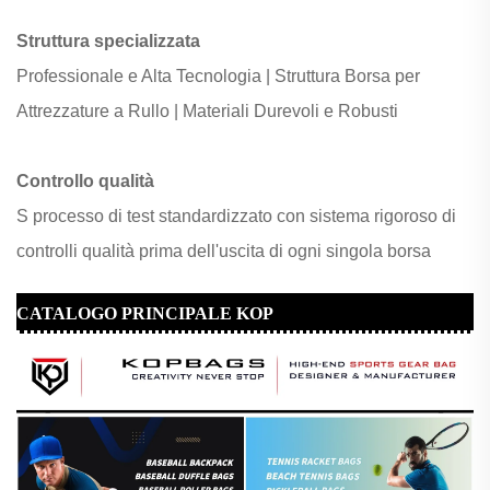
Struttura specializzata
Professionale e Alta Tecnologia |
Struttura Borsa per
Attrezzature a Rullo |
Materiali Durevoli e Robusti
Controllo qualità
S
processo di test standardizzato con sistema rigoroso di
controlli qualità prima dell'uscita di ogni singola borsa
CATALOGO PRINCIPALE KOP