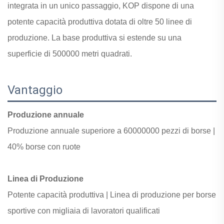
integrata in un unico passaggio, KOP dispone di una
potente capacità produttiva dotata di oltre 50 linee di
produzione. La base produttiva si estende su una
superficie di 500000 metri quadrati.
Vantaggio
Produzione annuale
Produzione annuale superiore a
60000000 pezzi di borse |
40% borse con ruote
Linea di Produzione
Potente capacità produttiva |
Linea di produzione per borse
sportive con
migliaia di lavoratori qualificati