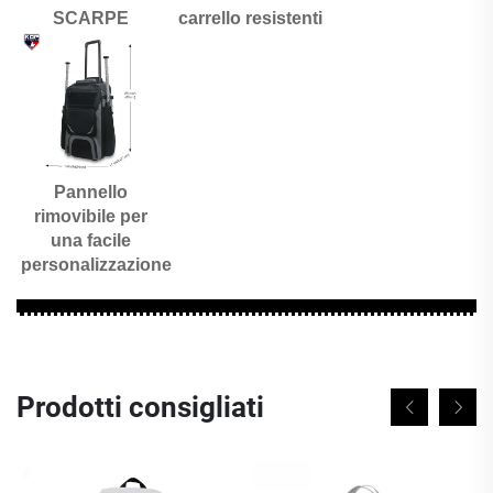
SCARPE 
carrello resistenti 
Pannello 
rimovibile per 
una facile 
personalizzazione 
Prodotti consigliati