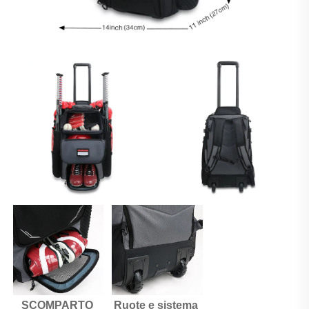
SCOMPARTO 
Ruote e sistema 