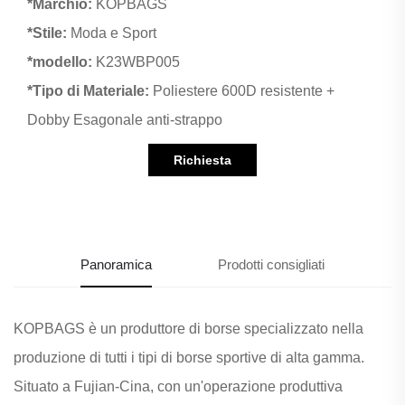
*Marchio:
KOPBAGS
*Stile:
Moda e Sport
*modello:
K23WBP005
*Tipo di Materiale:
Poliestere 600D resistente +
Dobby Esagonale anti-strappo
Richiesta
informazioni
Panoramica
Prodotti consigliati
KOPBAGS è un produttore di borse specializzato nella
produzione di tutti i tipi di borse sportive di alta gamma.
Situato a Fujian-Cina, con un'operazione produttiva