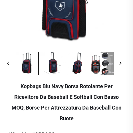
Kopbags Blu Navy Borsa Rotolante Per
Ricevitore Da Baseball E Softball Con Basso
MOQ, Borse Per Attrezzatura Da Baseball Con
Ruote