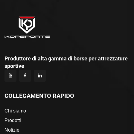
Produttore di alta gamma di borse per attrezzature
sportive
COLLEGAMENTO RAPIDO
Chi siamo
Prodotti
Notizie