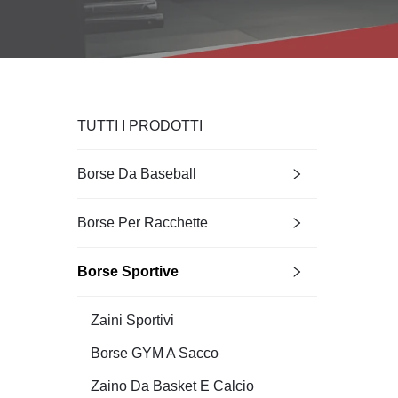
TUTTI I PRODOTTI
Borse Da Baseball
Borse Per Racchette
Borse Sportive
Zaini Sportivi
Borse GYM A Sacco
Zaino Da Basket E Calcio