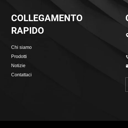
COLLEGAMENTO
RAPIDO
Chi siamo
Prodotti
Notizie
Contattaci