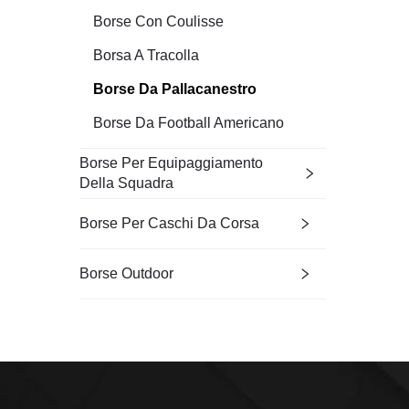
Borse Con Coulisse
Borsa A Tracolla
Borse Da Pallacanestro
Borse Da Football Americano
Borse Per Equipaggiamento
Della Squadra
Borse Per Caschi Da Corsa
Borse Outdoor