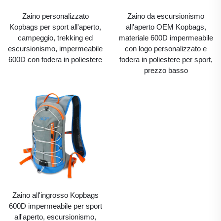
Zaino personalizzato
Zaino da escursionismo
Kopbags per sport all'aperto,
all'aperto OEM Kopbags,
campeggio, trekking ed
materiale 600D impermeabile
escursionismo, impermeabile
con logo personalizzato e
600D con fodera in poliestere
fodera in poliestere per sport,
prezzo basso
Zaino all'ingrosso Kopbags
600D impermeabile per sport
all'aperto, escursionismo,