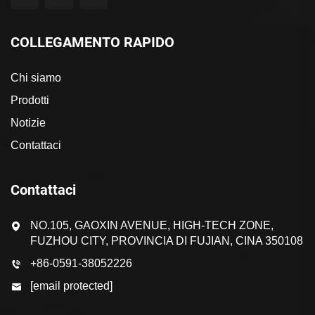
COLLEGAMENTO RAPIDO
Chi siamo
Prodotti
Notizie
Contattaci
Contattaci
NO.105, GAOXIN AVENUE, HIGH-TECH ZONE,
FUZHOU CITY, PROVINCIA DI FUJIAN, CINA 350108
+86-0591-38052226
[email protected]