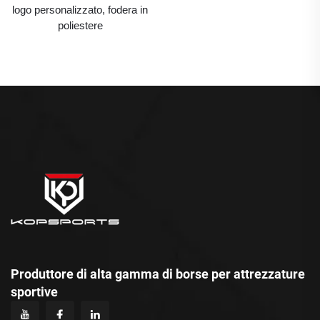
logo personalizzato, fodera in
poliestere
Produttore di alta gamma di borse per attrezzature
sportive