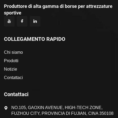
Produttore di alta gamma di borse per attrezzature
sportive
COLLEGAMENTO RAPIDO
Chi siamo
Prodotti
Notizie
Contattaci
Contattaci
NO.105, GAOXIN AVENUE, HIGH-TECH ZONE,
FUZHOU CITY, PROVINCIA DI FUJIAN, CINA 350108