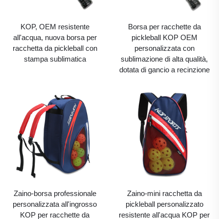
KOP, OEM resistente
Borsa per racchette da
all'acqua, nuova borsa per
pickleball KOP OEM
racchetta da pickleball con
personalizzata con
stampa sublimatica
sublimazione di alta qualità,
dotata di gancio a recinzione
Zaino-borsa professionale
Zaino-mini racchetta da
personalizzata all'ingrosso
pickleball personalizzato
KOP per racchette da
resistente all'acqua KOP per