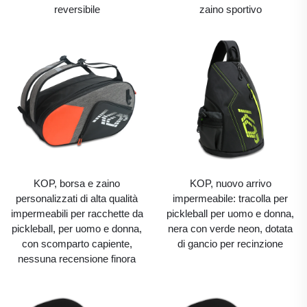
reversibile
zaino sportivo
KOP, borsa e zaino
KOP, nuovo arrivo
personalizzati di alta qualità
impermeabile: tracolla per
impermeabili per racchette da
pickleball per uomo e donna,
pickleball, per uomo e donna,
nera con verde neon, dotata
con scomparto capiente,
di gancio per recinzione
nessuna recensione finora