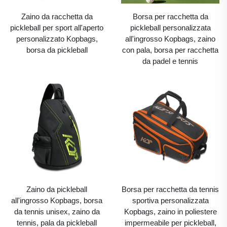
Zaino da racchetta da
Borsa per racchetta da
pickleball per sport all'aperto
pickleball personalizzata
personalizzato Kopbags,
all'ingrosso Kopbags, zaino
borsa da pickleball
con pala, borsa per racchetta
da padel e tennis
Zaino da pickleball
Borsa per racchetta da tennis
all'ingrosso Kopbags, borsa
sportiva personalizzata
da tennis unisex, zaino da
Kopbags, zaino in poliestere
tennis, pala da pickleball
impermeabile per pickleball,