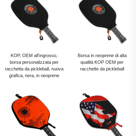
KOP, OEM all'ingrosso,
Borsa in neoprene di alta
borsa personalizzata per
qualità KOP OEM per
racchetta da pickleball, nuova
racchette da pickleball
grafica, nera, in neoprene