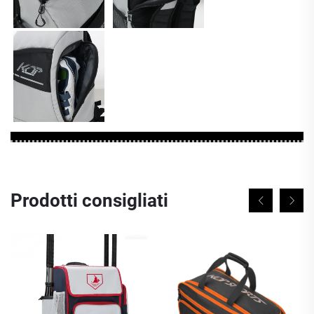
Prodotti consigliati