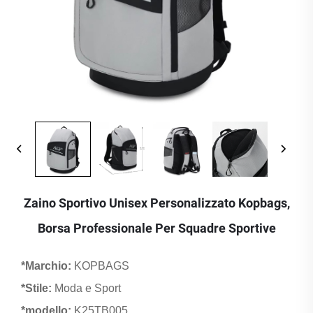
Zaino Sportivo Unisex Personalizzato Kopbags,
Borsa Professionale Per Squadre Sportive
*Marchio:
KOPBAGS
*Stile:
Moda e Sport
*modello:
K25TB005