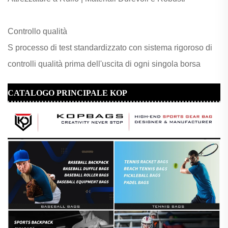
Controllo qualità
S
processo di test standardizzato con sistema rigoroso di
controlli qualità prima dell'uscita di ogni singola borsa
CATALOGO PRINCIPALE KOP