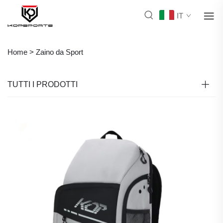
IT
Home >
Zaino da Sport
TUTTI I PRODOTTI