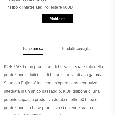
*Tipo di Materiale:
Poliestere 600D
Richiesta
informazioni
Panoramica
Prodotti consigliati
KOPBAGS è un produttore di borse specializzato nella
produzione di tutti i tipi di borse sportive di alta gamma.
Situato a Fujian-Cina, con un'operazione produttiva
integrata in un unico passaggio, KOP dispone di una
potente capacità produttiva dotata di oltre 50 linee di
produzione. La base produttiva si estende su una