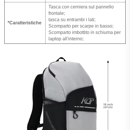
Tasca con cerniera sul pannello
frontale;
tasca su entrambi i lati;
*Caratteristiche
Scomparto per scarpe in basso;
Scomparto imbottito in schiuma per
laptop all'interno;