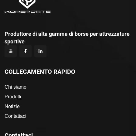
Produttore di alta gamma di borse per attrezzature
sportive
COLLEGAMENTO RAPIDO
Chi siamo
Prodotti
Notizie
Contattaci
Contattaci