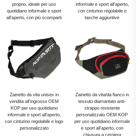
proprio, ideale per uso
informale e sport all'aperto,
quotidiano informale e sport
con cinturino regolabile e
all’aperto, con più scomparti
tasche aggiuntive
Zainetto da vita unisex in
Zainetto da vita/da fianco in
vendita all'ingrosso OEM
tessuto diamantato anti-
KOP per uso quotidiano
strappo resistente
informale e sport all'aperto,
personalizzato OEM KOP
con cinturino regolabile e logo
per uso quotidiano informale
personalizzato
e sport all'aperto, con
chiusura a cerniera