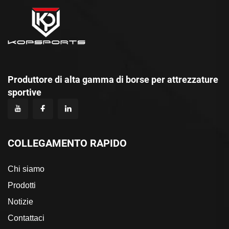
Produttore di alta gamma di borse per attrezzature
sportive
COLLEGAMENTO RAPIDO
Chi siamo
Prodotti
Notizie
Contattaci