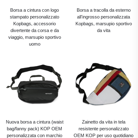
Borsa a cintura con logo
Borsa a tracolla da esterno
stampato personalizzato
all'ingrosso personalizzata
Kopbags, accessorio
Kopbags, marsupio sportivo
divertente da corsa e da
da vita
viaggio, marsupio sportivo
uomo
Nuova borsa a cintura (waist
Zainetto da vita in tela
bag/fanny pack) KOP OEM
resistente personalizzato
personalizzata con marchio
OEM KOP per uso quotidiano