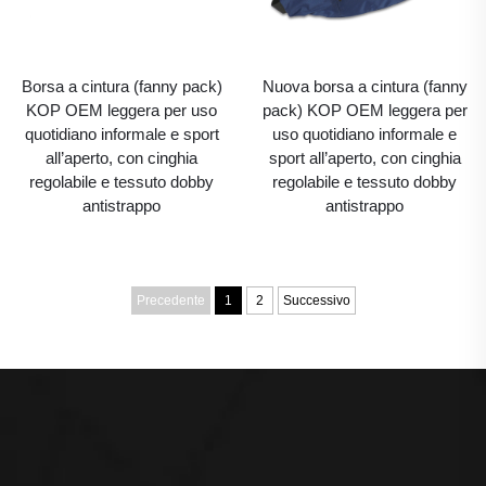
Borsa a cintura (fanny pack)
Nuova borsa a cintura (fanny
KOP OEM leggera per uso
pack) KOP OEM leggera per
quotidiano informale e sport
uso quotidiano informale e
all’aperto, con cinghia
sport all’aperto, con cinghia
regolabile e tessuto dobby
regolabile e tessuto dobby
antistrappo
antistrappo
Precedente
1
2
Successivo