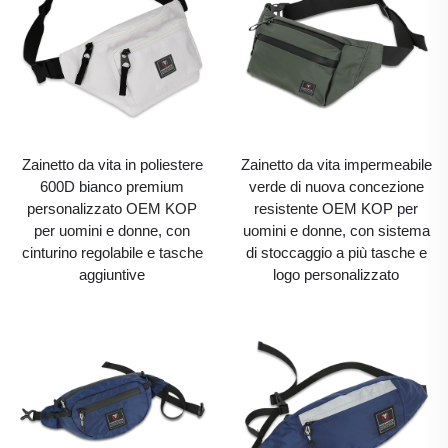
Zainetto da vita in poliestere
Zainetto da vita impermeabile
600D bianco premium
verde di nuova concezione
personalizzato OEM KOP
resistente OEM KOP per
per uomini e donne, con
uomini e donne, con sistema
cinturino regolabile e tasche
di stoccaggio a più tasche e
aggiuntive
logo personalizzato