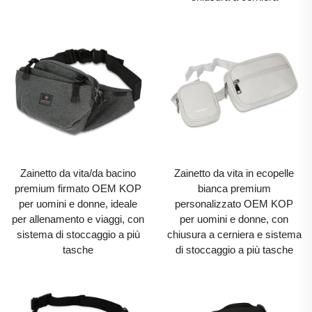
Zainetto da vita/da bacino
Zainetto da vita in ecopelle
premium firmato OEM KOP
bianca premium
per uomini e donne, ideale
personalizzato OEM KOP
per allenamento e viaggi, con
per uomini e donne, con
sistema di stoccaggio a più
chiusura a cerniera e sistema
tasche
di stoccaggio a più tasche