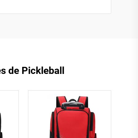
s de Pickleball