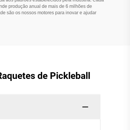
rande produção anual de mais de 6 milhões de
ade são os nossos motores para inovar e ajudar
aquetes de Pickleball