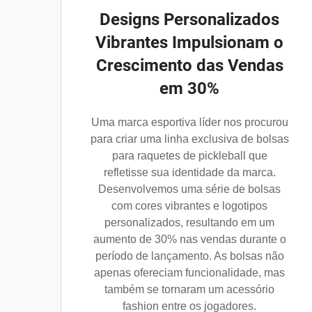
Designs Personalizados
Vibrantes Impulsionam o
Crescimento das Vendas
em 30%
Uma marca esportiva líder nos procurou
para criar uma linha exclusiva de bolsas
para raquetes de pickleball que
refletisse sua identidade da marca.
Desenvolvemos uma série de bolsas
com cores vibrantes e logotipos
personalizados, resultando em um
aumento de 30% nas vendas durante o
período de lançamento. As bolsas não
apenas ofereciam funcionalidade, mas
também se tornaram um acessório
fashion entre os jogadores.