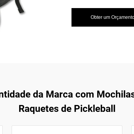
Obter um Orçament
ntidade da Marca com Mochilas
Raquetes de Pickleball