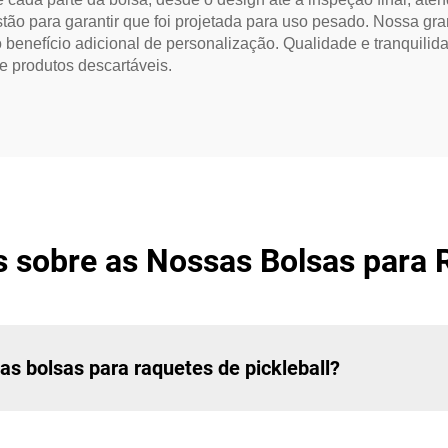
tão para garantir que foi projetada para uso pesado. Nossa g
 benefício adicional de personalização. Qualidade e tranquilid
e produtos descartáveis.
 sobre as Nossas Bolsas para R
as bolsas para raquetes de pickleball?