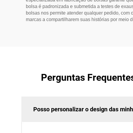
bolsa é padronizada e submetida a testes de exaus
bolsas nos permite atender qualquer pedido, com o
marcas a compartilharem suas histórias por meio d
Perguntas Frequentes
Posso personalizar o design das minh