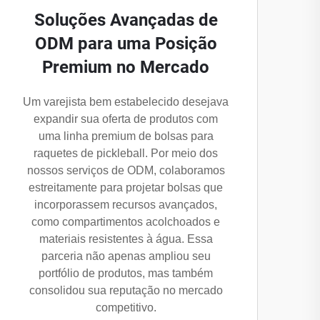
Soluções Avançadas de
ODM para uma Posição
Premium no Mercado
Um varejista bem estabelecido desejava
expandir sua oferta de produtos com
uma linha premium de bolsas para
raquetes de pickleball. Por meio dos
nossos serviços de ODM, colaboramos
estreitamente para projetar bolsas que
incorporassem recursos avançados,
como compartimentos acolchoados e
materiais resistentes à água. Essa
parceria não apenas ampliou seu
portfólio de produtos, mas também
consolidou sua reputação no mercado
competitivo.