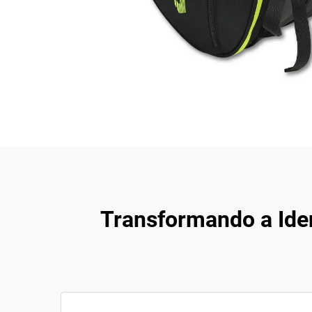
Transformando a Ide