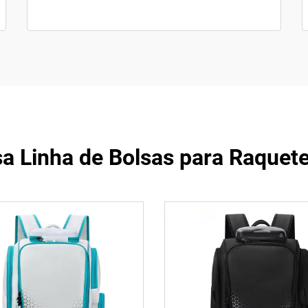
a Linha de Bolsas para Raquete