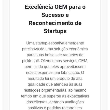
Excelência OEM para o
Sucesso e
Reconhecimento de
Startups
Uma startup esportiva emergente
precisava de uma solução econômica
para suas bolsas de raquetes de
pickleball. Oferecemos serviços OEM,
permitindo que eles aproveitassem
nossa expertise em fabricação. O
resultado foi um produto de alta
qualidade que atendeu às suas
restrições orçamentárias, ao mesmo
tempo em que superou as expectativas
dos clientes, gerando avaliações
positivas e pedidos recorrentes.