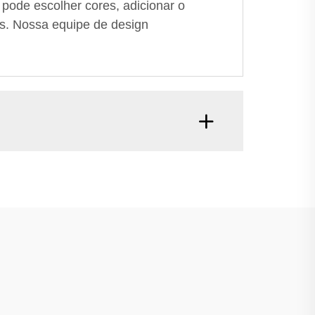
pode escolher cores, adicionar o
es. Nossa equipe de design