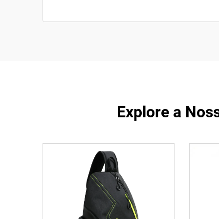
Explore a Noss