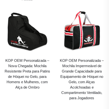
KOP OEM Personalizada –
KOP OEM Personalizada –
Nova Chegada: Mochila
Mochila Impermeável de
Resistente Preta para Patins
Grande Capacidade para
de Hóquei no Gelo, para
Equipamento de Hóquei no
Homens e Mulheres, com
Gelo, com Alças
Alça de Ombro
Acolchoadas e
Compartimento Ventilado,
para Jogadores