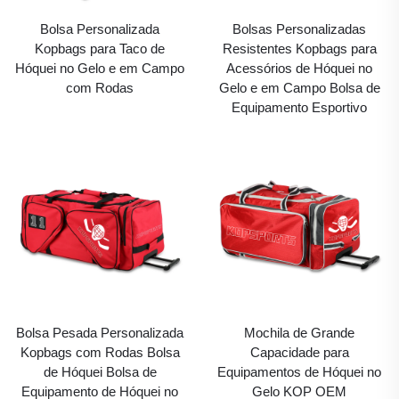
Bolsa Personalizada
Bolsas Personalizadas
Kopbags para Taco de
Resistentes Kopbags para
Hóquei no Gelo e em Campo
Acessórios de Hóquei no
com Rodas
Gelo e em Campo Bolsa de
Equipamento Esportivo
Bolsa Pesada Personalizada
Mochila de Grande
Kopbags com Rodas Bolsa
Capacidade para
de Hóquei Bolsa de
Equipamentos de Hóquei no
Equipamento de Hóquei no
Gelo KOP OEM