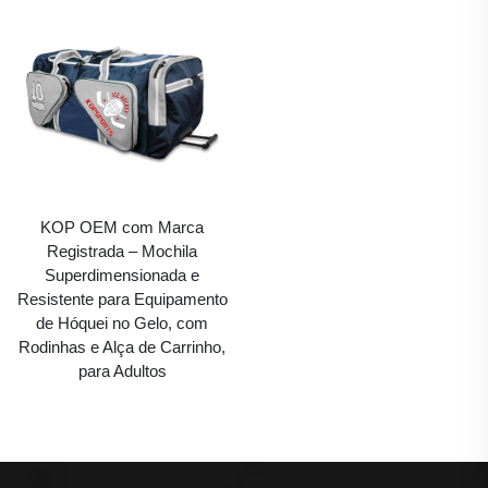
KOP OEM com Marca
Registrada – Mochila
Superdimensionada e
Resistente para Equipamento
de Hóquei no Gelo, com
Rodinhas e Alça de Carrinho,
para Adultos