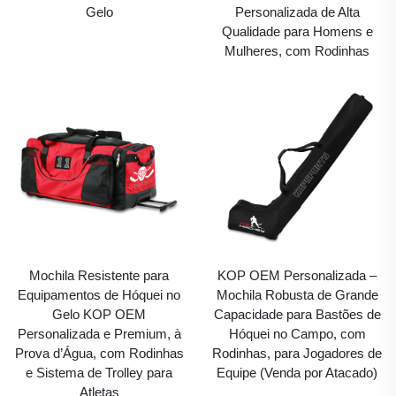
Gelo
Personalizada de Alta
Qualidade para Homens e
Mulheres, com Rodinhas
Mochila Resistente para
KOP OEM Personalizada –
Equipamentos de Hóquei no
Mochila Robusta de Grande
Gelo KOP OEM
Capacidade para Bastões de
Personalizada e Premium, à
Hóquei no Campo, com
Prova d’Água, com Rodinhas
Rodinhas, para Jogadores de
e Sistema de Trolley para
Equipe (Venda por Atacado)
Atletas