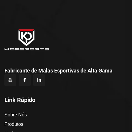
Fabricante de Malas Esportivas de Alta Gama
Link Rápido
Sobre Nós
Produtos