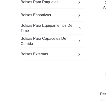
Bolsas Para Raquetes
S
Bolsas Esportivas
Bolsas Para Equipamentos De
Time
Bolsas Para Capacetes De
Corrida
Bolsas Externas
Per
co