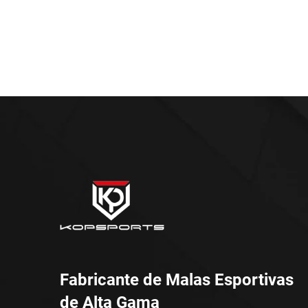
Fabricante de Malas Esportivas
de Alta Gama