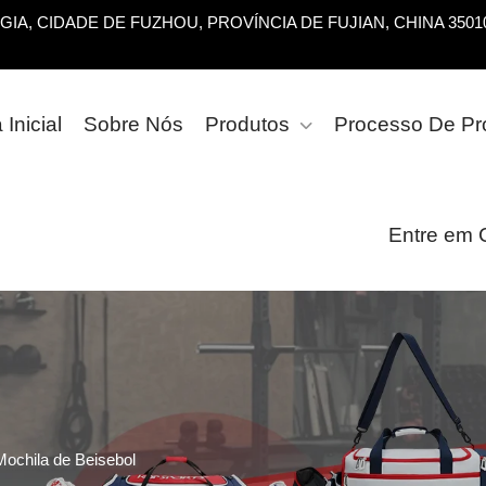
OGIA, CIDADE DE FUZHOU, PROVÍNCIA DE FUJIAN, CHINA 3501
Inicial
Sobre Nós
Produtos
Processo De P
Entre em 
Mochila de Beisebol