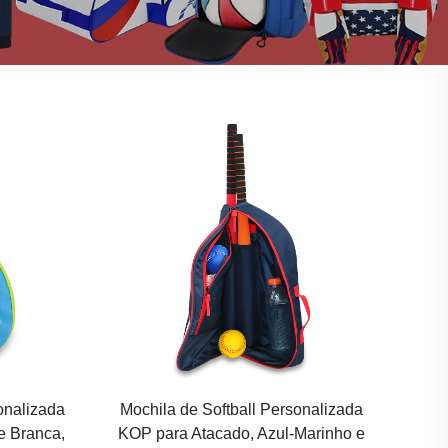
onalizada
Mochila de Softball Personalizada
e Branca,
KOP para Atacado, Azul-Marinho e