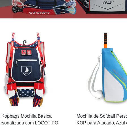
Kopbags Mochila Básica
Mochila de Softball Pers
rsonalizada com LOGOTIPO
KOP para Atacado, Azul 