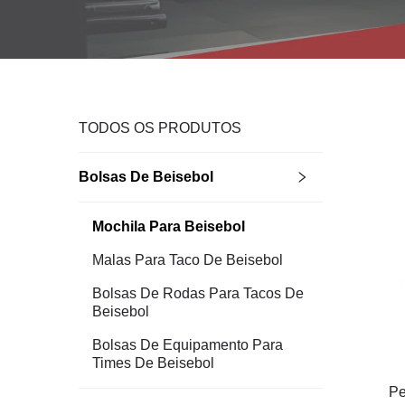
TODOS OS PRODUTOS
Bolsas De Beisebol
Mochila Para Beisebol
Malas Para Taco De Beisebol
Bolsas De Rodas Para Tacos De
Beisebol
Bolsas De Equipamento Para
Times De Beisebol
Pe