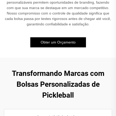
personalizáveis permitem oportunidades de branding, fazendo
com que sua marca se destaque em um mercado competitivo.
Nosso compromisso com o controle de qualidade significa que
cada bolsa passa por testes rigorosos antes de chegar até você,
garantindo confiabilidade e satisfação.
Obter um Orçamento
Transformando Marcas com
Bolsas Personalizadas de
Pickleball