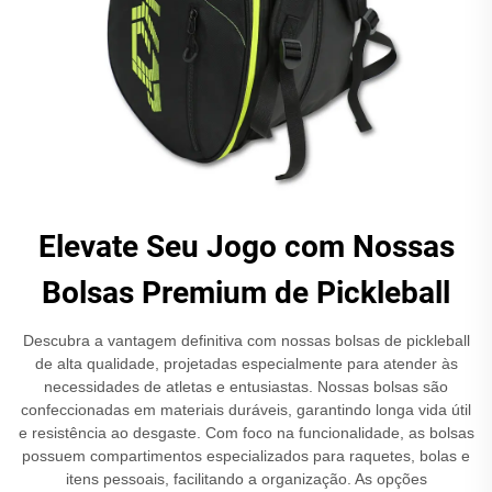
Elevate Seu Jogo com Nossas
Bolsas Premium de Pickleball
Descubra a vantagem definitiva com nossas bolsas de pickleball
de alta qualidade, projetadas especialmente para atender às
necessidades de atletas e entusiastas. Nossas bolsas são
confeccionadas em materiais duráveis, garantindo longa vida útil
e resistência ao desgaste. Com foco na funcionalidade, as bolsas
possuem compartimentos especializados para raquetes, bolas e
itens pessoais, facilitando a organização. As opções