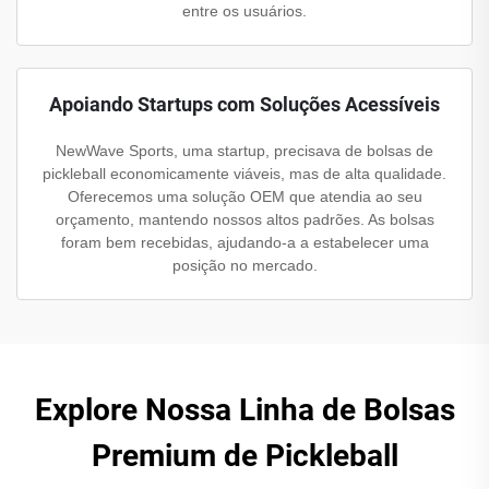
entre os usuários.
Apoiando Startups com Soluções Acessíveis
NewWave Sports, uma startup, precisava de bolsas de
pickleball economicamente viáveis, mas de alta qualidade.
Oferecemos uma solução OEM que atendia ao seu
orçamento, mantendo nossos altos padrões. As bolsas
foram bem recebidas, ajudando-a a estabelecer uma
posição no mercado.
Explore Nossa Linha de Bolsas
Premium de Pickleball