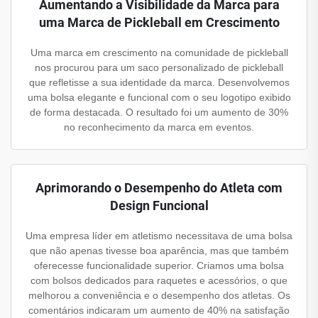
Aumentando a Visibilidade da Marca para
uma Marca de Pickleball em Crescimento
Uma marca em crescimento na comunidade de pickleball
nos procurou para um saco personalizado de pickleball
que refletisse a sua identidade da marca. Desenvolvemos
uma bolsa elegante e funcional com o seu logotipo exibido
de forma destacada. O resultado foi um aumento de 30%
no reconhecimento da marca em eventos.
Aprimorando o Desempenho do Atleta com
Design Funcional
Uma empresa líder em atletismo necessitava de uma bolsa
que não apenas tivesse boa aparência, mas que também
oferecesse funcionalidade superior. Criamos uma bolsa
com bolsos dedicados para raquetes e acessórios, o que
melhorou a conveniência e o desempenho dos atletas. Os
comentários indicaram um aumento de 40% na satisfação