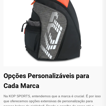
Opções Personalizáveis para
Cada Marca
Na KOP SPORTS, entendemos que a marca é crucial. É por isso
que oferecemos opções extensivas de personalização para