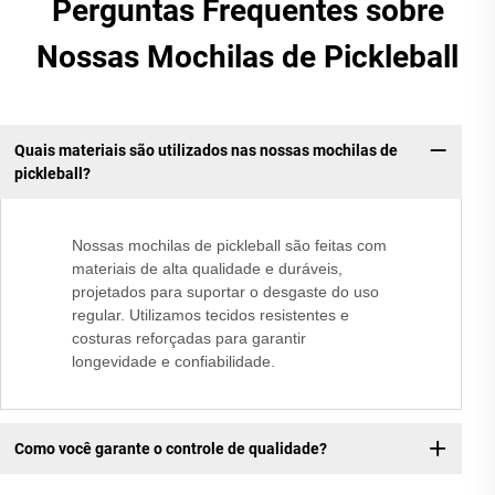
Perguntas Frequentes sobre
Nossas Mochilas de Pickleball
Quais materiais são utilizados nas nossas mochilas de
pickleball?
Nossas mochilas de pickleball são feitas com
materiais de alta qualidade e duráveis,
projetados para suportar o desgaste do uso
regular. Utilizamos tecidos resistentes e
costuras reforçadas para garantir
longevidade e confiabilidade.
Como você garante o controle de qualidade?