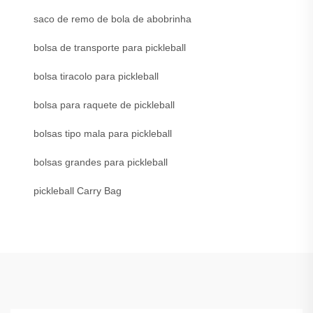
saco de remo de bola de abobrinha
bolsa de transporte para pickleball
bolsa tiracolo para pickleball
bolsa para raquete de pickleball
bolsas tipo mala para pickleball
bolsas grandes para pickleball
pickleball Carry Bag