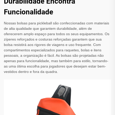
Durabilidade Encontra
Funcionalidade
Nossas bolsas para pickleball são confeccionadas com materiais
de alta qualidade que garantem durabilidade, além de
oferecerem amplo espaço para todos os seus equipamentos. Os
zíperes reforçados e costuras reforçadas garantem que sua
bolsa resistirá aos rigores de viagens e uso frequente. Com
compartimentos especializados para raquetes, bolas e itens
pessoais, a organização é fácil. As bolsas são projetadas não
apenas para funcionalidade, mas também para estilo, tornando-
as uma ótima escolha para jogadores que desejam estar bem-
vestidos dentro e fora da quadra.