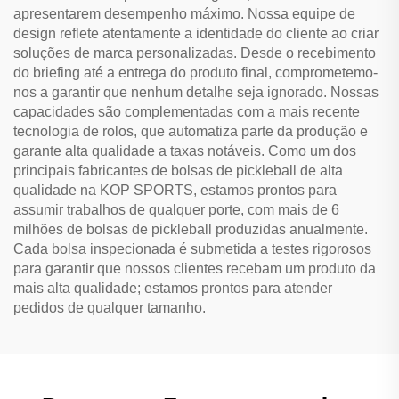
apresentarem desempenho máximo. Nossa equipe de
design reflete atentamente a identidade do cliente ao criar
soluções de marca personalizadas. Desde o recebimento
do briefing até a entrega do produto final, comprometemo-
nos a garantir que nenhum detalhe seja ignorado. Nossas
capacidades são complementadas com a mais recente
tecnologia de rolos, que automatiza parte da produção e
garante alta qualidade a taxas notáveis. Como um dos
principais fabricantes de bolsas de pickleball de alta
qualidade na KOP SPORTS, estamos prontos para
assumir trabalhos de qualquer porte, com mais de 6
milhões de bolsas de pickleball produzidas anualmente.
Cada bolsa inspecionada é submetida a testes rigorosos
para garantir que nossos clientes recebam um produto da
mais alta qualidade; estamos prontos para atender
pedidos de qualquer tamanho.