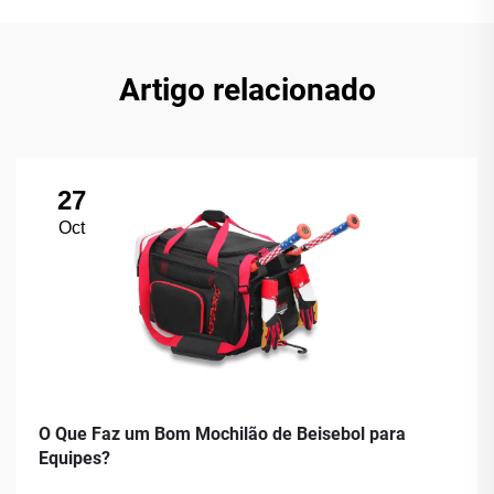
Artigo relacionado
27
Oct
O Que Faz um Bom Mochilão de Beisebol para
Equipes?