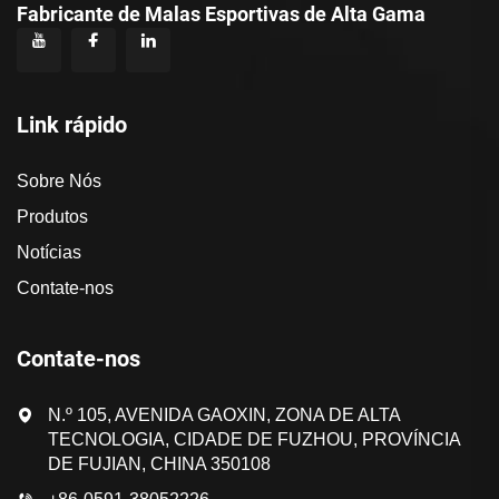
Fabricante de Malas Esportivas de Alta Gama
Link rápido
Sobre Nós
Produtos
Notícias
Contate-nos
Contate-nos
N.º 105, AVENIDA GAOXIN, ZONA DE ALTA
TECNOLOGIA, CIDADE DE FUZHOU, PROVÍNCIA
DE FUJIAN, CHINA 350108