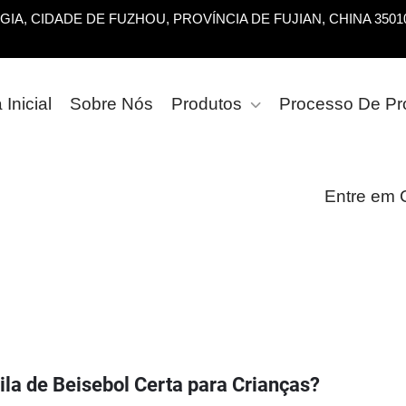
OGIA, CIDADE DE FUZHOU, PROVÍNCIA DE FUJIAN, CHINA 3501
Inicial
Sobre Nós
Produtos
Processo De P
Entre em 
la de Beisebol Certa para Crianças?