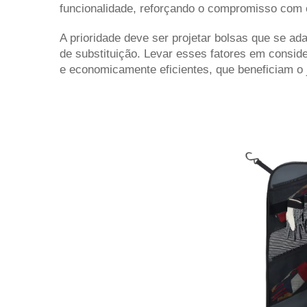
funcionalidade, reforçando o compromisso com 
A prioridade deve ser projetar bolsas que se 
de substituição. Levar esses fatores em conside
e economicamente eficientes, que beneficiam o 