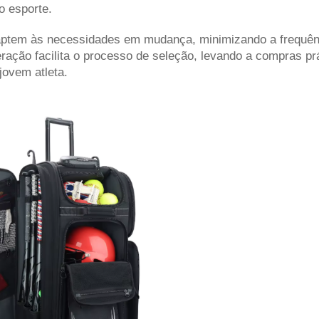
o esporte.
adaptem às necessidades em mudança, minimizando a frequên
ração facilita o processo de seleção, levando a compras pr
jovem atleta.