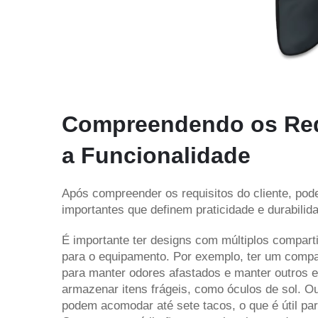
Compreendendo os Requ
a Funcionalidade
Após compreender os requisitos do cliente, pod
importantes que definem praticidade e durabilida
É importante ter designs com múltiplos compart
para o equipamento. Por exemplo, ter um compart
para manter odores afastados e manter outros e
armazenar itens frágeis, como óculos de sol.
Ou
podem acomodar até sete tacos, o que é útil par