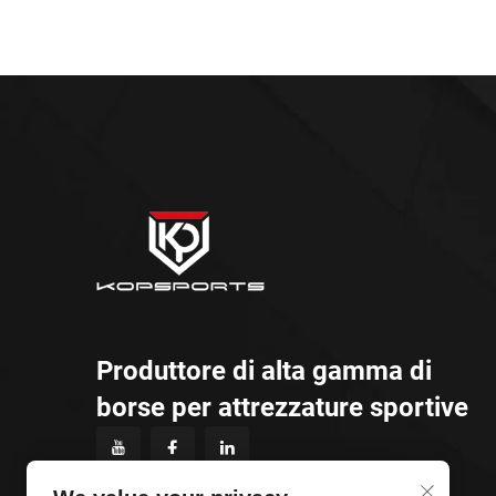
Produttore di alta gamma di
borse per attrezzature sportive