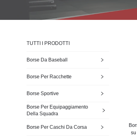
TUTTI I PRODOTTI
Borse Da Baseball
Borse Per Racchette
Borse Sportive
Borse Per Equipaggiamento
Della Squadra
Bor
Borse Per Caschi Da Corsa
su