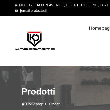
NO.105, GAOXIN AVENUE, HIGH-TECH ZONE, FUZHOU
[email protected]
Homepag
Prodotti
Homepage
>
Prodotti