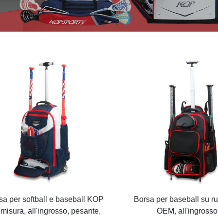
sa per softball e baseball KOP
Borsa per baseball su r
 misura, all'ingrosso, pesante,
OEM, all'ingrosso