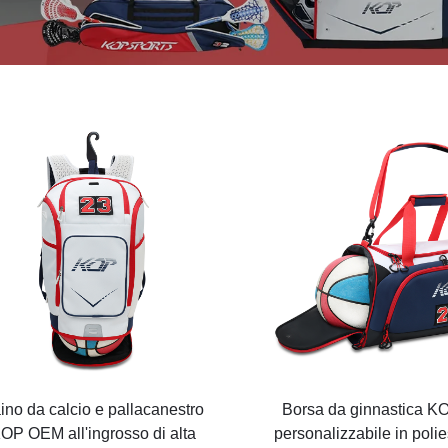
ino da calcio e pallacanestro
Borsa da ginnastica 
OP OEM all'ingrosso di alta
personalizzabile in polie