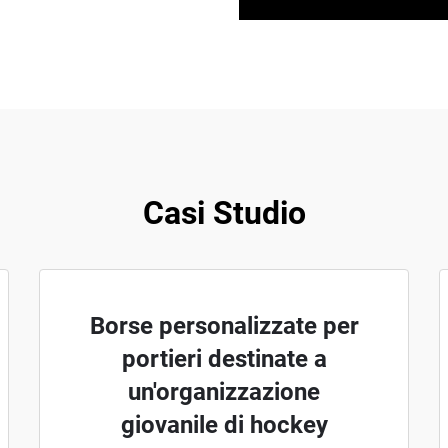
Casi Studio
Borse personalizzate per
portieri destinate a
un'organizzazione
giovanile di hockey