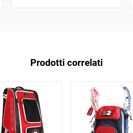
Prodotti correlati