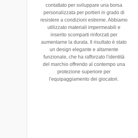
contattato per sviluppare una borsa
personalizzata per portieri in grado di
resistere a condizioni estreme. Abbiamo
utilizzato materiali impermeabili e
inserito scomparti rinforzati per
aumentarne la durata. Il risultato è stato
un design elegante e altamente
funzionale, che ha rafforzato l'identità
del marchio offrendo al contempo una
protezione superiore per
l'equipaggiamento dei giocatori.