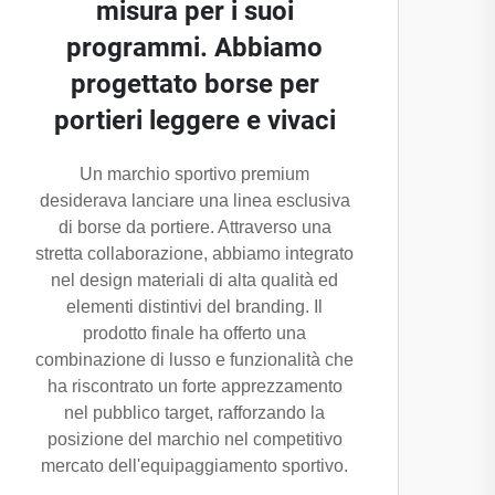
misura per i suoi
programmi. Abbiamo
progettato borse per
portieri leggere e vivaci
Un marchio sportivo premium
desiderava lanciare una linea esclusiva
di borse da portiere. Attraverso una
stretta collaborazione, abbiamo integrato
nel design materiali di alta qualità ed
elementi distintivi del branding. Il
prodotto finale ha offerto una
combinazione di lusso e funzionalità che
ha riscontrato un forte apprezzamento
nel pubblico target, rafforzando la
posizione del marchio nel competitivo
mercato dell'equipaggiamento sportivo.