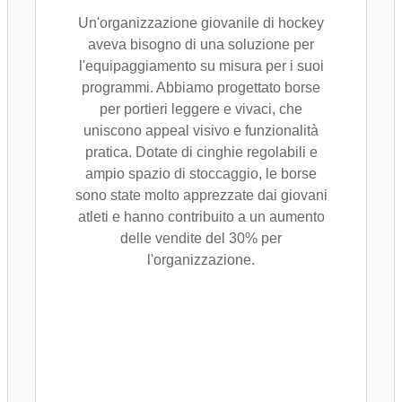
Un'organizzazione giovanile di hockey
aveva bisogno di una soluzione per
l'equipaggiamento su misura per i suoi
programmi. Abbiamo progettato borse
per portieri leggere e vivaci, che
uniscono appeal visivo e funzionalità
pratica. Dotate di cinghie regolabili e
ampio spazio di stoccaggio, le borse
sono state molto apprezzate dai giovani
atleti e hanno contribuito a un aumento
delle vendite del 30% per
l'organizzazione.