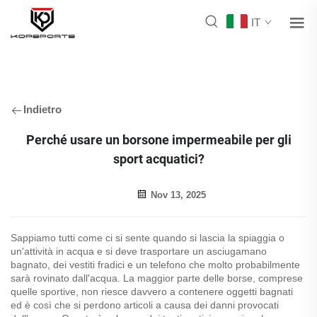
IT
Indietro
Perché usare un borsone impermeabile per gli
sport acquatici?
Nov 13, 2025
Sappiamo tutti come ci si sente quando si lascia la spiaggia o
un'attività in acqua e si deve trasportare un asciugamano
bagnato, dei vestiti fradici e un telefono che molto probabilmente
sarà rovinato dall'acqua. La maggior parte delle borse, comprese
quelle sportive, non riesce davvero a contenere oggetti bagnati
ed è così che si perdono articoli a causa dei danni provocati