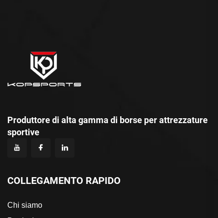
Produttore di alta gamma di borse per attrezzature
sportive
COLLEGAMENTO RAPIDO
Chi siamo