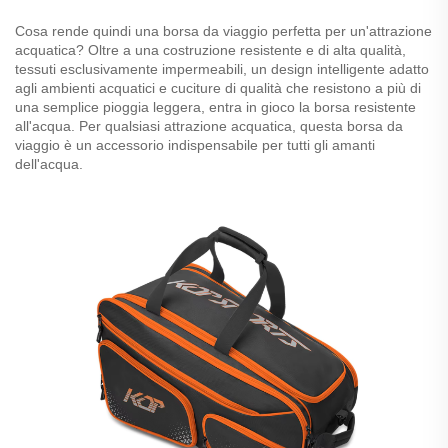
Cosa rende quindi una borsa da viaggio perfetta per un'attrazione
acquatica? Oltre a una costruzione resistente e di alta qualità,
tessuti esclusivamente impermeabili, un design intelligente adatto
agli ambienti acquatici e cuciture di qualità che resistono a più di
una semplice pioggia leggera, entra in gioco la borsa resistente
all'acqua. Per qualsiasi attrazione acquatica, questa borsa da
viaggio è un accessorio indispensabile per tutti gli amanti
dell'acqua.