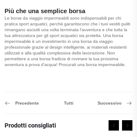
Più che una semplice borsa
Le borse da viaggio impermeabili sono indispensabili per chi
pratica sport acquatici, perché garantiscono che i tuoi vestiti puliti
rimangano asciutti una volta terminata l'avventura e che tutta la
tua attrezzatura per gli sport acquatici sia protetta. Una borsa
impermeabile è un investimento in una borsa da viaggio
professionale grazie al design intelligente, ai materiali resistenti
utilizzati e alla qualità complessiva della lavorazione. Non
permettere a una borsa fradicia di rovinare la tua prossima
avventura a prova d'acqua! Procurati una borsa impermeabile.
Precedente
Successivo
Tutti
Prodotti consigliati