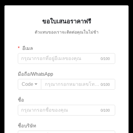
ขอใบเสนอราคาฟรี
ตัวแทนของเราจะติดต่อคุณในไม่ช้า
อีเมล
0/100
มือถือ/WhatsApp
Code
0/100
ชื่อ
0/100
ชื่อบริษัท