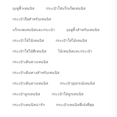
ถุงหูหิ้วเทนนิส
กระเป๋าใส่แร็กเก็ตเทนนิส
กระเป๋าถือสำหรับเทนนิส
แร็กเกตเทนนิสและกระเป๋า
ถุงหูหิ้วสำหรับเทนนิส
กระเป๋าใส่ไม้เทนนิส
กระเป๋าใส่ไม้เทนนิส
กระเป๋าใส่ไม้ตีเทนนิส
ไม้เทนนิสและกระเป๋า
กระเป๋าเดินทางเทนนิส
กระเป๋าเดินทางสำหรับเทนนิส
กระเป๋าเดินทางเทนนิส
กระเป๋าอุปกรณ์เทนนิส
กระเป๋าลูกเทนนิส
กระเป๋าใส่ลูกเทนนิส
กระเป๋าเทนนิสน่ารัก
กระเป๋าเทนนิสที่เจ๋งที่สุด