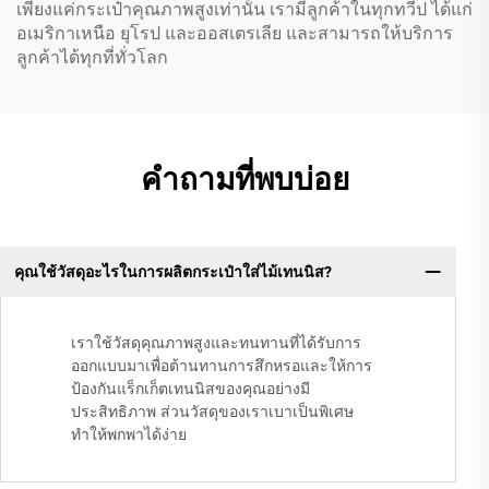
เพียงแค่กระเป๋าคุณภาพสูงเท่านั้น เรามีลูกค้าในทุกทวีป ได้แก่
อเมริกาเหนือ ยุโรป และออสเตรเลีย และสามารถให้บริการ
ลูกค้าได้ทุกที่ทั่วโลก
คำถามที่พบบ่อย
คุณใช้วัสดุอะไรในการผลิตกระเป๋าใส่ไม้เทนนิส?
เราใช้วัสดุคุณภาพสูงและทนทานที่ได้รับการ
ออกแบบมาเพื่อต้านทานการสึกหรอและให้การ
ป้องกันแร็กเก็ตเทนนิสของคุณอย่างมี
ประสิทธิภาพ ส่วนวัสดุของเราเบาเป็นพิเศษ
ทำให้พกพาได้ง่าย