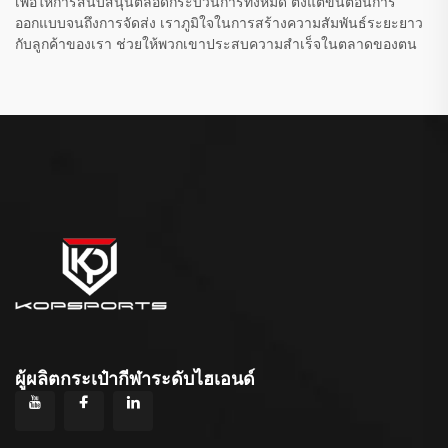
เพื่อให้การสนับสนุนตลอดกระบวนการทั้งหมด ตั้งแต่ขั้นตอนการ
ออกแบบจนถึงการจัดส่ง เราภูมิใจในการสร้างความสัมพันธ์ระยะยาว
กับลูกค้าของเรา ช่วยให้พวกเขาประสบความสำเร็จในตลาดของตน
ผู้ผลิตกระเป๋ากีฬาระดับไฮเอนด์