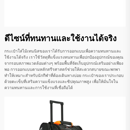
ดีไซน์ที่ทนทานและใช้งานได้จริง
กระเป๋าใส่ไม้เทนนิสของเราได้รับการออกแบบเพื่อความทนทานและ
ใช้งานได้จริง เราใช้วัสดุที่แข็งแรงทนทานเพื่อปกป้องอุปกรณ์ของคุณ
จากรอบสภาพแวดล้อมต่างๆ พร้อมพื้นที่จัดเก็บอุปกรณ์เสริมอย่างเพียง
พอ การออกแบบตามหลักสรีรศาสตร์ช่วยให้สะดวกสบายขณะพกพา
ทำให้เหมาะสำหรับนักกีฬาที่ต้องเดินทางบ่อย กระเป๋าของเราประกอบ
ด้วยตะเข็บที่เสริมความแข็งแรงและซิปคุณภาพสูง เพื่อให้มั่นใจใน
ความทนทานและการใช้งานที่เชื่อถือได้