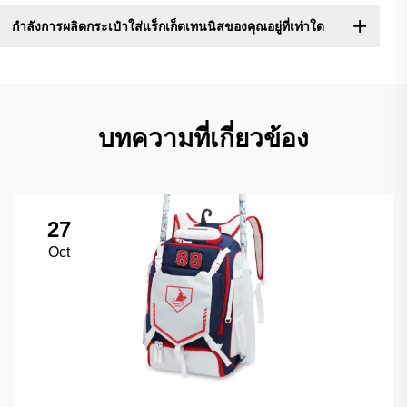
กำลังการผลิตกระเป๋าใส่แร็กเก็ตเทนนิสของคุณอยู่ที่เท่าใด
บทความที่เกี่ยวข้อง
27
Oct