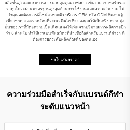
ผลิตขั้นสูงและกระบวนการควบคุมคุณภาพอย่างเข้มงวด เราขอรับรอง
ว่าทุกใบจะผ่านมาตรฐานสูงสุดด้านการใช้งานและความสวยงาม ไม่
ว่าคุณจะต้องการดีไซน์เฉพาะตัว บริการ OEM หรือ ODM ทีมงานผู้
เชี่ยวชาญของเราพร้อมที่จะเนรมิตไอเดียของคุณให้เป็นจริง ความมุ่ง
มั่นของเราที่มีต่อความเป็นเลิศแสดงให้เห็นจากปริมาณการผลิตรายปีก
ว่า 6 ล้านใบ ทำให้เราเป็นพันธมิตรที่น่าเชื่อถือสำหรับแบรนด์ต่างๆ ที่
ต้องการยกระดับผลิตภัณฑ์ของตนเอง
ขอใบเสนอราคา
ความร่วมมือสำเร็จกับแบรนด์กีฬา
ระดับแนวหน้า