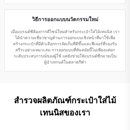
วิธีการออกแบบนวัตกรรมใหม่
เมื่อแบรนด์ซีต้องการดีไซน์ใหม่สำหรับกระเป๋าใส่ไม้เทนนิส เรา
ได้นำความเชี่ยวชาญด้านการออกแบบเชิงหน้าที่มาใช้เพื่อ
สร้างกระเป๋าที่มีตัวเลือกการจัดเก็บที่ดีขึ้นและฟีเจอร์ที่รองรับ
สรีระอย่างเหมาะสม การออกแบบที่ทันสมัยนี้ไม่เพียงแต่ยก
ระดับประสบการณ์ของผู้ใช้ แต่ยังช่วยให้แบรนด์ซีกลายเป็น
ผู้นำเทรนด์ในตลาดกีฬา
สำรวจผลิตภัณฑ์กระเป๋าใส่ไม้
เทนนิสของเรา