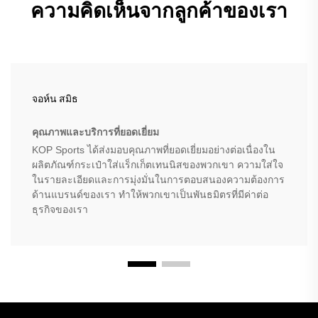
ความคิดเห็นจากลูกค้าของเรา
จอห์น สมิธ
คุณภาพและบริการที่ยอดเยี่ยม
KOP Sports ได้ส่งมอบคุณภาพที่ยอดเยี่ยมอย่างต่อเนื่องใน
ผลิตภัณฑ์กระเป๋าใส่แร็กเก็ตเทนนิสของพวกเขา ความใส่ใจ
ในรายละเอียดและการมุ่งมั่นในการตอบสนองความต้องการ
ด้านแบรนด์ของเรา ทำให้พวกเขาเป็นพันธมิตรที่มีค่าต่อ
ธุรกิจของเรา