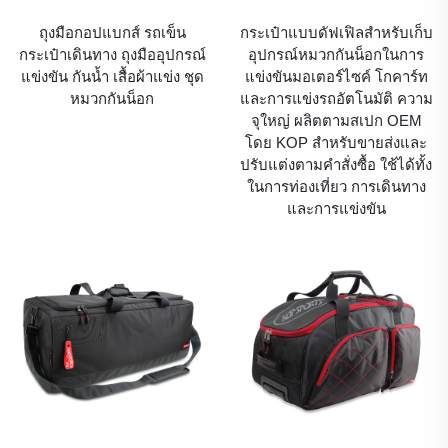
ถุงมือกอปแบกส์ รถเข็น
กระเป๋าแบบดัฟเฟิลสำหรับเก็บ
กระเป๋าเดินทาง ถุงมืออุปกรณ์
อุปกรณ์หมวกกันน็อกในการ
แข่งขัน กันน้ำ เสื้อผ้าแข่ง ชุด
แข่งขันมอเตอร์ไซค์ โกคาร์ท
หมวกกันน็อก
และการแข่งรถอัตโนมัติ ความ
จุใหญ่ ผลิตตามสเปก OEM
โดย KOP สำหรับขายส่งและ
ปรับแต่งตามคำสั่งซื้อ ใช้ได้ทั้ง
ในการท่องเที่ยว การเดินทาง
และการแข่งขัน