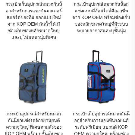
กระเป๋าเก็บอุปกรณ์หมวกกันน็
กระเป๋าอุปกรณ์หมวกกันน็อก
อกสำหรับการแข่งขันมอเตอร์
แข่งแบบมีล้อสไตล์มืออาชีพ
สปอร์ตของทีม ออกแบบใหม่
จาก KOP OEM พร้อมช่องเก็บ
จาก KOP OEM กันน้ำได้ มี
ของหลักขนาดใหญ่ที่มีระบบ
ช่องเก็บของหลักขนาดใหญ่
ระบายอากาศและบุชั้นนุ่ม
และบุโฟมหนานุ่มพิเศษ
กระเป๋าอุปกรณ์สำหรับหมวก
กระเป๋าเก็บอุปกรณ์หมวกกันน็
กันน็อกแข่งรถจักรยานยนต์
อกสำหรับการแข่งขันรถยนต์
ความจุใหญ่ พิเศษตามสั่งของ
ระดับพรีเมียม แบรนด์ KOP
KOP OEM พร้อมบุชั้นเก็บของ
OEM ความจุใหญ่ พร้อมช่อง