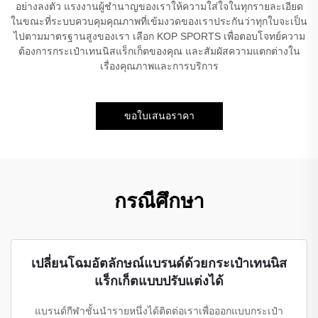
อย่างลงตัว แรงงานผู้ชำนาญของเราให้ความใส่ใจในทุกรายละเอียด
ในขณะที่ระบบควบคุมคุณภาพที่เข้มงวดของเราประกันว่าทุกใบจะเป็น
ไปตามมาตรฐานสูงของเรา เลือก KOP SPORTS เพื่อตอบโจทย์ความ
ต้องการกระเป๋าเทนนิสแร็กเก็ตของคุณ และสัมผัสความแตกต่างใน
เรื่องคุณภาพและการบริการ
ขอใบเสนอราคา
กรณีศึกษา
เปลี่ยนโฉมอัตลักษณ์แบรนด์ด้วยกระเป๋าเทนนิส
แร็กเก็ตแบบปรับแต่งได้
แบรนด์กีฬาชั้นนำรายหนึ่งได้ติดต่อเราเพื่อออกแบบกระเป๋า