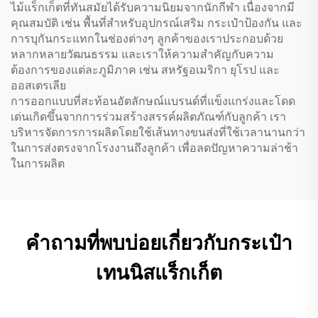
ไม้แร็กเก็ตที่ทันสมัยได้รับความนิยมจากนักกีฬา เนื่องจากมี
คุณสมบัติ เช่น พื้นที่สำหรับอุปกรณ์เสริม กระเป๋าป้องกัน และ
การบุกันกระแทกในช่องต่างๆ ลูกค้าของเราประกอบด้วย
หลากหลายวัฒนธรรม และเราให้ความสำคัญกับความ
ต้องการของแต่ละภูมิภาค เช่น สหรัฐอเมริกา ยุโรป และ
ออสเตรเลีย
การออกแบบที่สะท้อนอัตลักษณ์แบรนด์ที่แข็งแกร่งและโดด
เด่นเกิดขึ้นจากการร่วมสร้างสรรค์ผลิตภัณฑ์กับลูกค้า เรา
บริหารจัดการการผลิตโดยใช้เส้นทางขนส่งที่ใช้เวลานานกว่า
ในการส่งตรงจากโรงงานถึงลูกค้า เพื่อลดปัญหาความล่าช้า
ในการผลิต
คำถามที่พบบ่อยเกี่ยวกับกระเป๋า
เทนนิสแร็กเก็ต