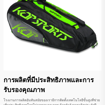
การผลิตที่มีประสิทธิภาพและการ
รับรองคุณภาพ
โรงงานการผลิตอันทันสมัยของเรามีการติดตั้งเทคโนโลยีขั้นสูงที่ช่วย