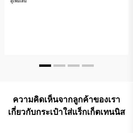
ดูเพิ่มเติม
ความคิดเห็นจากลูกค้าของเรา
เกี่ยวกับกระเป๋าใส่แร็กเก็ตเทนนิส