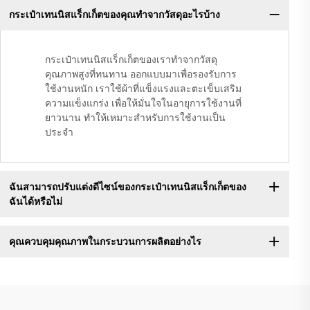
กระเป๋าเทนนิสแร็กเก็ตของคุณทำจากวัสดุอะไรบ้าง
กระเป๋าเทนนิสแร็กเก็ตของเราทำจากวัสดุ
คุณภาพสูงที่ทนทาน ออกแบบมาเพื่อรองรับการ
ใช้งานหนัก เราใช้ผ้าที่แข็งแรงและตะเข็บเสริม
ความแข็งแกร่ง เพื่อให้มั่นใจในอายุการใช้งานที่
ยาวนาน ทำให้เหมาะสำหรับการใช้งานเป็น
ประจำ
ฉันสามารถปรับแต่งดีไซน์ของกระเป๋าเทนนิสแร็กเก็ตของ
ฉันได้หรือไม่
คุณควบคุมคุณภาพในกระบวนการผลิตอย่างไร