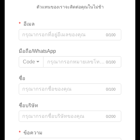
ตัวแทนของเราจะติดต่อคุณในไม่ช้า
อีเมล
0/100
มือถือ/WhatsApp
Code
0/100
ชื่อ
0/100
ชื่อบริษัท
0/200
ข้อความ