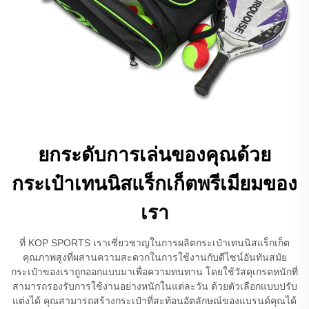
ยกระดับการเล่นของคุณด้วย
กระเป๋าเทนนิสแร็กเก็ตพรีเมียมของ
เรา
ที่ KOP SPORTS เราเชี่ยวชาญในการผลิตกระเป๋าเทนนิสแร็กเก็ต
คุณภาพสูงที่ผสานความสะดวกในการใช้งานกับดีไซน์อันทันสมัย
กระเป๋าของเราถูกออกแบบมาเพื่อความทนทาน โดยใช้วัสดุเกรดหนักที่
สามารถรองรับการใช้งานอย่างหนักในแต่ละวัน ด้วยตัวเลือกแบบปรับ
แต่งได้ คุณสามารถสร้างกระเป๋าที่สะท้อนอัตลักษณ์ของแบรนด์คุณได้