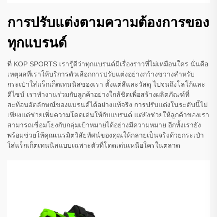
การปรับแต่งตามความต้องการของ
ทุกแบรนด์
ที่ KOP SPORTS เรารู้ดีว่าทุกแบรนด์มีเรื่องราวที่ไม่เหมือนใคร นั่นคือ
เหตุผลที่เราให้บริการตัวเลือกการปรับแต่งอย่างกว้างขวางสำหรับ
กระเป๋าใส่แร็กเก็ตเทนนิสของเรา ตั้งแต่สีและวัสดุ ไปจนถึงโลโก้และ
ดีไซน์ เราทำงานร่วมกับลูกค้าอย่างใกล้ชิดเพื่อสร้างผลิตภัณฑ์ที่
สะท้อนอัตลักษณ์ของแบรนด์ได้อย่างแท้จริง การปรับแต่งในระดับนี้ไม่
เพียงแต่ช่วยเพิ่มความโดดเด่นให้กับแบรนด์ แต่ยังช่วยให้ลูกค้าของเรา
สามารถเชื่อมโยงกับกลุ่มเป้าหมายได้อย่างมีความหมาย อีกทั้งเรายัง
พร้อมช่วยให้คุณเนรมิตวิสัยทัศน์ของคุณให้กลายเป็นจริงด้วยกระเป๋า
ใส่แร็กเก็ตเทนนิสแบบเฉพาะตัวที่โดดเด่นเหนือใครในตลาด