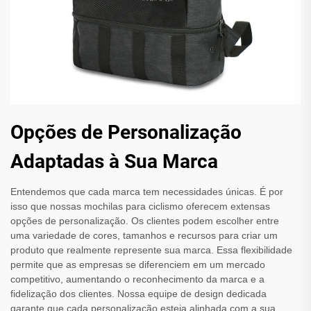
Opções de Personalização
Adaptadas à Sua Marca
Entendemos que cada marca tem necessidades únicas. É por
isso que nossas mochilas para ciclismo oferecem extensas
opções de personalização. Os clientes podem escolher entre
uma variedade de cores, tamanhos e recursos para criar um
produto que realmente represente sua marca. Essa flexibilidade
permite que as empresas se diferenciem em um mercado
competitivo, aumentando o reconhecimento da marca e a
fidelização dos clientes. Nossa equipe de design dedicada
garante que cada personalização esteja alinhada com a sua