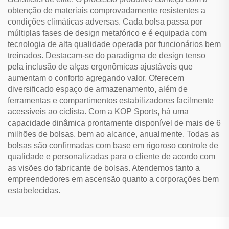
obtenção de materiais comprovadamente resistentes a
condições climáticas adversas. Cada bolsa passa por
múltiplas fases de design metafórico e é equipada com
tecnologia de alta qualidade operada por funcionários bem
treinados. Destacam-se do paradigma de design tenso
pela inclusão de alças ergonômicas ajustáveis que
aumentam o conforto agregando valor. Oferecem
diversificado espaço de armazenamento, além de
ferramentas e compartimentos estabilizadores facilmente
acessíveis ao ciclista. Com a KOP Sports, há uma
capacidade dinâmica prontamente disponível de mais de 6
milhões de bolsas, bem ao alcance, anualmente. Todas as
bolsas são confirmadas com base em rigoroso controle de
qualidade e personalizadas para o cliente de acordo com
as visões do fabricante de bolsas. Atendemos tanto a
empreendedores em ascensão quanto a corporações bem
estabelecidas.