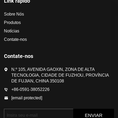
Link rápido
Sobre Nós
Produtos
Notícias
Contate-nos
Contate-nos
N.º 105, AVENIDA GAOXIN, ZONA DE ALTA
TECNOLOGIA, CIDADE DE FUZHOU, PROVÍNCIA
DE FUJIAN, CHINA 350108
+86-0591-38052226
[email protected]
ENVIAR