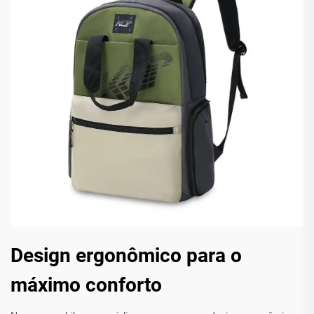
Design ergonômico para o
máximo conforto