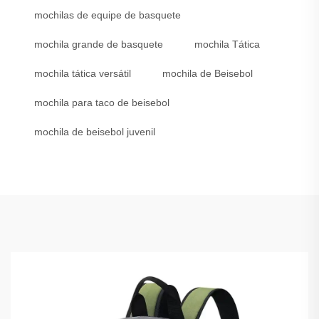
mochilas de equipe de basquete
mochila grande de basquete
mochila Tática
mochila tática versátil
mochila de Beisebol
mochila para taco de beisebol
mochila de beisebol juvenil