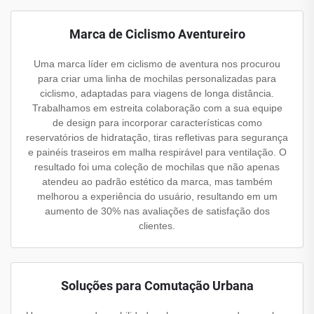
Marca de Ciclismo Aventureiro
Uma marca líder em ciclismo de aventura nos procurou
para criar uma linha de mochilas personalizadas para
ciclismo, adaptadas para viagens de longa distância.
Trabalhamos em estreita colaboração com a sua equipe
de design para incorporar características como
reservatórios de hidratação, tiras refletivas para segurança
e painéis traseiros em malha respirável para ventilação. O
resultado foi uma coleção de mochilas que não apenas
atendeu ao padrão estético da marca, mas também
melhorou a experiência do usuário, resultando em um
aumento de 30% nas avaliações de satisfação dos
clientes.
Soluções para Comutação Urbana