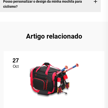
Posso personalizar o design da minha mochila para
ciclismo?
Artigo relacionado
27
Oct