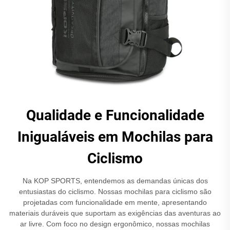
Qualidade e Funcionalidade
Inigualáveis em Mochilas para
Ciclismo
Na KOP SPORTS, entendemos as demandas únicas dos
entusiastas do ciclismo. Nossas mochilas para ciclismo são
projetadas com funcionalidade em mente, apresentando
materiais duráveis que suportam as exigências das aventuras ao
ar livre. Com foco no design ergonômico, nossas mochilas