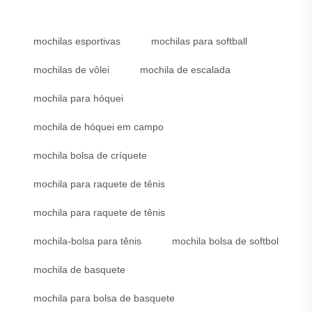
mochilas esportivas
mochilas para softball
mochilas de vôlei
mochila de escalada
mochila para hóquei
mochila de hóquei em campo
mochila bolsa de críquete
mochila para raquete de tênis
mochila para raquete de tênis
mochila-bolsa para tênis
mochila bolsa de softbol
mochila de basquete
mochila para bolsa de basquete