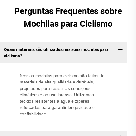
Perguntas Frequentes sobre
Mochilas para Ciclismo
Quais materiais são utilizados nas suas mochilas para
ciclismo?
Nossas mochilas para ciclismo são feitas de
materiais de alta qualidade e duráveis,
projetados para resistir às condições
climáticas e ao uso intenso. Utilizamos
tecidos resistentes à água e zíperes
reforçados para garantir longevidade e
confiabilidade.