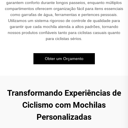
garantem conforto durante longos passeios, enquanto múltiplos
compartimentos oferecem organização fácil para itens essenciais
como garrafas de água, ferramentas e pertences pessoais.
Utilizamos um sistema rigoroso de controle de qualidade para
garantir que cada mochila atenda a altos padrões, tornando
nossos produtos confiáveis tanto para ciclistas casuais quanto
para ciclistas sérios.
Obter um Orçamento
Transformando Experiências de
Ciclismo com Mochilas
Personalizadas