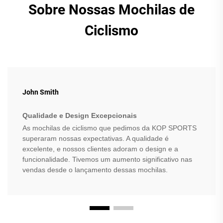
Sobre Nossas Mochilas de
Ciclismo
John Smith
Qualidade e Design Excepcionais
As mochilas de ciclismo que pedimos da KOP SPORTS
superaram nossas expectativas. A qualidade é
excelente, e nossos clientes adoram o design e a
funcionalidade. Tivemos um aumento significativo nas
vendas desde o lançamento dessas mochilas.