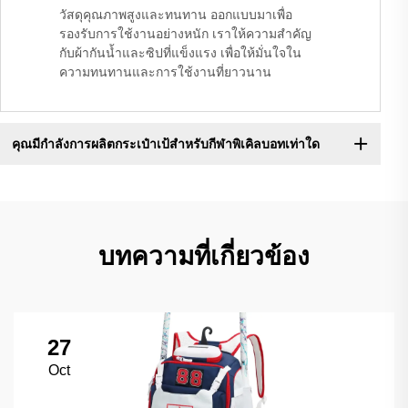
วัสดุคุณภาพสูงและทนทาน ออกแบบมาเพื่อ
รองรับการใช้งานอย่างหนัก เราให้ความสำคัญ
กับผ้ากันน้ำและซิปที่แข็งแรง เพื่อให้มั่นใจใน
ความทนทานและการใช้งานที่ยาวนาน
คุณมีกำลังการผลิตกระเป๋าเป้สำหรับกีฬาพิเคิลบอทเท่าใด
บทความที่เกี่ยวข้อง
27
Oct