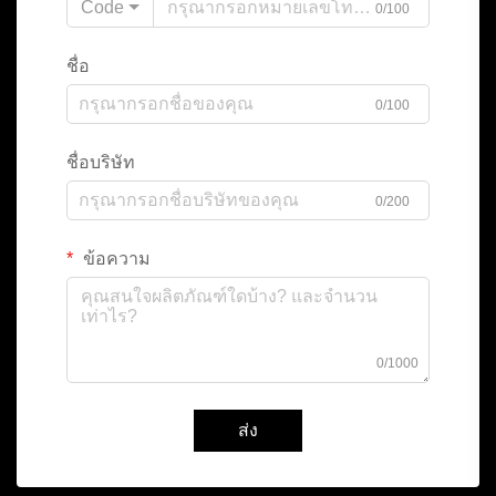
Code
0/100
ชื่อ
0/100
ชื่อบริษัท
0/200
ข้อความ
0/1000
ส่ง