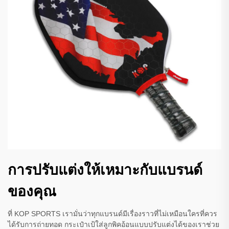
การปรับแต่งให้เหมาะกับแบรนด์
ของคุณ
ที่ KOP SPORTS เรามั่นว่าทุกแบรนด์มีเรื่องราวที่ไม่เหมือนใครที่ควร
ได้รับการถ่ายทอด กระเป๋าเป้ใส่ลูกพิคอ้อนแบบปรับแต่งได้ของเราช่วย