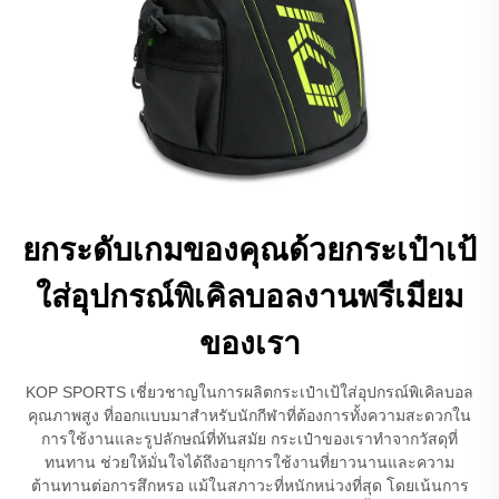
ยกระดับเกมของคุณด้วยกระเป๋าเป้
ใส่อุปกรณ์พิเคิลบอลงานพรีเมียม
ของเรา
KOP SPORTS เชี่ยวชาญในการผลิตกระเป๋าเป้ใส่อุปกรณ์พิเคิลบอล
คุณภาพสูง ที่ออกแบบมาสำหรับนักกีฬาที่ต้องการทั้งความสะดวกใน
การใช้งานและรูปลักษณ์ที่ทันสมัย กระเป๋าของเราทำจากวัสดุที่
ทนทาน ช่วยให้มั่นใจได้ถึงอายุการใช้งานที่ยาวนานและความ
ต้านทานต่อการสึกหรอ แม้ในสภาวะที่หนักหน่วงที่สุด โดยเน้นการ