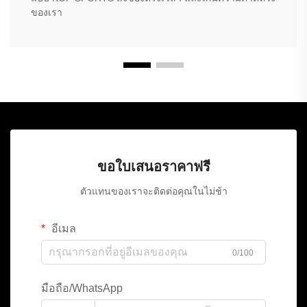
ของเรา
ขอใบเสนอราคาฟรี
ตัวแทนของเราจะติดต่อคุณในไม่ช้า
อีเมล
0/100
มือถือ/WhatsApp