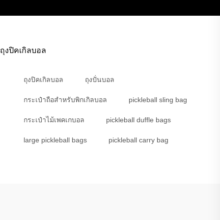
ถุงปิคเกิลบอล
ถุงปิคเกิลบอล
ถุงปั่นบอล
กระเป๋าถือสำหรับพิกเกิลบอล
pickleball sling bag
กระเป๋าไม้เพคเกบอล
pickleball duffle bags
large pickleball bags
pickleball carry bag