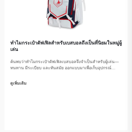
ทำไมกระเป๋าดัฟเฟิลสำหรับเบสบอลถึงเป็นที่นิยมในหมู่ผู้
เล่น
ค้นพบว่าทำไมกระเป๋าดัฟเฟิลเบสบอลจึงจำเป็นสำหรับผู้เล่น—
ทนทาน มีระเบียบ และทันสมัย ออกแบบมาเพื่อเก็บอุปกรณ์
ความสะดวกสบาย และประสิทธิภาพการเล่น ค้นหากระเป๋าที่ดี
ที่สุดได้วันนี้
ดูเพิ่มเติม