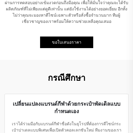
ผ่านการทดสอบอย่างเข้มงวดก่อนถึงมือคุณ เพื่อให้มั่นใจว่าคุณจะได้รับ
ผลิตภัณฑ์ที่ไม่เพียงแต่ดูดีเท่านั้น แต่ยังใช้งานได้อย่างยอดเยี่ยม อีกทั้ง
ไม่ว่าคุณจะมองหาดีไซน์เฉพาะตัวหรือสั่งซื้อจำนวนมาก ทีมผู้
เชี่ยวชาญของเราพร้อมให้ความช่วยเหลือคุณเสมอ
ขอใบเสนอราคา
กรณีศึกษา
เปลี่ยนแปลงแบรนด์กีฬาด้วยกระเป๋าพัดเดิลแบบ
กำหนดเอง
เราได้ร่วมมือกับแบรนด์กีฬาชื่อดังในยุโรปที่ต้องการดีไซน์กระ
เป๋าปาเดลแบบพิเศษเพื่อเปิดตัวคอลเลกชันใหม่ ทีมงานของเรา