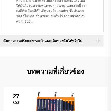
ทำจากผ้ากันน้ำและเย็บเสริมความแข็งแรงเพื่อ
ให้มั่นใจในความทนทานยาวนาน นอกจากนี้ เรา
ยังมีตัวเลือกที่เป็นมิตรต่อสิ่งแวดล้อมซึ่งทำจาก
วัสดุรีไซเคิล สำหรับแบรนด์ที่ให้ความสำคัญกับ
ความยั่งยืน
ฉันสามารถปรับแต่งกระเป๋าแพดเดิลของฉันได้หรือไม่
บทความที่เกี่ยวข้อง
27
Oct