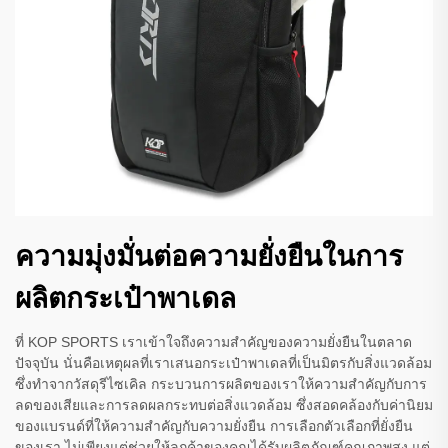
ความมุ่งมั่นต่อความยั่งยืนในการ
ผลิตกระเป๋าพาเดล
ที่ KOP SPORTS เราเข้าใจถึงความสำคัญของความยั่งยืนในตลาด
ปัจจุบัน นั่นคือเหตุผลที่เราเสนอกระเป๋าพาเดลที่เป็นมิตรกับสิ่งแวดล้อม
ซึ่งทำจากวัสดุรีไซเคิล กระบวนการผลิตของเราให้ความสำคัญกับการ
ลดของเสียและการลดผลกระทบต่อสิ่งแวดล้อม ซึ่งสอดคล้องกับค่านิยม
ของแบรนด์ที่ให้ความสำคัญกับความยั่งยืน การเลือกตัวเลือกที่ยั่งยืน
ของเรา ไม่เพียงแต่ช่วยให้ลูกค้าของคุณได้รับผลิตภัณฑ์คุณภาพสูง แต่