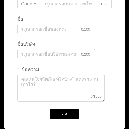
Code
0/100
ชื่อ
0/100
ชื่อบริษัท
0/200
ข้อความ
0/1000
ส่ง