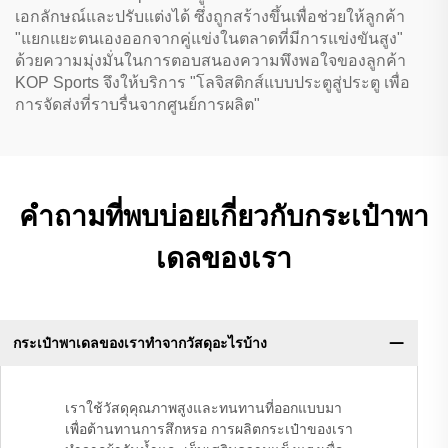
เอกลักษณ์และปรับแต่งได้ ซึ่งถูกสร้างขึ้นเพื่อช่วยให้ลูกค้า
"แยกแยะตนเองออกจากคู่แข่งในตลาดที่มีการแข่งขันสูง"
ด้วยความมุ่งมั่นในการตอบสนองความพึงพอใจของลูกค้า
KOP Sports จึงให้บริการ "โลจิสติกส์แบบประตูสู่ประตู เพื่อ
การจัดส่งที่ราบรื่นจากศูนย์การผลิต"
คำถามที่พบบ่อยเกี่ยวกับกระเป๋าพา
เดลของเรา
กระเป๋าพาเดลของเราทำจากวัสดุอะไรบ้าง
เราใช้วัสดุคุณภาพสูงและทนทานที่ออกแบบมา
เพื่อต้านทานการสึกหรอ การผลิตกระเป๋าของเรา