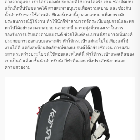
ต่างจากคู่แข่ง เราได้รวมองค์ประกอบที่ใช้งานได้จริง เช่น ช่องจัดเก็บ
แร็กเก็ตที่ปรับขนาดได้ สายสะพายบุนวมเพื่อความสบาย และช่องกัน
น้ำสำหรับของใช้ส่วนตัว ฟีเจอร์เหล่านี้ถูกออกแบบมาเพื่อยกระดับ
ประสบการณ์ผู้ใช้งาน ทำให้นักกีฬาสามารถจัดระเบียบอุปกรณ์และพก
พาไปได้อย่างสะดวกสบาย นอกจากนี้ ความมุ่งมั่นของเราในการ
รองรับการปรับแต่งตามแบรนด์ ช่วยให้แต่ละแบรนด์สามารถเพิ่มองค์
ประกอบการออกแบบเฉพาะตัว ทำให้กระเป๋าแต่ละใบไม่เพียงแต่ใช้
งานได้ดี แต่ยังสะท้อนอัตลักษณ์ของแบรนด์ได้อย่างชัดเจน การผสม
ผสานระหว่างประโยชน์ใช้สอยและสไตล์นี้ ทำให้กระเป๋าแพดเดิลของ
เราเป็นตัวเลือกชั้นนำสำหรับนักกีฬาที่มองหาทั้งประสิทธิภาพและ
ความสวยงาม