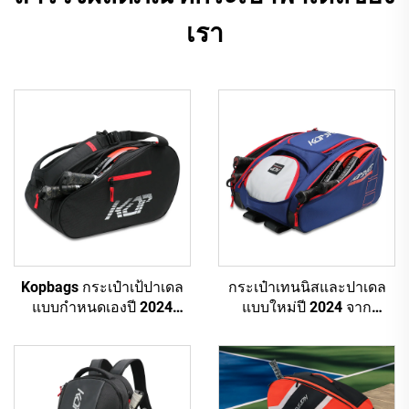
เรา
Kopbags กระเป๋าเป้ปาเดล
กระเป๋าเทนนิสและปาเดล
แบบกำหนดเองปี 2024
แบบใหม่ปี 2024 จาก
กระเป๋าไม้เทนนิสปาเดล
Kopbags กระเป๋าเป้ปาเดล
กระเป๋าไม้ปาเดลสำหรับสตรี
กระเป๋าไม้ตีสำหรับผู้หญิง
และผู้ชาย ผลิตตามสั่ง