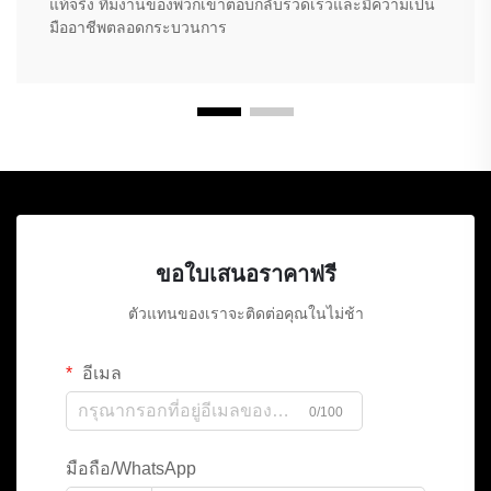
แท้จริง ทีมงานของพวกเขาตอบกลับรวดเร็วและมีความเป็น
มืออาชีพตลอดกระบวนการ
ขอใบเสนอราคาฟรี
ตัวแทนของเราจะติดต่อคุณในไม่ช้า
อีเมล
0/100
มือถือ/WhatsApp