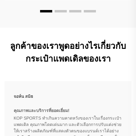
ลูกค้าของเราพูดอย่างไรเกี่ยวกับ
กระเป๋าแพดเดิลของเรา
จอห์น สมิธ
คุณภาพและบริการที่ยอดเยี่ยม!
KOP SPORTS ทำเกินความคาดหวังของเราในเรื่องกระเป๋า
แพดเดิล คุณภาพโดดเด่นมาก และตัวเลือกการปรับแต่งช่วย
ให้เราสร้างผลิตภัณฑ์ที่แสดงตัวตนของแบรนด์เราได้อย่าง