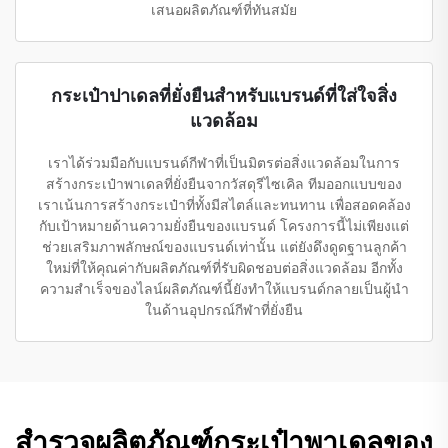
เสนอผลิตภัณฑ์ที่ทันสมัย
กระเป๋าปาเดลที่ยั่งยืนสำหรับแบรนด์ที่ใส่ใจสิ่ง
แวดล้อม
เราได้ร่วมมือกับแบรนด์กีฬาที่เป็นมิตรต่อสิ่งแวดล้อมในการ
สร้างกระเป๋าพาเดลที่ยั่งยืนจากวัสดุรีไซเคิล ทีมออกแบบของ
เราเน้นการสร้างกระเป๋าที่ทั้งมีสไตล์และทนทาน เพื่อสอดคล้อง
กับเป้าหมายด้านความยั่งยืนของแบรนด์ โครงการนี้ไม่เพียงแต่
ช่วยเสริมภาพลักษณ์ของแบรนด์เท่านั้น แต่ยังดึงดูดฐานลูกค้า
ใหม่ที่ให้คุณค่ากับผลิตภัณฑ์ที่รับผิดชอบต่อสิ่งแวดล้อม อีกทั้ง
ความสำเร็จของไลน์ผลิตภัณฑ์นี้ยังทำให้แบรนด์กลายเป็นผู้นำ
ในด้านอุปกรณ์กีฬาที่ยั่งยืน
สำรวจผลิตภัณฑ์กระเป๋าพาเดลของ