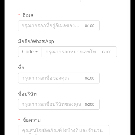
อีเมล
0/100
มือถือ/WhatsApp
Code
0/100
ชื่อ
0/100
ชื่อบริษัท
0/200
ข้อความ