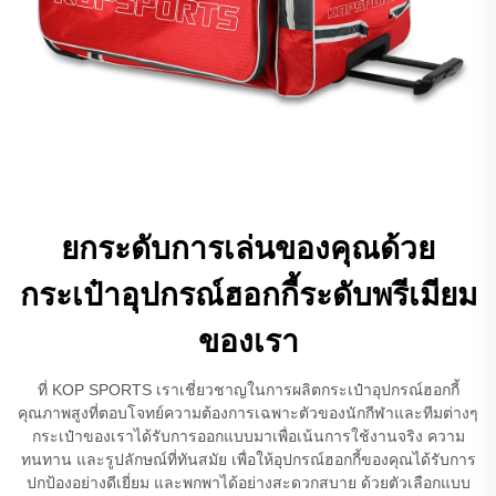
ยกระดับการเล่นของคุณด้วย
กระเป๋าอุปกรณ์ฮอกกี้ระดับพรีเมียม
ของเรา
ที่ KOP SPORTS เราเชี่ยวชาญในการผลิตกระเป๋าอุปกรณ์ฮอกกี้
คุณภาพสูงที่ตอบโจทย์ความต้องการเฉพาะตัวของนักกีฬาและทีมต่างๆ
กระเป๋าของเราได้รับการออกแบบมาเพื่อเน้นการใช้งานจริง ความ
ทนทาน และรูปลักษณ์ที่ทันสมัย เพื่อให้อุปกรณ์ฮอกกี้ของคุณได้รับการ
ปกป้องอย่างดีเยี่ยม และพกพาได้อย่างสะดวกสบาย ด้วยตัวเลือกแบบ