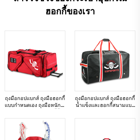
ฮอกกี้ของเรา
ถุงมือกอปแบกส์ ถุงมือฮอกกี้
ถุงมือกอปแบกส์ ถุงมือฮอกกี้
แบบกำหนดเอง ถุงมือหนัก มี
น้ำแข็งและฮอกกี้สนามแบบ
ล้อ ถุงมืออุปกรณ์ฮอกกี้น้ำ
ทนทาน ถุงมืออุปกรณ์กีฬา
แข็ง