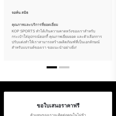
จอห์น สมิธ
คุณภาพและบริการที่ยอดเยี่ยม
KOP SPORTS ทำได้เกินความคาดหวังของเราสำหรับ
กระเป๋าใส่อุปกรณ์ฮอกกี้ คุณภาพเยี่ยมยอด และตัวเลือกการ
ปรับแต่งทำให้เราสามารถสร้างผลิตภัณฑ์ที่เป็นเอกลักษณ์
สำหรับแบรนด์ของเรา ขอแนะนำอย่างยิ่ง!
ขอใบเสนอราคาฟรี
ตัวแทนของเราจะติดต่อคุณในไม่ช้า