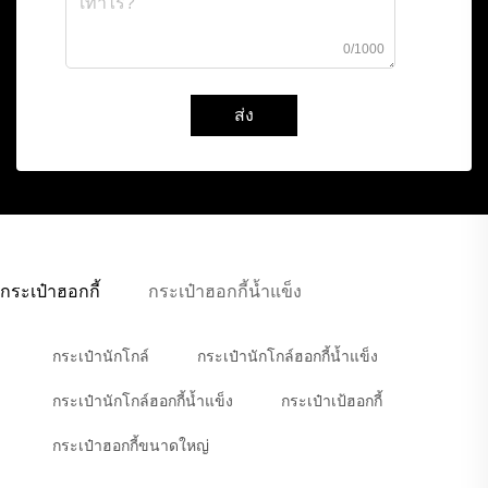
0/1000
ส่ง
กระเป๋าฮอกกี้
กระเป๋าฮอกกี้น้ำแข็ง
กระเป๋านักโกล์
กระเป๋านักโกล์ฮอกกี้น้ำแข็ง
กระเป๋านักโกล์ฮอกกี้น้ำแข็ง
กระเป๋าเป้ฮอกกี้
กระเป๋าฮอกกี้ขนาดใหญ่