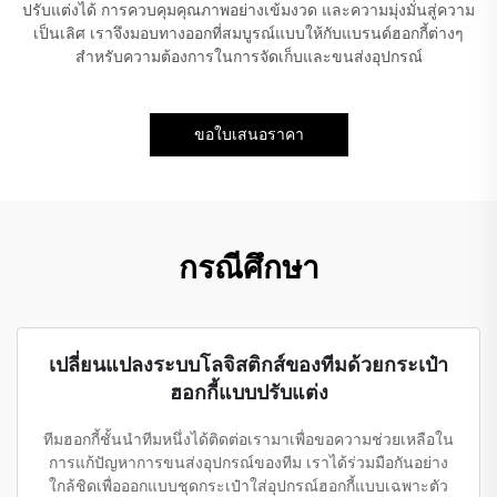
ปรับแต่งได้ การควบคุมคุณภาพอย่างเข้มงวด และความมุ่งมั่นสู่ความ
เป็นเลิศ เราจึงมอบทางออกที่สมบูรณ์แบบให้กับแบรนด์ฮอกกี้ต่างๆ
สำหรับความต้องการในการจัดเก็บและขนส่งอุปกรณ์
ขอใบเสนอราคา
กรณีศึกษา
เปลี่ยนแปลงระบบโลจิสติกส์ของทีมด้วยกระเป๋า
ฮอกกี้แบบปรับแต่ง
ทีมฮอกกี้ชั้นนำทีมหนึ่งได้ติดต่อเรามาเพื่อขอความช่วยเหลือใน
การแก้ปัญหาการขนส่งอุปกรณ์ของทีม เราได้ร่วมมือกันอย่าง
ใกล้ชิดเพื่อออกแบบชุดกระเป๋าใส่อุปกรณ์ฮอกกี้แบบเฉพาะตัว