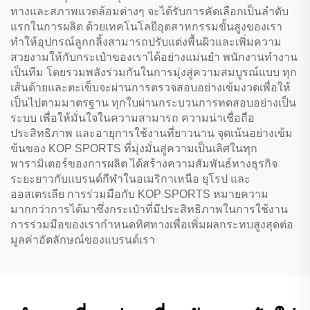
ทางและสภาพแวดล้อมต่างๆ จะได้รับการคัดเลือกเป็นลำดับ
แรกในการผลิต ด้วยเทคโนโลยีอุตสาหกรรมขั้นสูงของเรา
ทำให้อุปกรณ์ลูกกลิ้งสามารถปรับแต่งพื้นผิวและเพิ่มความ
สวยงามให้กับกระเป๋าของเราได้อย่างแม่นยำ พนักงานทำงาน
เป็นทีม โดยรวมพลังร่วมกันในการมุ่งสู่ความสมบูรณ์แบบ ทุก
เส้นด้ายและตะเข็บจะผ่านการตรวจสอบอย่างเข้มงวดเพื่อให้
เป็นไปตามมาตรฐาน ทุกใบผ่านกระบวนการทดสอบอย่างเป็น
ระบบ เพื่อให้มั่นใจในความสามารถ ความน่าเชื่อถือ
ประสิทธิภาพ และอายุการใช้งานที่ยาวนาน จุดเน้นอย่างเข้ม
ข้นของ KOP SPORTS ที่มุ่งมั่นสู่ความเป็นเลิศในทุก
พารามิเตอร์ของการผลิต ได้สร้างความสัมพันธ์ทางธุรกิจ
ระยะยาวกับแบรนด์กีฬาในอเมริกาเหนือ ยุโรป และ
ออสเตรเลีย การร่วมมือกับ KOP SPORTS หมายความ
มากกว่าการได้มาซึ่งกระเป๋าที่มีประสิทธิภาพในการใช้งาน
การร่วมมือของเรากำหนดทิศทางเพื่อเพิ่มผลกระทบสูงสุดต่อ
มูลค่าอัตลักษณ์ของแบรนด์เรา