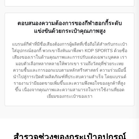
ตอบสนองความต้องการของกีฬาฮอกกี้ระดับ
แข่งขันด้วยกระเป๋าคุณภาพสูง
แบรนด์กีฬาที่มีชื่อเสียงต้องการผู้ผลิตที่เชื่อถือได้สำหรับกระเป๋า
ใส่อุปกรณ์ฮอกกี้ พวกเขาจึงหันมาพึ่งพา KOP SPORTS ด้วยชื่อ
เสียงของเราในด้านคุณภาพและการปรับแต่งเฉพาะบุคคล เรา
มอบตัวเลือกหลากหลายให้พวกเขา รวมถึงวัสดุที่ช่วยระเหย
ความชื้นและการออกแบบตามหลักสรีรศาสตร์ ความร่วมมือนี้
นำไปสู่การเปิดตัวผลิตภัณฑ์ที่ประสบความสำเร็จ โดยแบรนด์
รายงานว่ามียอดขายเพิ่มขึ้นและความพึงพอใจของลูกค้าที่สูง
ขึ้น เนื่องจากคุณภาพและความสามารถในการใช้งานที่ยอด
เยี่ยมของกระเป๋าของเรา
สำรวจช่วงของกระเป๋าอุปกรณ์