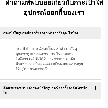
คำถามที่พบบ่อยเกี่ยวกับกระเป๋าใส่
อุปกรณ์ฮอกกี้ของเรา
กระเป๋าใส่อุปกรณ์ฮอกกี้ของคุณทำจากวัสดุอะไรบ้าง
กระเป๋าใส่อุปกรณ์ฮอกกี้ของเราทำจากวัสดุ
คุณภาพสูงและทนทาน เช่น ไนลอนและ
โพลีเอสเตอร์ ซึ่งได้รับการออกแบบมาเพื่อ
ต้านทานการสึกหรอและปกป้องอุปกรณ์ของคุณ
ให้อยู่ในสภาพปลอดภัย
ฉันสามารถปรับแต่งกระเป๋าใส่อุปกรณ์ฮอกกี้ของฉันได้หรือ
ไม่