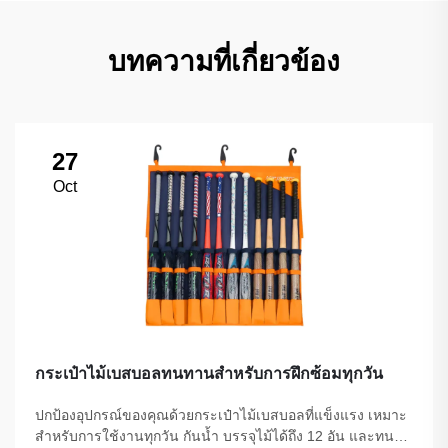
บทความที่เกี่ยวข้อง
27
Oct
กระเป๋าไม้เบสบอลทนทานสำหรับการฝึกซ้อมทุกวัน
ปกป้องอุปกรณ์ของคุณด้วยกระเป๋าไม้เบสบอลที่แข็งแรง เหมาะ
สำหรับการใช้งานทุกวัน กันน้ำ บรรจุไม้ได้ถึง 12 อัน และทนต่อ