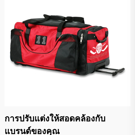
การปรับแต่งให้สอดคล้องกับ
แบรนด์ของคุณ