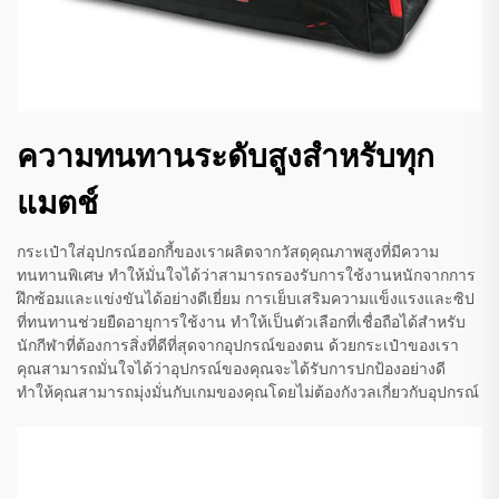
ความทนทานระดับสูงสำหรับทุก
แมตช์
กระเป๋าใส่อุปกรณ์ฮอกกี้ของเราผลิตจากวัสดุคุณภาพสูงที่มีความ
ทนทานพิเศษ ทำให้มั่นใจได้ว่าสามารถรองรับการใช้งานหนักจากการ
ฝึกซ้อมและแข่งขันได้อย่างดีเยี่ยม การเย็บเสริมความแข็งแรงและซิป
ที่ทนทานช่วยยืดอายุการใช้งาน ทำให้เป็นตัวเลือกที่เชื่อถือได้สำหรับ
นักกีฬาที่ต้องการสิ่งที่ดีที่สุดจากอุปกรณ์ของตน ด้วยกระเป๋าของเรา
คุณสามารถมั่นใจได้ว่าอุปกรณ์ของคุณจะได้รับการปกป้องอย่างดี
ทำให้คุณสามารถมุ่งมั่นกับเกมของคุณโดยไม่ต้องกังวลเกี่ยวกับอุปกรณ์