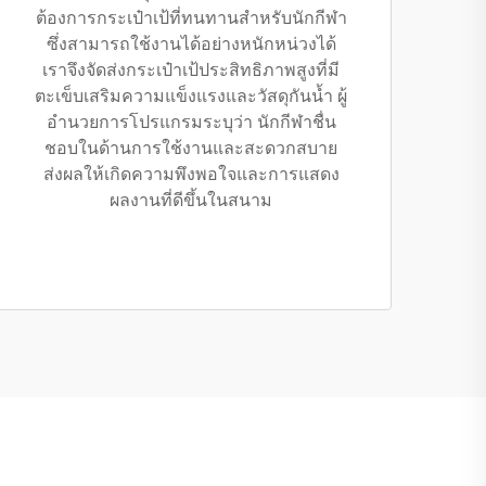
ต้องการกระเป๋าเป้ที่ทนทานสำหรับนักกีฬา
ซึ่งสามารถใช้งานได้อย่างหนักหน่วงได้
เราจึงจัดส่งกระเป๋าเป้ประสิทธิภาพสูงที่มี
ตะเข็บเสริมความแข็งแรงและวัสดุกันน้ำ ผู้
อำนวยการโปรแกรมระบุว่า นักกีฬาชื่น
ชอบในด้านการใช้งานและสะดวกสบาย
ส่งผลให้เกิดความพึงพอใจและการแสดง
ผลงานที่ดีขึ้นในสนาม