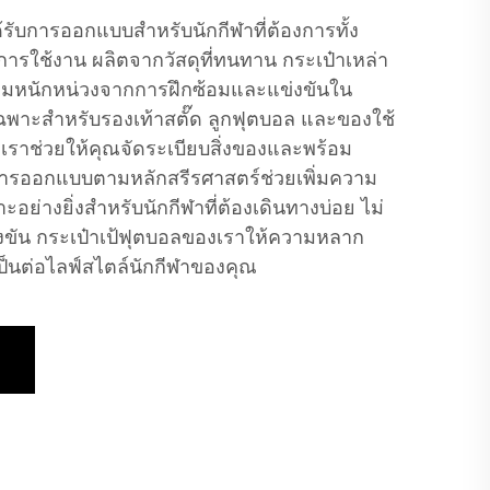
้รับการออกแบบสำหรับนักกีฬาที่ต้องการทั้ง
ใช้งาน ผลิตจากวัสดุที่ทนทาน กระเป๋าเหล่า
บความหนักหน่วงจากการฝึกซ้อมและแข่งขันใน
เฉพาะสำหรับรองเท้าสตั๊ด ลูกฟุตบอล และของใช้
งเราช่วยให้คุณจัดระเบียบสิ่งของและพร้อม
การออกแบบตามหลักสรีรศาสตร์ช่วยเพิ่มความ
่างยิ่งสำหรับนักกีฬาที่ต้องเดินทางบ่อย ไม่
่งขัน กระเป๋าเป้ฟุตบอลของเราให้ความหลาก
นต่อไลฟ์สไตล์นักกีฬาของคุณ