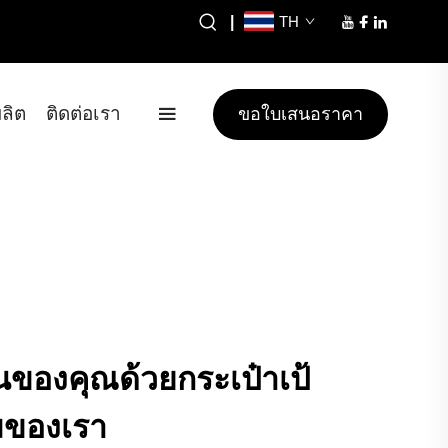
|
TH
ลิต
ติดต่อเรา
ขอใบเสนอราคา
นของคุณด้วยกระเป๋าเป้
มของเรา