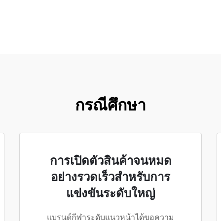
กรณีศึกษา
การเปิดตัวสินค้าจนหมด
อย่างรวดเร็วสำหรับการ
แข่งขันระดับใหญ่
แบรนด์กีฬาระดับแนวหน้าได้ขอความ