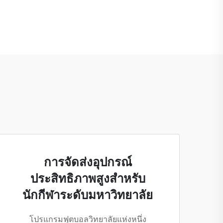
การจัดส่งอุปกรณ์
ประสิทธิภาพสูงสำหรับ
นักกีฬาระดับมหาวิทยาลัย
โปรแกรมฟุตบอลวิทยาลัยแห่งหนึ่ง