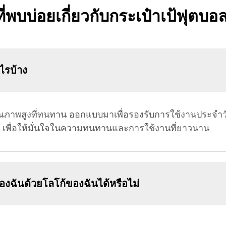
่พบบ่อยเกี่ยวกับกระเป๋าเป้ฟุตบ
ไรบ้าง
ณภาพสูงที่ทนทาน ออกแบบมาเพื่อรองรับการใช้งานประจำวั
 เพื่อให้มั่นใจในความทนทานและการใช้งานที่ยาวนาน
งฉันด้วยโลโก้ของฉันได้หรือไม่