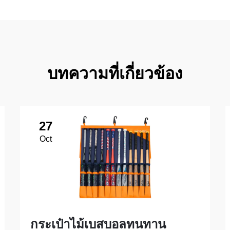
บทความที่เกี่ยวข้อง
27
Oct
กระเป๋าไม้เบสบอลทนทาน