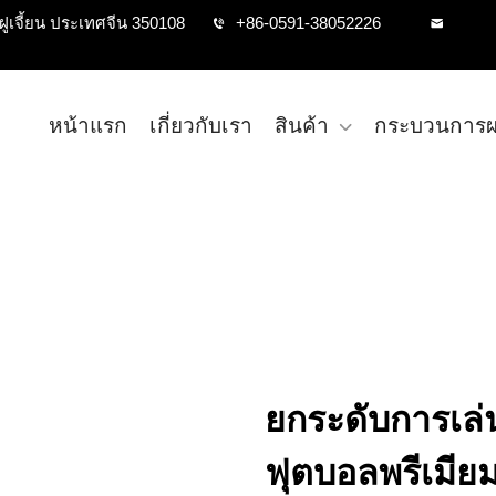
ฝูเจี้ยน ประเทศจีน 350108
+86-0591-38052226
หน้าแรก
เกี่ยวกับเรา
สินค้า
กระบวนการผ
ยกระดับการเล่
ฟุตบอลพรีเมีย