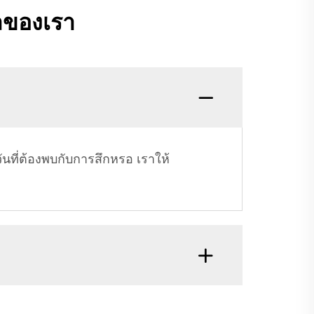
อลของเรา
นที่ต้องพบกับการสึกหรอ เราให้