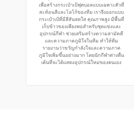
เพื่อสร้างกระเป๋าเป้ฟุตบอลแบบเฉพาะตัวที่
สะท้อนสีและโลโก้ของทีม เราจึงออกแบบ
กระเป๋าเป้ที่มีสีสันสดใส คุณภาพสูง มีพื้นที่
เก็บข้าวของเพียงพอสำหรับชุดแข่งและ
อุปกรณ์กีฬา ช่วยเสริมสร้างความสามัคคี
และความภาคภูมิใจในทีม ทำให้ทีม
รายงานว่าขวัญกำลังใจและความภาค
ภูมิใจเพิ่มขึ้นอย่างมาก โดยนักกีฬาต่างตื่น
เต้นที่จะได้แสดงอุปกรณ์ใหม่ของตนเอง