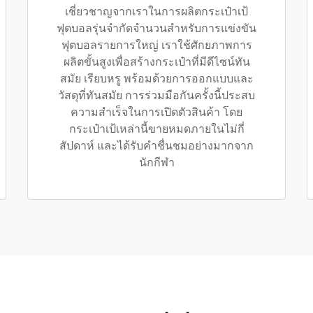
เชี่ยวชาญจากเราในการผลิตกระเป๋าเป้
ฟุตบอลรุ่นจำกัดจำนวนสำหรับการแข่งขัน
ฟุตบอลรายการใหญ่ เราใช้ศักยภาพการ
ผลิตขั้นสูงเพื่อสร้างกระเป๋าที่มีดีไซน์ทัน
สมัย เรียบหรู พร้อมด้วยการออกแบบและ
วัสดุที่ทันสมัย การร่วมมือกันครั้งนี้ประสบ
ความสำเร็จในการเปิดตัวสินค้า โดย
กระเป๋าเป้เหล่านี้ขายหมดภายในไม่กี่
สัปดาห์ และได้รับคำชื่นชมอย่างมากจาก
นักกีฬา