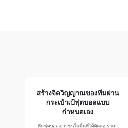
สร้างจิตวิญญาณของทีมผ่าน
กระเป๋าเป้ฟุตบอลแบบ
กำหนดเอง
ทีมฟุตบอลเยาวชนในพื้นที่ได้ติดต่อเรามา