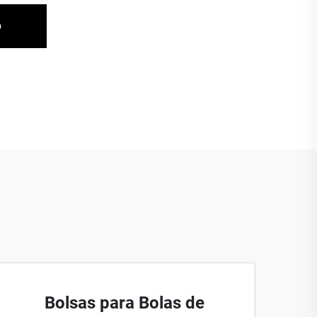
o
Bolsas para Bolas de