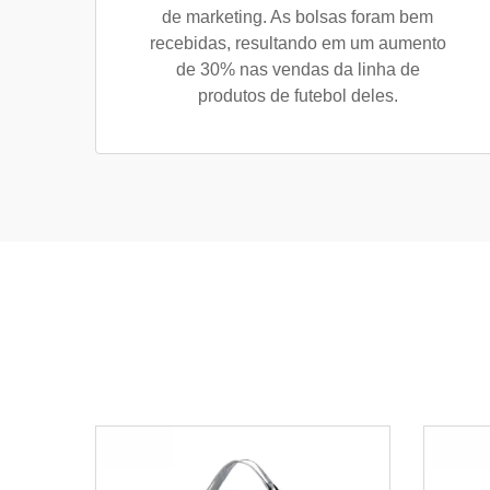
de marketing. As bolsas foram bem
recebidas, resultando em um aumento
de 30% nas vendas da linha de
produtos de futebol deles.