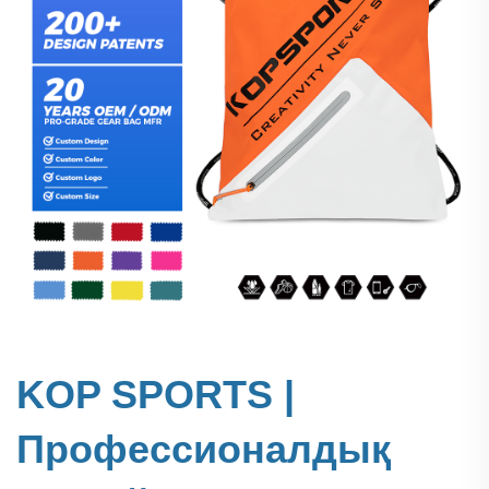
KOP SPORTS |
Профессионалдық