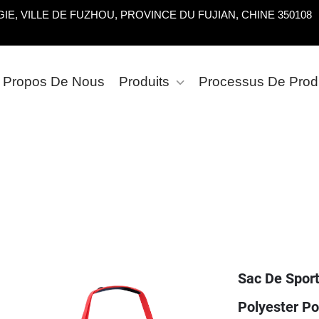
E, VILLE DE FUZHOU, PROVINCE DU FUJIAN, CHINE 350108
 Propos De Nous
Produits
Processus De Prod
Sac De Spor
Polyester Po