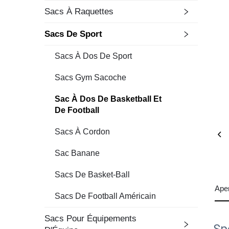
Sacs À Raquettes
Sacs De Sport
Sacs À Dos De Sport
Sacs Gym Sacoche
Sac À Dos De Basketball Et
De Football
Sacs À Cordon
Sac Banane
Sacs De Basket-Ball
Ape
Sacs De Football Américain
Sacs Pour Équipements