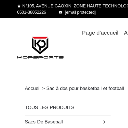
N°105, AVENUE GAOXIN, ZONE HAUTE TECHNOLOGI
0591-38052226
[email protected]
Page d'accueil
À
Accueil >
Sac à dos pour basketball et football
TOUS LES PRODUITS
Sacs De Baseball