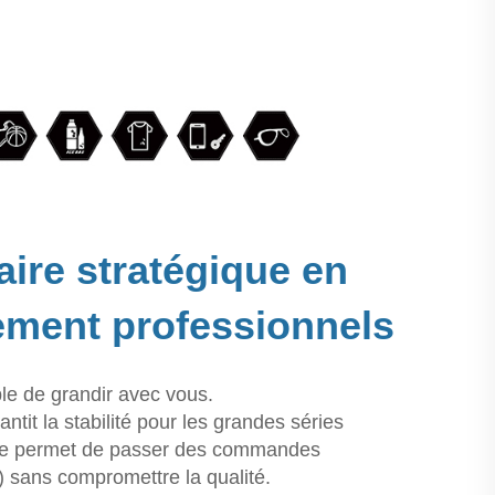
ire stratégique en
pement professionnels
le de grandir avec vous.
tit la stabilité pour les grandes séries
isée permet de passer des commandes
sans compromettre la qualité.