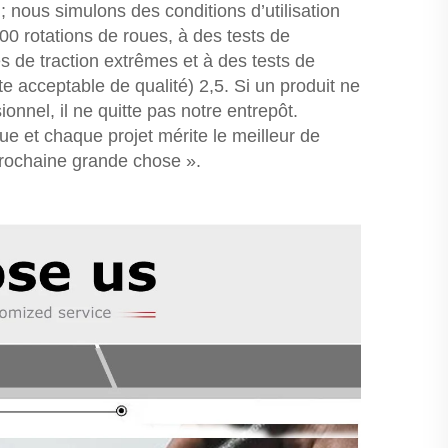
nous simulons des conditions d’utilisation
00 rotations de roues, à des tests de
es de traction extrêmes et à des tests de
e acceptable de qualité) 2,5. Si un produit ne
nnel, il ne quitte pas notre entrepôt.
e et chaque projet mérite le meilleur de
rochaine grande chose ».