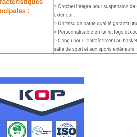
ractéristiques
> Crochet intégré pour suspension de c
ncipales :
extérieur ;
> Un tissu de haute qualité garantit un
> Personnalisable en taille, logo et cou
> Conçu pour l'entraînement au basketbal
salle de sport et aux sports extérieurs ;