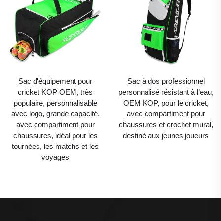
Sac d'équipement pour
Sac à dos professionnel
cricket KOP OEM, très
personnalisé résistant à l’eau,
populaire, personnalisable
OEM KOP, pour le cricket,
avec logo, grande capacité,
avec compartiment pour
avec compartiment pour
chaussures et crochet mural,
chaussures, idéal pour les
destiné aux jeunes joueurs
tournées, les matchs et les
voyages