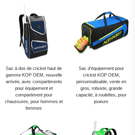
Sac à dos de cricket haut de
Sac d'équipement pour
gamme KOP OEM, nouvelle
cricket KOP OEM,
arrivée, avec compartiments
personnalisable, vente en
pour équipement et
gros, robuste, grande
compartiment pour
capacité, à roulettes, pour
chaussures, pour hommes et
joueurs
femmes