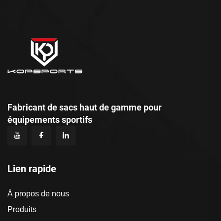
Fabricant de sacs haut de gamme pour
équipements sportifs
Lien rapide
À propos de nous
Produits