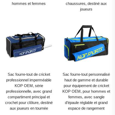
hommes et femmes
chaussures, destiné aux
joueurs
Sac fourre-tout de cricket
Sac fourre-tout personnalisé
professionnel imperméable
haut de gamme et durable
KOP OEM, série
pour équipement de cricket
professionnelle, avec grand
KOP OEM, pour hommes et
compartiment principal et
femmes, avec sangle
crochet pour clôture, destiné
d’épaule réglable et grand
aux joueurs en tournée
espace de rangement