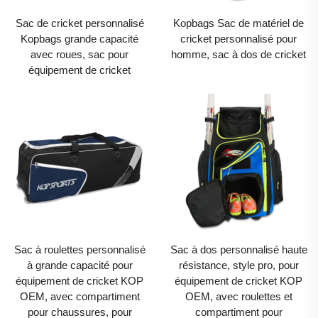
Sac de cricket personnalisé
Kopbags Sac de matériel de
Kopbags grande capacité
cricket personnalisé pour
avec roues, sac pour
homme, sac à dos de cricket
équipement de cricket
Sac à roulettes personnalisé
Sac à dos personnalisé haute
à grande capacité pour
résistance, style pro, pour
équipement de cricket KOP
équipement de cricket KOP
OEM, avec compartiment
OEM, avec roulettes et
pour chaussures, pour
compartiment pour