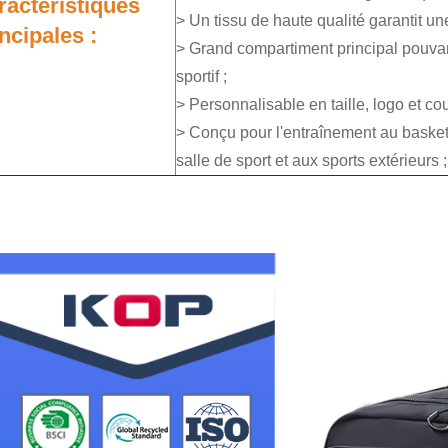
ractéristiques
> Un tissu de haute qualité garantit un
ncipales :
> Grand compartiment principal pouvant
sportif ;
> Personnalisable en taille, logo et cou
> Conçu pour l'entraînement au basketbal
salle de sport et aux sports extérieurs ;