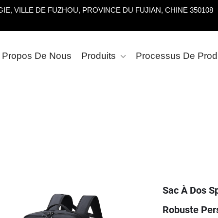
E, VILLE DE FUZHOU, PROVINCE DU FUJIAN, CHINE 350108
 Propos De Nous
Produits
Processus De Prod
Sac À Dos S
Robuste Pers