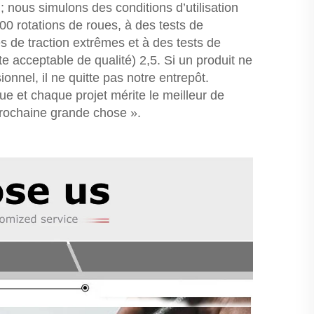
nous simulons des conditions d’utilisation
00 rotations de roues, à des tests de
es de traction extrêmes et à des tests de
e acceptable de qualité) 2,5. Si un produit ne
nnel, il ne quitte pas notre entrepôt.
e et chaque projet mérite le meilleur de
rochaine grande chose ».