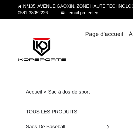
N°105, AVENUE GAOXIN, ZONE HAUTE TECHNOLOGI
0591-38052226
[email protected]
Page d'accueil
À
Accueil >
Sac à dos de sport
TOUS LES PRODUITS
Sacs De Baseball