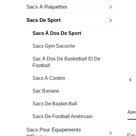
Sacs À Raquettes
Sacs De Sport
Sacs À Dos De Sport
Sacs Gym Sacoche
Sac À Dos De Basketball Et De
Football
Sacs À Cordon
Sac Banane
Sacs De Basket-Ball
Ape
Sacs De Football Américain
Sacs Pour Équipements