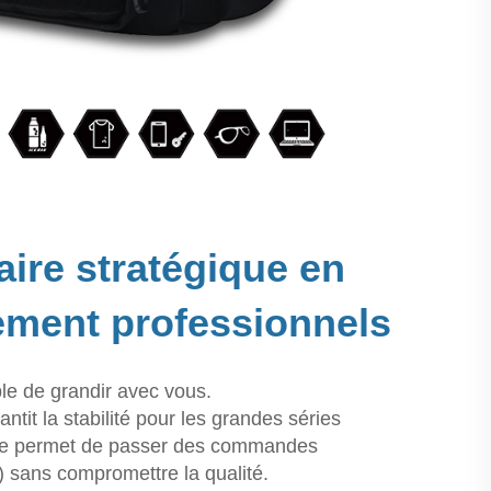
ire stratégique en
pement professionnels
le de grandir avec vous.
tit la stabilité pour les grandes séries
isée permet de passer des commandes
sans compromettre la qualité.