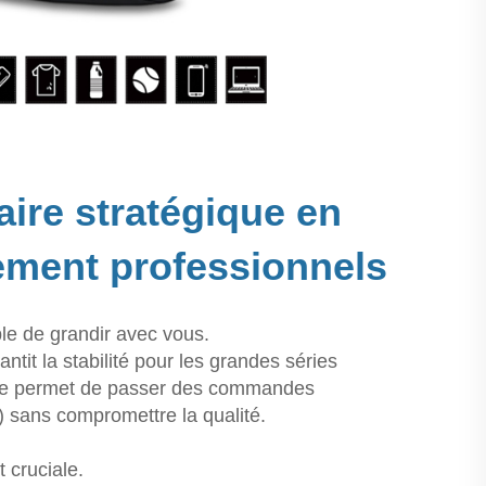
ire stratégique en
pement professionnels
le de grandir avec vous.
tit la stabilité pour les grandes séries
isée permet de passer des commandes
sans compromettre la qualité.
 cruciale.