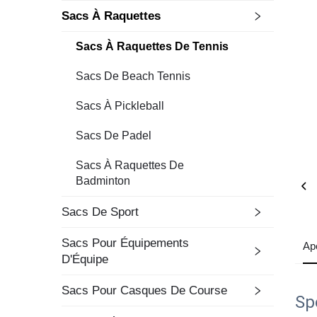
Sacs À Raquettes
Sacs À Raquettes De Tennis
Sacs De Beach Tennis
Sacs À Pickleball
Sacs De Padel
Sacs À Raquettes De
Badminton
Sacs De Sport
Sacs Pour Équipements
Ap
D'Équipe
Sacs Pour Casques De Course
Sp