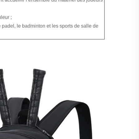
leur ;
e padel, le badminton et les sports de salle de