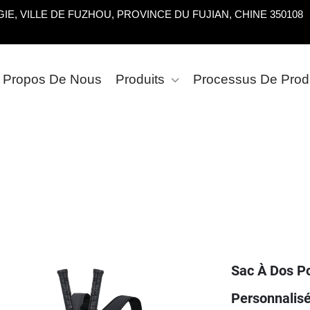
E, VILLE DE FUZHOU, PROVINCE DU FUJIAN, CHINE 350108
 Propos De Nous
Produits
Processus De Prod
Sac À Dos P
Personnalis