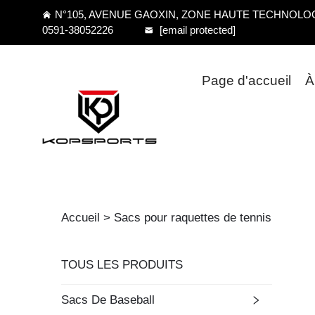
N°105, AVENUE GAOXIN, ZONE HAUTE TECHNOLOGI
0591-38052226
[email protected]
Page d'accueil
À
Accueil >
Sacs pour raquettes de tennis
TOUS LES PRODUITS
Sacs De Baseball