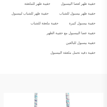
حقيبة ظهر لعصا البيسبول
حقيبة ظهر للملعقة
حقيبة ظهر بيسبول للشباب
حقيبة ظهر للشباب لبيسبول
حقيبة بيسبول كبيرة
حقيبة ملعقة للشباب
حقيبة عصا البيسبول مع حقيبة الظهر
حقيبة بيسبول للبالغين
حقيبة دفيه تحمل ملعقة البيسبول