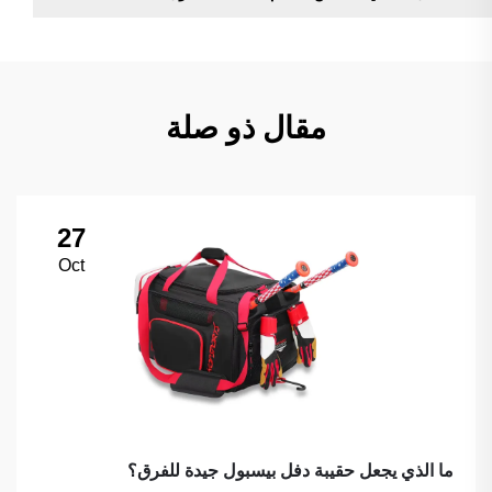
مقال ذو صلة
27
Oct
ما الذي يجعل حقيبة دفل بيسبول جيدة للفرق؟