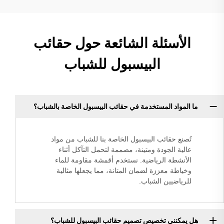
الأسئلة الشائعة حول حقائب
البيسبول للشباب
ما المواد المستخدمة في حقائب البيسبول الخاصة بالشباب؟
تُصنع حقائب البيسبول الخاصة بنا للشباب من مواد
عالية الجودة ومتينة، مصممة لتحمل التآكل أثناء
الأنشطة الرياضية. نستخدم أقمشة مقاومة للماء
وخياطة معززة لضمان المتانة، مما يجعلها مثالية
للرياضيين الشباب.
هل يمكنني تخصيص تصميم حقائب البيسبول للشباب؟