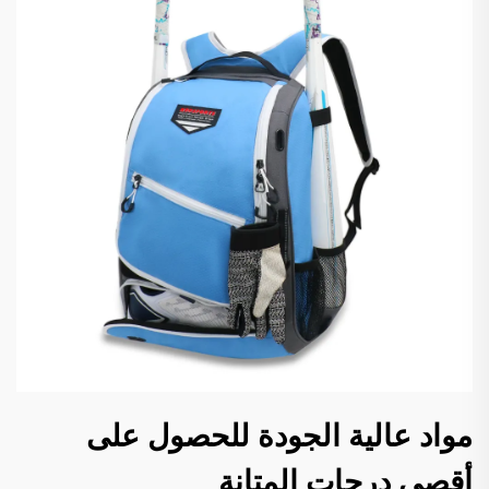
مواد عالية الجودة للحصول على
أقصى درجات المتانة