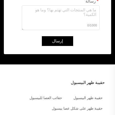
رسالة
0/1000
إرسال
حقيبة ظهر البيسبول
حقيبة ظهر البيسبول
حقائب العصا للبيسبول
حقيبة ظهر على شكل عصا بيسبول