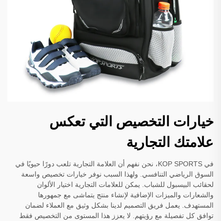
خيارات التخصيص التي تعكس
علامتك التجارية
في KOP SPORTS، نحن نفهم أن العلامة التجارية تلعب دورًا حيويًا في
السوق الرياضي التنافسي. ولهذا السبب نوفر خيارات تخصيص واسعة
لحقائب البيسبول للشباب. يمكن للعلامات التجارية اختيار الألوان
والشعارات والميزات الإضافية لإنشاء منتج يتماشى مع جمهورها
المستهدف. يعمل فريق التصميم لدينا بشكل وثيق مع العملاء لضمان
توافق كل تفصيلة مع رؤيتهم. لا يعزز هذا المستوى من التخصيص فقط