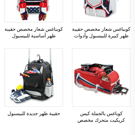
كوبباغس شعار مخصص حقيبة
كوبباغس شعار مخصص حقيبة
ظهر كبيرة للبيسبول وأدوات
ظهر أساسية للبيسبول
العصا حقيبة رياضية طباعة
والسوفتبل حقيبة طلاب
مخصصة للبيسبول
قاعدة
كوباغس بالجملة كيس
حقيبة ظهر جديدة للبيسبول
كريكيت متحرك مخصص
كيس دفل ذو عجلات