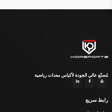
مُصنّع عالي الجودة لأكياس معدات رياضية
رابط سريع