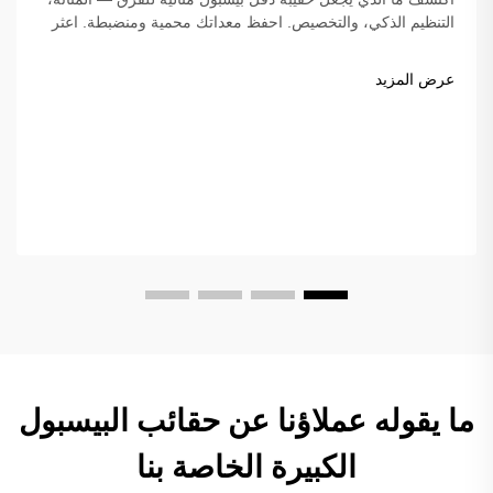
التنظيم الذكي، والتخصيص. احفظ معداتك محمية ومنضبطة. اعثر
على الحقيبة المثالية لفريقك اليوم!
عرض المزيد
ما يقوله عملاؤنا عن حقائب البيسبول
الكبيرة الخاصة بنا