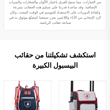
من الخيارات، مما سمح للفرق باختيار الألوان والشعارات والميزات
الإضافية. وقد ساعدنا قدرتنا على تسليم هذه الحقائب بسرعة
وكفاءة الدوريات على الاستعداد للموسم في الوقت المحدد، وكان
الرد الإيجابي من الآباء واللاعبين يعزز سمعتنا كمصنّع موثوق به في
صناعة حقائب الرياضة.
استكشف تشكيلتنا من حقائب
البيسبول الكبيرة