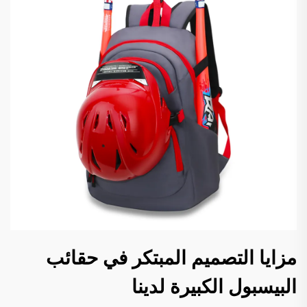
مزايا التصميم المبتكر في حقائب
البيسبول الكبيرة لدينا