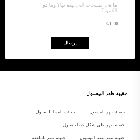
0/1000
إرسال
حقيبة ظهر البيسبول
حقيبة ظهر البيسبول
حقائب العصا للبيسبول
حقيبة ظهر على شكل عصا بيسبول
حقيبة ظهر لعصا البيسبول
حقيبة ظهر للملعقة