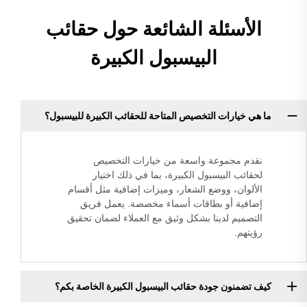
الأسئلة الشائعة حول حقائب
البيسبول الكبيرة
ما هي خيارات التخصيص المتاحة للحقائب الكبيرة للبيسبول؟
نقدم مجموعة واسعة من خيارات التخصيص
لحقائب البيسبول الكبيرة، بما في ذلك اختيار
الألوان، ووضع الشعار، وميزات إضافية مثل أقسام
إضافية أو بطاقات أسماء مخصصة. يعمل فريق
التصميم لدينا بشكل وثيق مع العملاء لضمان تحقيق
رؤيتهم.
كيف تضمنون جودة حقائب البيسبول الكبيرة الخاصة بكم؟