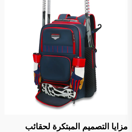
مزايا التصميم المبتكرة لحقائب