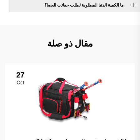
ما الكمية الدنيا المطلوبة لطلب حقائب العصا؟
مقال ذو صلة
27
Oct