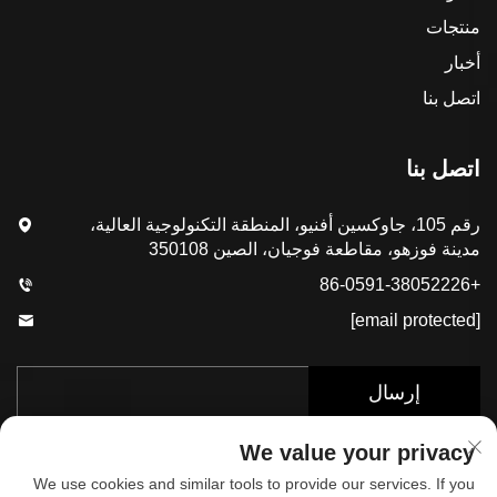
منتجات
أخبار
اتصل بنا
اتصل بنا
رقم 105، جاوكسين أفنيو، المنطقة التكنولوجية العالية،
مدينة فوزهو، مقاطعة فوجيان، الصين 350108
+86-0591-38052226
[email protected]
إرسال
We value your privacy
We use cookies and similar tools to provide our services. If you