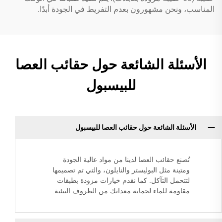
المناسب، ونحن مشهورون بعدم التفريط في الجودة أبدًا.
الأسئلة الشائعة حول حقائب العصا
للبيسبول
الأسئلة الشائعة حول حقائب العصا للبيسبول
تُصنع حقائب العصا لدينا من مواد عالية الجودة
ومتينة مثل البوليستر والنايلون، والتي تم تصميمها
لتتحمل التآكل. كما نقدم خيارات مزودة بطبقات
مقاومة للماء لحماية معداتك من الظروف البيئية.