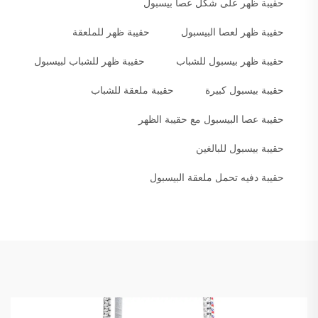
حقيبة ظهر على شكل عصا بيسبول
حقيبة ظهر لعصا البيسبول
حقيبة ظهر للملعقة
حقيبة ظهر بيسبول للشباب
حقيبة ظهر للشباب لبيسبول
حقيبة بيسبول كبيرة
حقيبة ملعقة للشباب
حقيبة عصا البيسبول مع حقيبة الظهر
حقيبة بيسبول للبالغين
حقيبة دفيه تحمل ملعقة البيسبول