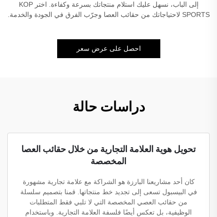
إلى الباب، نسهل عليك استلام منتجاتك بسرعة وكفاءة. اختر KOP
SPORTS لاحتياجاتك من حقائب العصا وجرّب الفرق في الجودة والخدمة.
احصل على عرض سعر
دراسات حالة
تحويل هوية العلامة التجارية من خلال حقائب العصا
المخصصة
كان أحد مشاريعنا البارزة هو الشراكة مع علامة تجارية مشهورة
في البيسبول تسعى إلى تجديد خط منتجاتها. قمنا بتصميم سلسلة
من حقائب العصي المخصصة التي لا تلبي فقط المتطلبات
الوظيفية، بل تعكس أيضًا فلسفة العلامة التجارية. وباستخدام