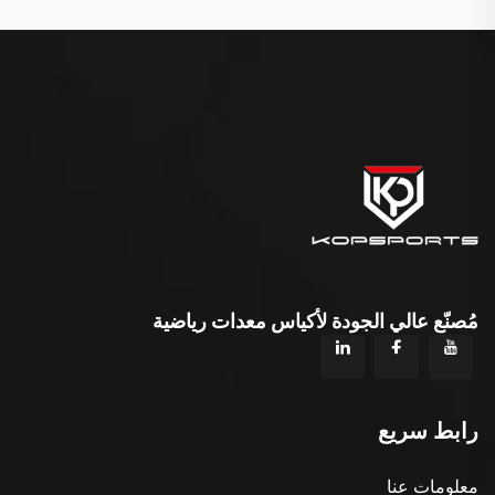
مُصنّع عالي الجودة لأكياس معدات رياضية
رابط سريع
معلومات عنا