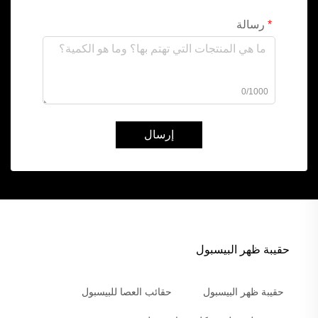
رسالة
0/1000
إرسال
حقيبة ظهر البيسبول
حقيبة ظهر البيسبول
حقائب العصا للبيسبول