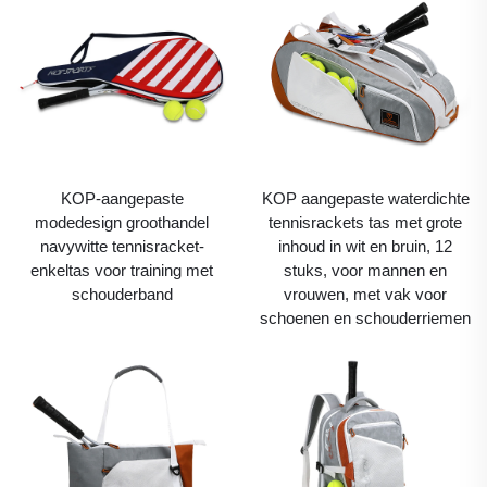
KOP-aangepaste
KOP aangepaste waterdichte
modedesign groothandel
tennisrackets tas met grote
navywitte tennisracket-
inhoud in wit en bruin, 12
enkeltas voor training met
stuks, voor mannen en
schouderband
vrouwen, met vak voor
schoenen en schouderriemen