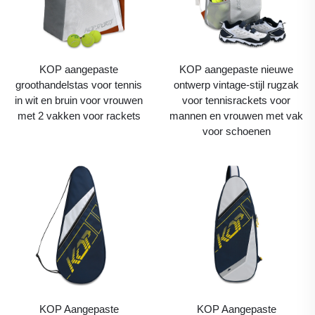
KOP aangepaste
KOP aangepaste nieuwe
groothandelstas voor tennis
ontwerp vintage-stijl rugzak
in wit en bruin voor vrouwen
voor tennisrackets voor
met 2 vakken voor rackets
mannen en vrouwen met vak
voor schoenen
KOP Aangepaste
KOP Aangepaste