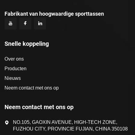
Fabrikant van hoogwaardige sporttassen
Snelle koppeling
Over ons
Producten
Nieuws
Neem contact met ons op
Neem contact met ons op
NO.105, GAOXIN AVENUE, HIGH-TECH ZONE,
FUZHOU CITY, PROVINCIE FUJIAN, CHINA 350108