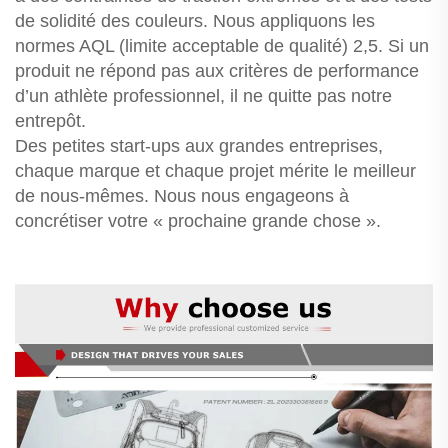
de solidité des couleurs. Nous appliquons les
normes AQL (limite acceptable de qualité) 2,5. Si un
produit ne répond pas aux critères de performance
d’un athlète professionnel, il ne quitte pas notre
entrepôt.
Des petites start-ups aux grandes entreprises,
chaque marque et chaque projet mérite le meilleur
de nous-mêmes. Nous nous engageons à
concrétiser votre « prochaine grande chose ».