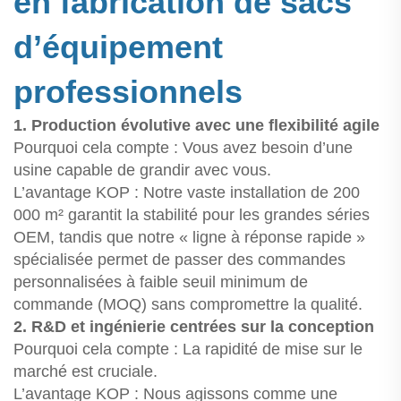
en fabrication de sacs
d’équipement
professionnels
1. Production évolutive avec une flexibilité agile
Pourquoi cela compte : Vous avez besoin d’une
usine capable de grandir avec vous.
L’avantage KOP : Notre vaste installation de 200
000 m² garantit la stabilité pour les grandes séries
OEM, tandis que notre « ligne à réponse rapide »
spécialisée permet de passer des commandes
personnalisées à faible seuil minimum de
commande (MOQ) sans compromettre la qualité.
2. R&D et ingénierie centrées sur la conception
Pourquoi cela compte : La rapidité de mise sur le
marché est cruciale.
L’avantage KOP : Nous agissons comme une