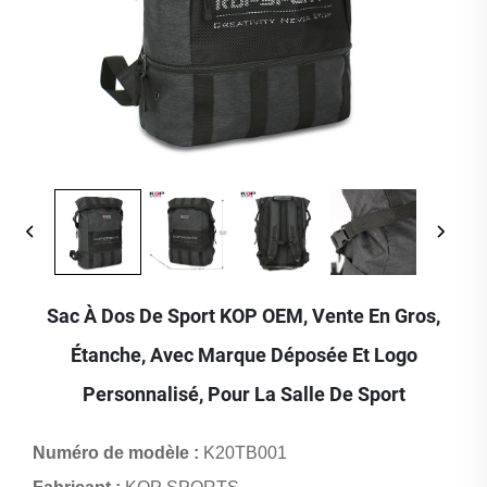
Sac À Dos De Sport KOP OEM, Vente En Gros,
Étanche, Avec Marque Déposée Et Logo
Personnalisé, Pour La Salle De Sport
Numéro de modèle :
K20TB001