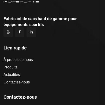
Fabricant de sacs haut de gamme pour
équipements sportifs
Lien rapide
À propos de nous
Produits
Actualités
Contactez-nous
Contactez-nous