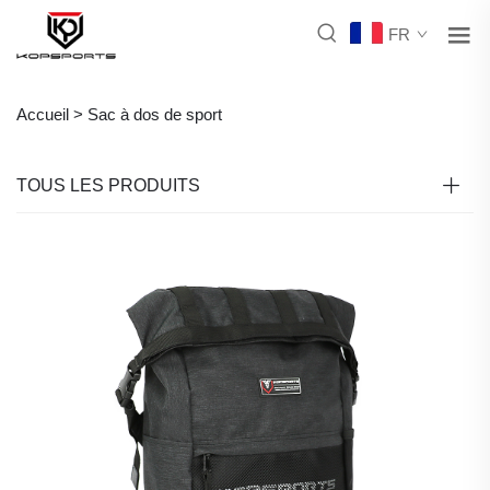
FR
Accueil >
Sac à dos de sport
TOUS LES PRODUITS