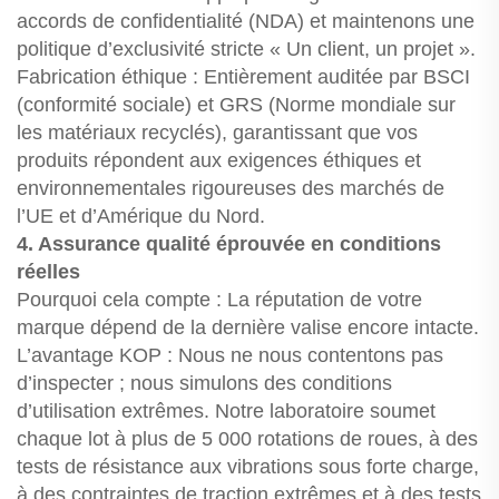
accords de confidentialité (NDA) et maintenons une
politique d’exclusivité stricte « Un client, un projet ».
Fabrication éthique : Entièrement auditée par BSCI
(conformité sociale) et GRS (Norme mondiale sur
les matériaux recyclés), garantissant que vos
produits répondent aux exigences éthiques et
environnementales rigoureuses des marchés de
l’UE et d’Amérique du Nord.
4. Assurance qualité éprouvée en conditions
réelles
Pourquoi cela compte : La réputation de votre
marque dépend de la dernière valise encore intacte.
L’avantage KOP : Nous ne nous contentons pas
d’inspecter ; nous simulons des conditions
d’utilisation extrêmes. Notre laboratoire soumet
chaque lot à plus de 5 000 rotations de roues, à des
tests de résistance aux vibrations sous forte charge,
à des contraintes de traction extrêmes et à des tests