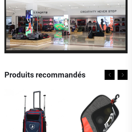
Produits recommandés