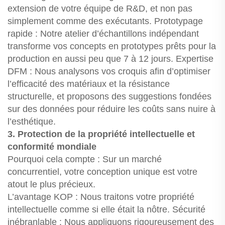
extension de votre équipe de R&D, et non pas
simplement comme des exécutants. Prototypage
rapide : Notre atelier d’échantillons indépendant
transforme vos concepts en prototypes prêts pour la
production en aussi peu que 7 à 12 jours. Expertise
DFM : Nous analysons vos croquis afin d’optimiser
l’efficacité des matériaux et la résistance
structurelle, et proposons des suggestions fondées
sur des données pour réduire les coûts sans nuire à
l’esthétique.
3. Protection de la propriété intellectuelle et
conformité mondiale
Pourquoi cela compte : Sur un marché
concurrentiel, votre conception unique est votre
atout le plus précieux.
L’avantage KOP : Nous traitons votre propriété
intellectuelle comme si elle était la nôtre. Sécurité
inébranlable : Nous appliquons rigoureusement des