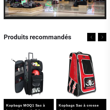
Produits recommandés
Kopbags MOQ1 Sac à
Kopbags Sac à crosse