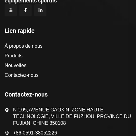
équipements sportifs
Lien rapide
À propos de nous
Produits
Nouvelles
Contactez-nous
Contactez-nous
N°105, AVENUE GAOXIN, ZONE HAUTE
TECHNOLOGIE, VILLE DE FUZHOU, PROVINCE DU
FUJIAN, CHINE 350108
+86-0591-38052226