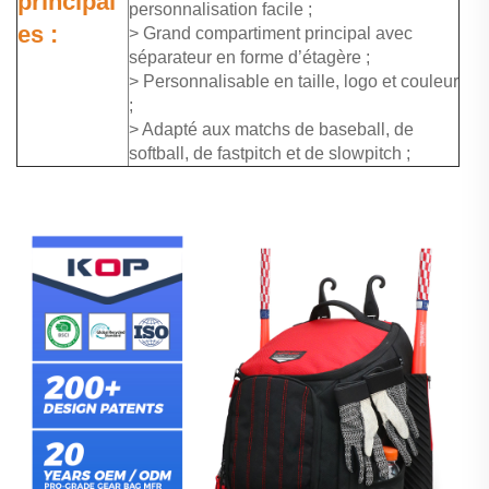
principal
personnalisation facile ;
es :
> Grand compartiment principal avec
séparateur en forme d’étagère ;
> Personnalisable en taille, logo et couleur
;
> Adapté aux matchs de baseball, de
softball, de fastpitch et de slowpitch ;