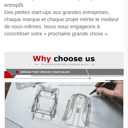
entrepôt.
Des petites start-ups aux grandes entreprises,
chaque marque et chaque projet mérite le meilleur
de nous-mêmes. Nous nous engageons à
concrétiser votre « prochaine grande chose ».