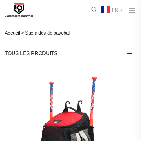
FR
Accueil >
Sac à dos de baseball
TOUS LES PRODUITS