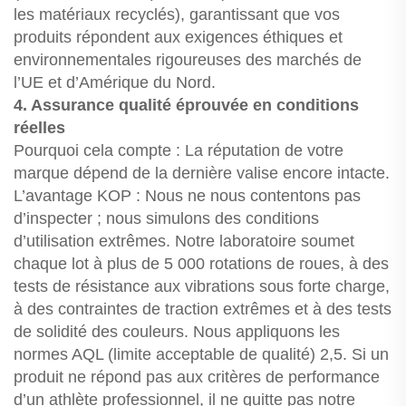
les matériaux recyclés), garantissant que vos
produits répondent aux exigences éthiques et
environnementales rigoureuses des marchés de
l’UE et d’Amérique du Nord.
4. Assurance qualité éprouvée en conditions
réelles
Pourquoi cela compte : La réputation de votre
marque dépend de la dernière valise encore intacte.
L’avantage KOP : Nous ne nous contentons pas
d’inspecter ; nous simulons des conditions
d’utilisation extrêmes. Notre laboratoire soumet
chaque lot à plus de 5 000 rotations de roues, à des
tests de résistance aux vibrations sous forte charge,
à des contraintes de traction extrêmes et à des tests
de solidité des couleurs. Nous appliquons les
normes AQL (limite acceptable de qualité) 2,5. Si un
produit ne répond pas aux critères de performance
d’un athlète professionnel, il ne quitte pas notre