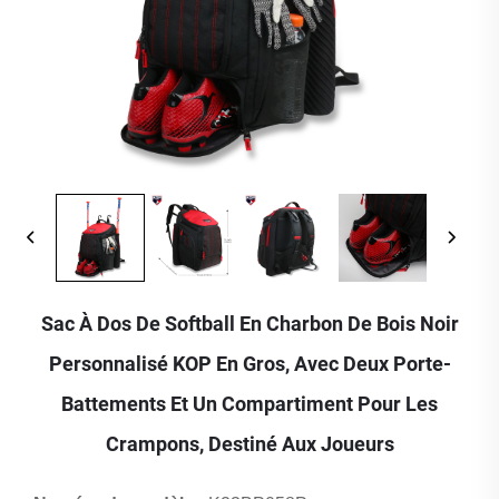
Sac À Dos De Softball En Charbon De Bois Noir
Personnalisé KOP En Gros, Avec Deux Porte-
Battements Et Un Compartiment Pour Les
Crampons, Destiné Aux Joueurs