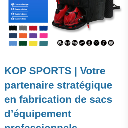
KOP SPORTS | Votre
partenaire stratégique
en fabrication de sacs
d’équipement
professionnels