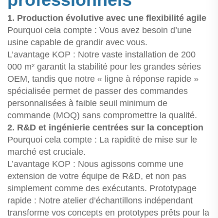
1. Production évolutive avec une flexibilité agile
Pourquoi cela compte : Vous avez besoin d’une
usine capable de grandir avec vous.
L’avantage KOP : Notre vaste installation de 200
000 m² garantit la stabilité pour les grandes séries
OEM, tandis que notre « ligne à réponse rapide »
spécialisée permet de passer des commandes
personnalisées à faible seuil minimum de
commande (MOQ) sans compromettre la qualité.
2. R&D et ingénierie centrées sur la conception
Pourquoi cela compte : La rapidité de mise sur le
marché est cruciale.
L’avantage KOP : Nous agissons comme une
extension de votre équipe de R&D, et non pas
simplement comme des exécutants. Prototypage
rapide : Notre atelier d’échantillons indépendant
transforme vos concepts en prototypes prêts pour la