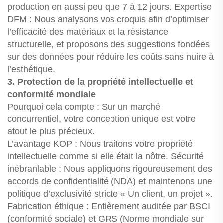
production en aussi peu que 7 à 12 jours. Expertise
DFM : Nous analysons vos croquis afin d’optimiser
l’efficacité des matériaux et la résistance
structurelle, et proposons des suggestions fondées
sur des données pour réduire les coûts sans nuire à
l’esthétique.
3. Protection de la propriété intellectuelle et
conformité mondiale
Pourquoi cela compte : Sur un marché
concurrentiel, votre conception unique est votre
atout le plus précieux.
L’avantage KOP : Nous traitons votre propriété
intellectuelle comme si elle était la nôtre. Sécurité
inébranlable : Nous appliquons rigoureusement des
accords de confidentialité (NDA) et maintenons une
politique d’exclusivité stricte « Un client, un projet ».
Fabrication éthique : Entièrement auditée par BSCI
(conformité sociale) et GRS (Norme mondiale sur