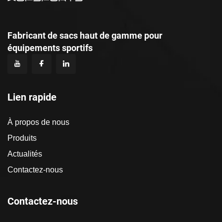
Fabricant de sacs haut de gamme pour
équipements sportifs
Lien rapide
À propos de nous
Produits
Actualités
Contactez-nous
Contactez-nous