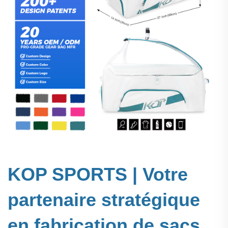
KOP SPORTS | Votre
partenaire stratégique
en fabrication de sacs