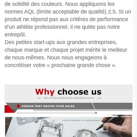
de solidité des couleurs. Nous appliquons les
normes AQL (limite acceptable de qualité) 2,5. Si un
produit ne répond pas aux critères de performance
d’un athlète professionnel, il ne quitte pas notre
entrepôt.
Des petites start-ups aux grandes entreprises,
chaque marque et chaque projet mérite le meilleur
de nous-mêmes. Nous nous engageons à
concrétiser votre « prochaine grande chose ».