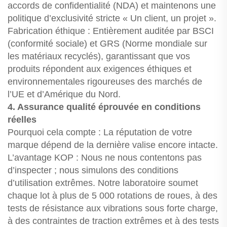
accords de confidentialité (NDA) et maintenons une
politique d’exclusivité stricte « Un client, un projet ».
Fabrication éthique : Entièrement auditée par BSCI
(conformité sociale) et GRS (Norme mondiale sur
les matériaux recyclés), garantissant que vos
produits répondent aux exigences éthiques et
environnementales rigoureuses des marchés de
l’UE et d’Amérique du Nord.
4. Assurance qualité éprouvée en conditions
réelles
Pourquoi cela compte : La réputation de votre
marque dépend de la dernière valise encore intacte.
L’avantage KOP : Nous ne nous contentons pas
d’inspecter ; nous simulons des conditions
d’utilisation extrêmes. Notre laboratoire soumet
chaque lot à plus de 5 000 rotations de roues, à des
tests de résistance aux vibrations sous forte charge,
à des contraintes de traction extrêmes et à des tests