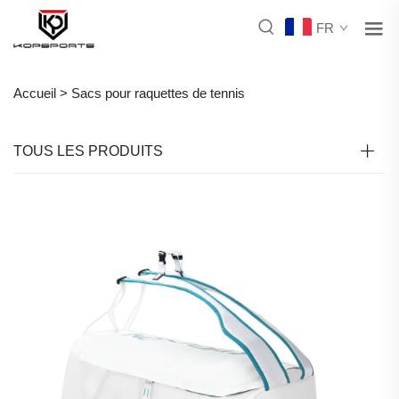
FR
Accueil >
Sacs pour raquettes de tennis
TOUS LES PRODUITS