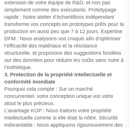
extension de votre équipe de R&D, et non pas
simplement comme des exécutants. Prototypage
rapide : Notre atelier d’échantillons indépendant
transforme vos concepts en prototypes prêts pour la
production en aussi peu que 7 à 12 jours. Expertise
DFM : Nous analysons vos croquis afin d’optimiser
l’efficacité des matériaux et la résistance
structurelle, et proposons des suggestions fondées
sur des données pour réduire les coûts sans nuire à
l’esthétique.
3. Protection de la propriété intellectuelle et
conformité mondiale
Pourquoi cela compte : Sur un marché
concurrentiel, votre conception unique est votre
atout le plus précieux.
L’avantage KOP : Nous traitons votre propriété
intellectuelle comme si elle était la nôtre. Sécurité
inébranlable : Nous appliquons rigoureusement des