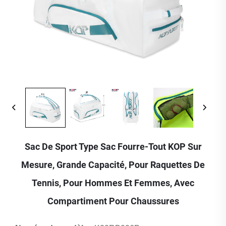
Sac De Sport Type Sac Fourre-Tout KOP Sur
Mesure, Grande Capacité, Pour Raquettes De
Tennis, Pour Hommes Et Femmes, Avec
Compartiment Pour Chaussures