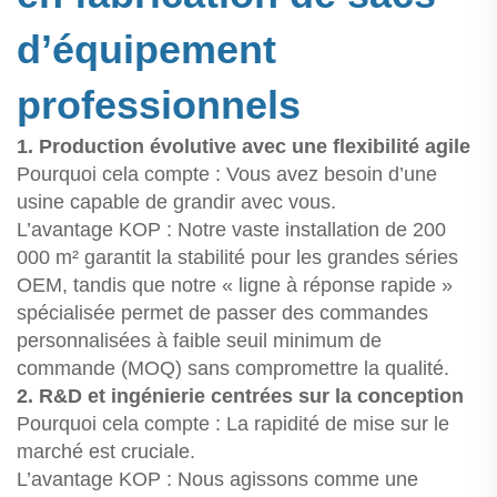
d’équipement
professionnels
1. Production évolutive avec une flexibilité agile
Pourquoi cela compte : Vous avez besoin d’une
usine capable de grandir avec vous.
L’avantage KOP : Notre vaste installation de 200
000 m² garantit la stabilité pour les grandes séries
OEM, tandis que notre « ligne à réponse rapide »
spécialisée permet de passer des commandes
personnalisées à faible seuil minimum de
commande (MOQ) sans compromettre la qualité.
2. R&D et ingénierie centrées sur la conception
Pourquoi cela compte : La rapidité de mise sur le
marché est cruciale.
L’avantage KOP : Nous agissons comme une