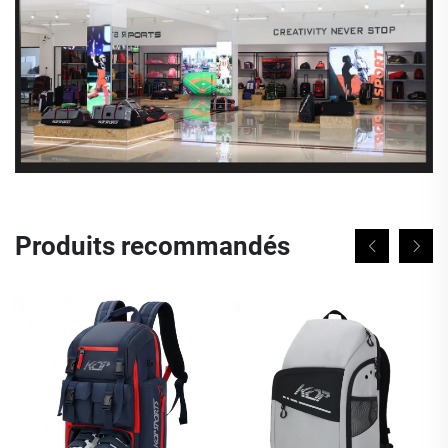
Produits recommandés