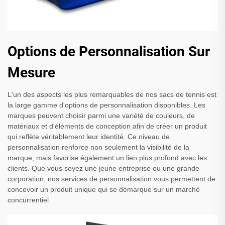
Options de Personnalisation Sur
Mesure
L'un des aspects les plus remarquables de nos sacs de tennis est
la large gamme d'options de personnalisation disponibles. Les
marques peuvent choisir parmi une variété de couleurs, de
matériaux et d'éléments de conception afin de créer un produit
qui reflète véritablement leur identité. Ce niveau de
personnalisation renforce non seulement la visibilité de la
marque, mais favorise également un lien plus profond avec les
clients. Que vous soyez une jeune entreprise ou une grande
corporation, nos services de personnalisation vous permettent de
concevoir un produit unique qui se démarque sur un marché
concurrentiel.