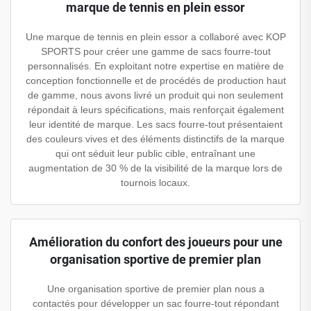
marque de tennis en plein essor
Une marque de tennis en plein essor a collaboré avec KOP
SPORTS pour créer une gamme de sacs fourre-tout
personnalisés. En exploitant notre expertise en matière de
conception fonctionnelle et de procédés de production haut
de gamme, nous avons livré un produit qui non seulement
répondait à leurs spécifications, mais renforçait également
leur identité de marque. Les sacs fourre-tout présentaient
des couleurs vives et des éléments distinctifs de la marque
qui ont séduit leur public cible, entraînant une
augmentation de 30 % de la visibilité de la marque lors de
tournois locaux.
Amélioration du confort des joueurs pour une
organisation sportive de premier plan
Une organisation sportive de premier plan nous a
contactés pour développer un sac fourre-tout répondant