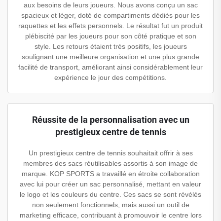
aux besoins de leurs joueurs. Nous avons conçu un sac
spacieux et léger, doté de compartiments dédiés pour les
raquettes et les effets personnels. Le résultat fut un produit
plébiscité par les joueurs pour son côté pratique et son
style. Les retours étaient très positifs, les joueurs
soulignant une meilleure organisation et une plus grande
facilité de transport, améliorant ainsi considérablement leur
expérience le jour des compétitions.
Réussite de la personnalisation avec un
prestigieux centre de tennis
Un prestigieux centre de tennis souhaitait offrir à ses
membres des sacs réutilisables assortis à son image de
marque. KOP SPORTS a travaillé en étroite collaboration
avec lui pour créer un sac personnalisé, mettant en valeur
le logo et les couleurs du centre. Ces sacs se sont révélés
non seulement fonctionnels, mais aussi un outil de
marketing efficace, contribuant à promouvoir le centre lors