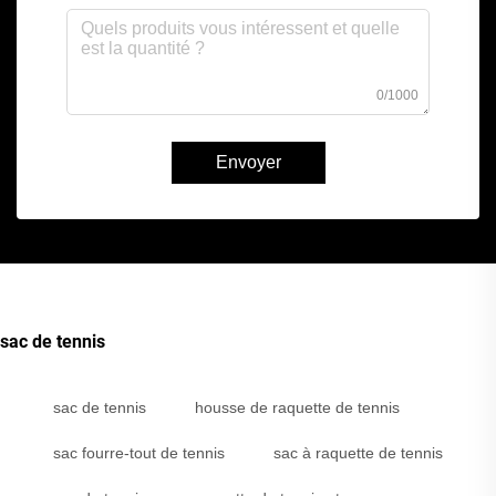
0/1000
Envoyer
sac de tennis
sac de tennis
housse de raquette de tennis
sac fourre-tout de tennis
sac à raquette de tennis