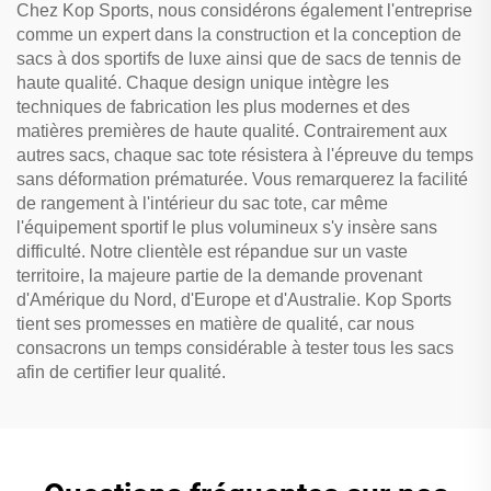
Chez Kop Sports, nous considérons également l'entreprise
comme un expert dans la construction et la conception de
sacs à dos sportifs de luxe ainsi que de sacs de tennis de
haute qualité. Chaque design unique intègre les
techniques de fabrication les plus modernes et des
matières premières de haute qualité. Contrairement aux
autres sacs, chaque sac tote résistera à l'épreuve du temps
sans déformation prématurée. Vous remarquerez la facilité
de rangement à l'intérieur du sac tote, car même
l'équipement sportif le plus volumineux s'y insère sans
difficulté. Notre clientèle est répandue sur un vaste
territoire, la majeure partie de la demande provenant
d'Amérique du Nord, d'Europe et d'Australie. Kop Sports
tient ses promesses en matière de qualité, car nous
consacrons un temps considérable à tester tous les sacs
afin de certifier leur qualité.