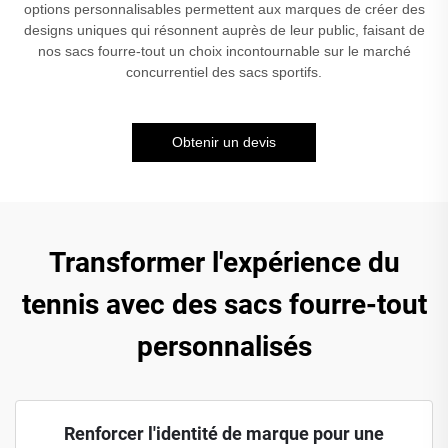
options personnalisables permettent aux marques de créer des
designs uniques qui résonnent auprès de leur public, faisant de
nos sacs fourre-tout un choix incontournable sur le marché
concurrentiel des sacs sportifs.
Obtenir un devis
Transformer l'expérience du
tennis avec des sacs fourre-tout
personnalisés
Renforcer l'identité de marque pour une