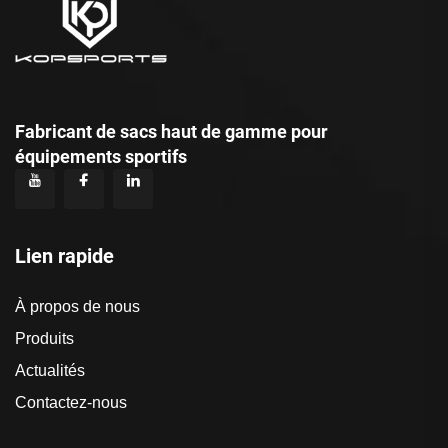
Fabricant de sacs haut de gamme pour
équipements sportifs
Lien rapide
À propos de nous
Produits
Actualités
Contactez-nous