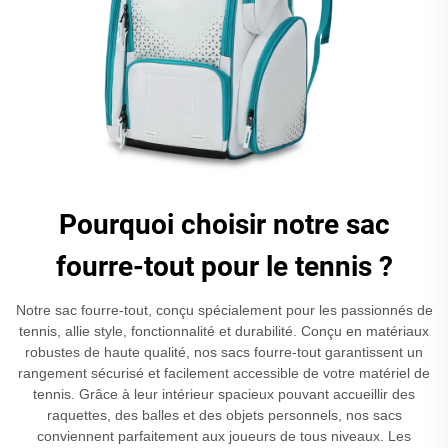
Pourquoi choisir notre sac
fourre-tout pour le tennis ?
Notre sac fourre-tout, conçu spécialement pour les passionnés de
tennis, allie style, fonctionnalité et durabilité. Conçu en matériaux
robustes de haute qualité, nos sacs fourre-tout garantissent un
rangement sécurisé et facilement accessible de votre matériel de
tennis. Grâce à leur intérieur spacieux pouvant accueillir des
raquettes, des balles et des objets personnels, nos sacs
conviennent parfaitement aux joueurs de tous niveaux. Les