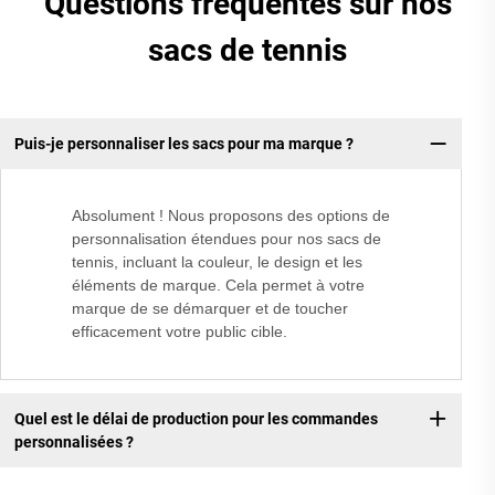
Questions fréquentes sur nos
sacs de tennis
Puis-je personnaliser les sacs pour ma marque ?
Absolument ! Nous proposons des options de
personnalisation étendues pour nos sacs de
tennis, incluant la couleur, le design et les
éléments de marque. Cela permet à votre
marque de se démarquer et de toucher
efficacement votre public cible.
Quel est le délai de production pour les commandes
personnalisées ?