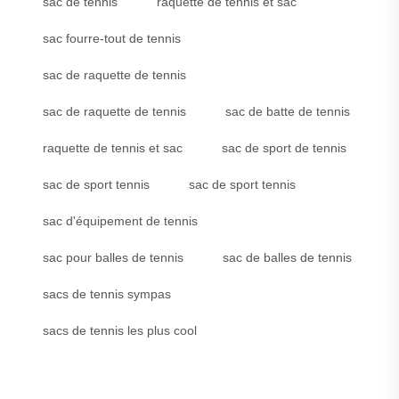
sac de tennis
raquette de tennis et sac
sac fourre-tout de tennis
sac de raquette de tennis
sac de raquette de tennis
sac de batte de tennis
raquette de tennis et sac
sac de sport de tennis
sac de sport tennis
sac de sport tennis
sac d'équipement de tennis
sac pour balles de tennis
sac de balles de tennis
sacs de tennis sympas
sacs de tennis les plus cool