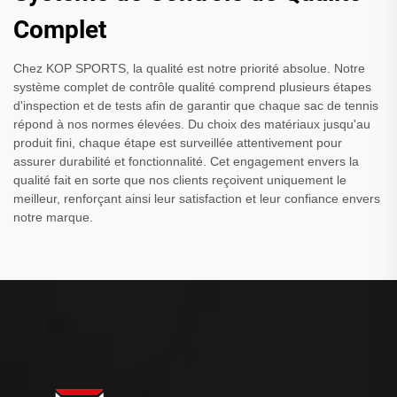
Complet
Chez KOP SPORTS, la qualité est notre priorité absolue. Notre
système complet de contrôle qualité comprend plusieurs étapes
d'inspection et de tests afin de garantir que chaque sac de tennis
répond à nos normes élevées. Du choix des matériaux jusqu'au
produit fini, chaque étape est surveillée attentivement pour
assurer durabilité et fonctionnalité. Cet engagement envers la
qualité fait en sorte que nos clients reçoivent uniquement le
meilleur, renforçant ainsi leur satisfaction et leur confiance envers
notre marque.