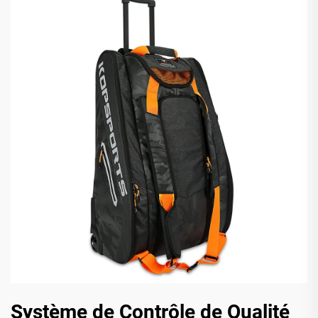
Système de Contrôle de Qualité