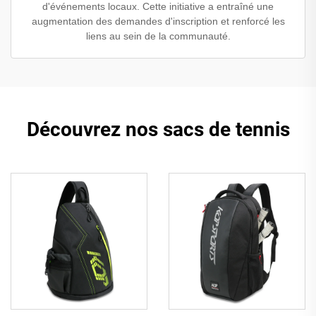
d'événements locaux. Cette initiative a entraîné une
augmentation des demandes d'inscription et renforcé les
liens au sein de la communauté.
Découvrez nos sacs de tennis