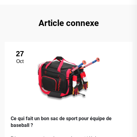
Article connexe
27
Oct
Ce qui fait un bon sac de sport pour équipe de
baseball ?