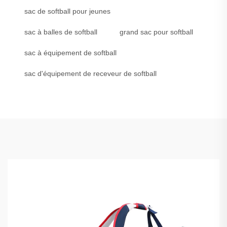
sac de softball pour jeunes
sac à balles de softball
grand sac pour softball
sac à équipement de softball
sac d'équipement de receveur de softball