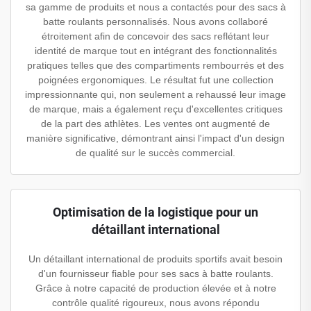
sa gamme de produits et nous a contactés pour des sacs à
batte roulants personnalisés. Nous avons collaboré
étroitement afin de concevoir des sacs reflétant leur
identité de marque tout en intégrant des fonctionnalités
pratiques telles que des compartiments rembourrés et des
poignées ergonomiques. Le résultat fut une collection
impressionnante qui, non seulement a rehaussé leur image
de marque, mais a également reçu d'excellentes critiques
de la part des athlètes. Les ventes ont augmenté de
manière significative, démontrant ainsi l'impact d'un design
de qualité sur le succès commercial.
Optimisation de la logistique pour un
détaillant international
Un détaillant international de produits sportifs avait besoin
d'un fournisseur fiable pour ses sacs à batte roulants.
Grâce à notre capacité de production élevée et à notre
contrôle qualité rigoureux, nous avons répondu