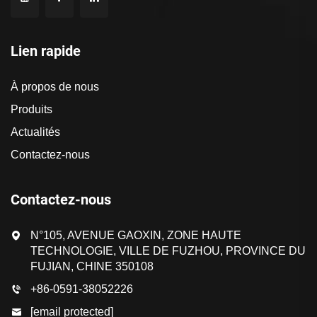
Lien rapide
À propos de nous
Produits
Actualités
Contactez-nous
Contactez-nous
N°105, AVENUE GAOXIN, ZONE HAUTE
TECHNOLOGIE, VILLE DE FUZHOU, PROVINCE DU
FUJIAN, CHINE 350108
+86-0591-38052226
[email protected]