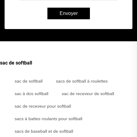
Envoyer
sac de softball
sac de softball
sacs de softball à roulettes
sac à dos softball
sac de receveur de softball
sac de receveur pour softball
sacs à battes roulants pour softball
sacs de baseball et de softball