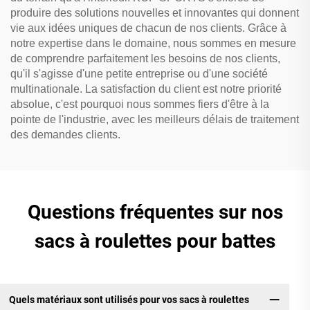
produire des solutions nouvelles et innovantes qui donnent
vie aux idées uniques de chacun de nos clients. Grâce à
notre expertise dans le domaine, nous sommes en mesure
de comprendre parfaitement les besoins de nos clients,
qu'il s'agisse d'une petite entreprise ou d'une société
multinationale. La satisfaction du client est notre priorité
absolue, c'est pourquoi nous sommes fiers d'être à la
pointe de l'industrie, avec les meilleurs délais de traitement
des demandes clients.
Questions fréquentes sur nos
sacs à roulettes pour battes
Quels matériaux sont utilisés pour vos sacs à roulettes