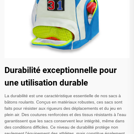
Durabilité exceptionnelle pour
une utilisation durable
La durabilité est une caractéristique essentielle de nos sacs à
bâtons roulants. Conçus en matériaux robustes, ces sacs sont
faits pour résister aux rigueurs des déplacements et du jeu en
plein air. Des coutures renforcées et des tissus résistants à l'eau
garantissent que les sacs conservent leur intégrité, même dans
des conditions difficiles. Ce niveau de durabilité protège non
seulement l'équipement des athlètes, mais constitue également