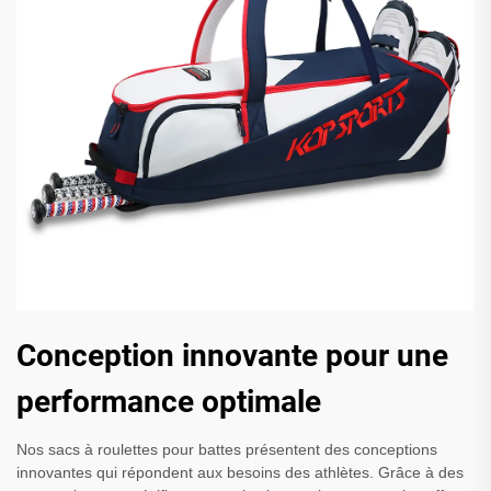
Conception innovante pour une
performance optimale
Nos sacs à roulettes pour battes présentent des conceptions
innovantes qui répondent aux besoins des athlètes. Grâce à des