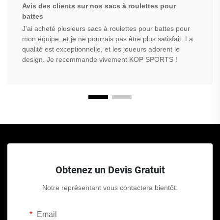
Avis des clients sur nos sacs à roulettes pour
battes
J'ai acheté plusieurs sacs à roulettes pour battes pour
mon équipe, et je ne pourrais pas être plus satisfait. La
qualité est exceptionnelle, et les joueurs adorent le
design. Je recommande vivement KOP SPORTS !
Obtenez un Devis Gratuit
Notre représentant vous contactera bientôt.
Email