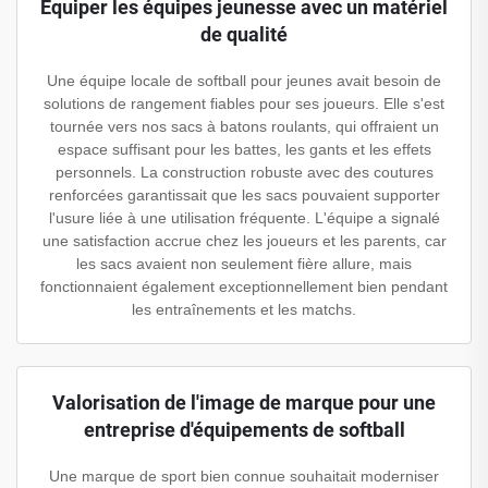
Équiper les équipes jeunesse avec un matériel
de qualité
Une équipe locale de softball pour jeunes avait besoin de
solutions de rangement fiables pour ses joueurs. Elle s'est
tournée vers nos sacs à batons roulants, qui offraient un
espace suffisant pour les battes, les gants et les effets
personnels. La construction robuste avec des coutures
renforcées garantissait que les sacs pouvaient supporter
l'usure liée à une utilisation fréquente. L'équipe a signalé
une satisfaction accrue chez les joueurs et les parents, car
les sacs avaient non seulement fière allure, mais
fonctionnaient également exceptionnellement bien pendant
les entraînements et les matchs.
Valorisation de l'image de marque pour une
entreprise d'équipements de softball
Une marque de sport bien connue souhaitait moderniser