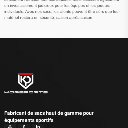
un investissement judicieux pour les équipes et les joueurs
individuels. Avec nos sacs, les clients peuvent être sûrs que leur
matériel restera en sécurité, saison après saison.
Fabricant de sacs haut de gamme pour
équipements sportifs