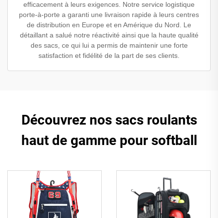
efficacement à leurs exigences. Notre service logistique
porte-à-porte a garanti une livraison rapide à leurs centres
de distribution en Europe et en Amérique du Nord. Le
détaillant a salué notre réactivité ainsi que la haute qualité
des sacs, ce qui lui a permis de maintenir une forte
satisfaction et fidélité de la part de ses clients.
Découvrez nos sacs roulants
haut de gamme pour softball