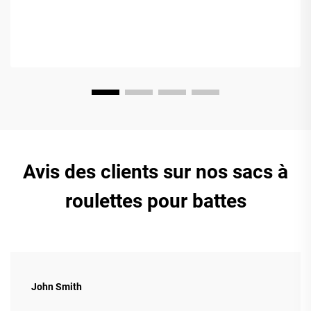
Avis des clients sur nos sacs à
roulettes pour battes
John Smith