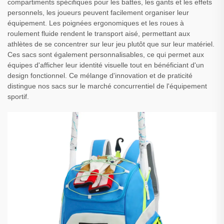
compartiments spécifiques pour les battes, les gants et les effets
personnels, les joueurs peuvent facilement organiser leur
équipement. Les poignées ergonomiques et les roues à
roulement fluide rendent le transport aisé, permettant aux
athlètes de se concentrer sur leur jeu plutôt que sur leur matériel.
Ces sacs sont également personnalisables, ce qui permet aux
équipes d'afficher leur identité visuelle tout en bénéficiant d'un
design fonctionnel. Ce mélange d'innovation et de praticité
distingue nos sacs sur le marché concurrentiel de l'équipement
sportif.