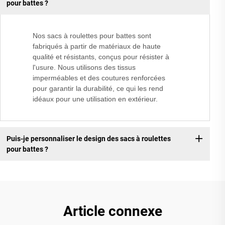
pour battes ?
Nos sacs à roulettes pour battes sont
fabriqués à partir de matériaux de haute
qualité et résistants, conçus pour résister à
l'usure. Nous utilisons des tissus
imperméables et des coutures renforcées
pour garantir la durabilité, ce qui les rend
idéaux pour une utilisation en extérieur.
Puis-je personnaliser le design des sacs à roulettes
pour battes ?
Article connexe