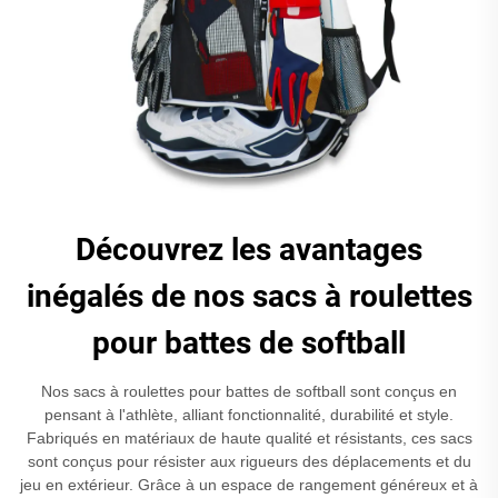
Découvrez les avantages
inégalés de nos sacs à roulettes
pour battes de softball
Nos sacs à roulettes pour battes de softball sont conçus en
pensant à l'athlète, alliant fonctionnalité, durabilité et style.
Fabriqués en matériaux de haute qualité et résistants, ces sacs
sont conçus pour résister aux rigueurs des déplacements et du
jeu en extérieur. Grâce à un espace de rangement généreux et à