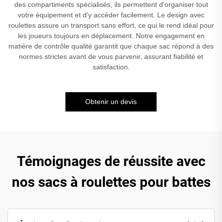
des compartiments spécialisés, ils permettent d'organiser tout
votre équipement et d'y accéder facilement. Le design avec
roulettes assure un transport sans effort, ce qui le rend idéal pour
les joueurs toujours en déplacement. Notre engagement en
matière de contrôle qualité garantit que chaque sac répond à des
normes strictes avant de vous parvenir, assurant fiabilité et
satisfaction.
Obtenir un devis
Témoignages de réussite avec
nos sacs à roulettes pour battes