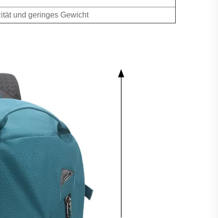
zität und geringes Gewicht