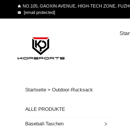
NO.105, GAOXIN AVENUE, HIGH-TECH ZONE, FUZHO
[email protected]
Star
Startseite >
Outdoor-Rucksack
ALLE PRODUKTE
Baseball-Taschen