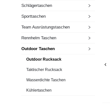
Schlägertaschen
Sporttaschen
Team Ausrüstungstaschen
Rennhelm Taschen
Outdoor Taschen
Outdoor Rucksack
Taktischer Rucksack
Wasserdichte Taschen
Kühlertaschen