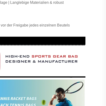
lage |
Langlebige Materialien & robust
m vor der Freigabe jedes einzelnen Beutels