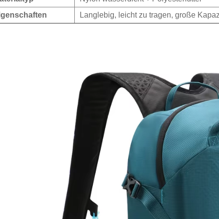
igenschaften
Langlebig, leicht zu tragen, große Kapa