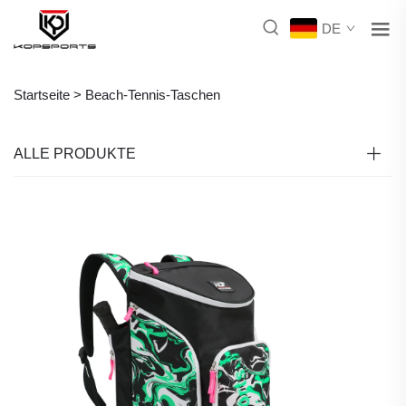
DE
Startseite >
Beach-Tennis-Taschen
ALLE PRODUKTE