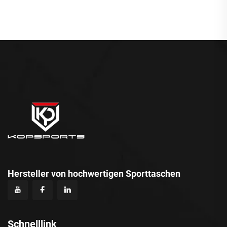
Polyesterfutter
Hersteller von hochwertigen Sporttaschen
Schnelllink