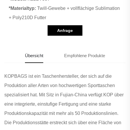
*Materialtyp:
Twill-Gewebe + vollflächige Sublimation
+ Poly210D Futter
Anfrage
Übersicht
Empfohlene Produkte
KOPBAGS ist ein Taschenhersteller, der sich auf die
Produktion aller Arten von hochwertigen Sporttaschen
spezialisiert hat. Mit Sitz in Fujian-China verfügt KOP über
eine integrierte, einstufige Fertigung und eine starke
Produktionskapazität mit mehr als 50 Produktionslinien.
Die Produktionsstätte erstreckt sich über eine Fläche von