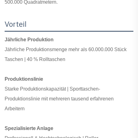
500.000 Quadratmetern.
Vorteil
Jährliche Produktion
Jährliche Produktionsmenge mehr als
60.000.000 Stück
Taschen |
40 % Rolltaschen
Produktionslinie
Starke Produktionskapazität |
Sporttaschen-
Produktionslinie mit
mehreren tausend erfahrenen
Arbeitern
Spezialisierte Anlage