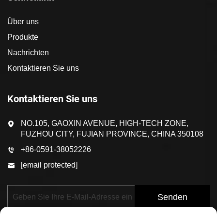
Über uns
Produkte
Nachrichten
Kontaktieren Sie uns
Kontaktieren Sie uns
NO.105, GAOXIN AVENUE, HIGH-TECH ZONE,
FUZHOU CITY, FUJIAN PROVINCE, CHINA 350108
+86-0591-38052226
[email protected]
Senden