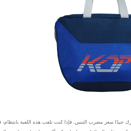
رك جيدًا سعر مضرب التنس. فإذا كنت تلعب هذه اللعبة بانتظام، 