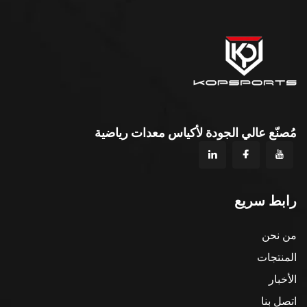
مُصنّع عالي الجودة لأكياس معدات رياضية
رابط سريع
من نحن
المنتجات
الأخبار
اتصل بنا