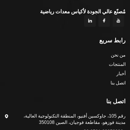
مُصنّع عالي الجودة لأكياس معدات رياضية
رابط سريع
من نحن
المنتجات
أخبار
اتصل بنا
اتصل بنا
رقم 105، جاوكسين أفنيو، المنطقة التكنولوجية العالية،
مدينة فوزهو، مقاطعة فوجيان، الصين 350108