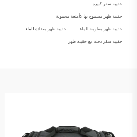
حقيبة سفر كبيرة
حقيبة ظهر مسموح بها كأمتعة محمولة
حقيبة ظهر مقاومة للماء
حقيبة ظهر مضادة للماء
حقيبة سفر دفلة مع حقيبة ظهر