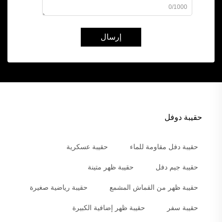
0/1000
إرسال
حقيبة دوفل
حقيبة دفل مقاومة للماء
حقيبة عسكرية
حقيبة جيم دفل
حقيبة ظهر متينة
حقيبة ظهر من القماش المشمع
حقيبة رياضية صغيرة
حقيبة سفر
حقيبة ظهر إضافية الكبيرة