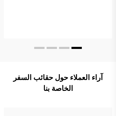
آراء العملاء حول حقائب السفر
الخاصة بنا