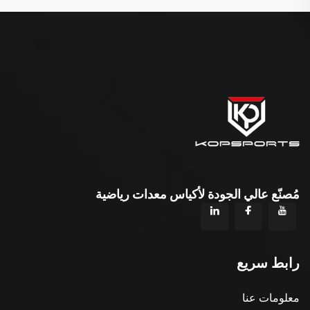
مُصنّع عالي الجودة لأكياس معدات رياضية
رابط سريع
معلومات عنا