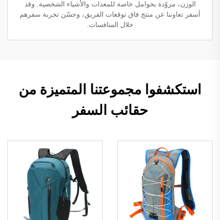
الوزن، مزوّدة بحوامل خاصة للمعدات والأشياء الشخصية. وقد
أسفر تعاوننا عن منتج فاق توقعات الفريق، وحسّن تجربة سفرهم
خلال المنافسات.
استكشفوا مجموعتنا المتميزة من
حقائب السفر