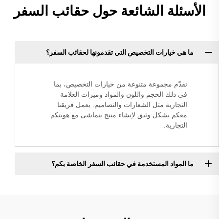
الأسئلة الشائعة حول حقائب السفر
ما هي خيارات التخصيص التي تقدمونها لحقائب السفر؟
نقدّم مجموعة متنوعة من خيارات التخصيص، بما
في ذلك الحجم واللون والمواد وميزات العلامة
التجارية مثل الشعارات والتصاميم. يعمل فريقنا
معكم بشكل وثيق لإنشاء منتج يتماشى مع هويتكم
التجارية.
ما المواد المستخدمة في حقائب السفر الخاصة بكم؟