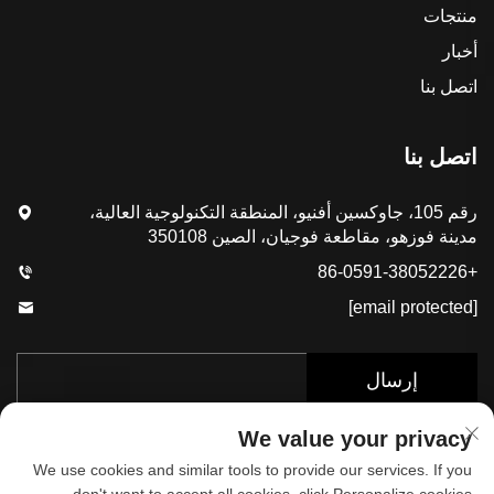
منتجات
أخبار
اتصل بنا
اتصل بنا
رقم 105، جاوكسين أفنيو، المنطقة التكنولوجية العالية،
مدينة فوزهو، مقاطعة فوجيان، الصين 350108
+86-0591-38052226
[email protected]
إرسال
We value your privacy
We use cookies and similar tools to provide our services. If you