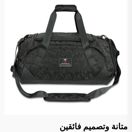
متانة وتصميم فائقين