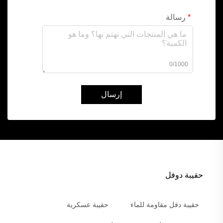
رسالة
0/1000
إرسال
حقيبة دوفل
حقيبة دفل مقاومة للماء
حقيبة عسكرية