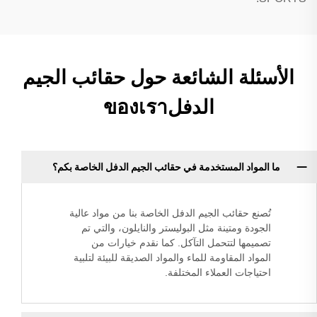
الأسئلة الشائعة حول حقائب الجيم
الدفلของเรา
ما المواد المستخدمة في حقائب الجيم الدفل الخاصة بكم؟
تُصنع حقائب الجيم الدفل الخاصة بنا من مواد عالية
الجودة ومتينة مثل البوليستر والنايلون، والتي تم
تصميمها لتتحمل التآكل. كما نقدم خيارات من
المواد المقاومة للماء والمواد الصديقة للبيئة لتلبية
احتياجات العملاء المختلفة.