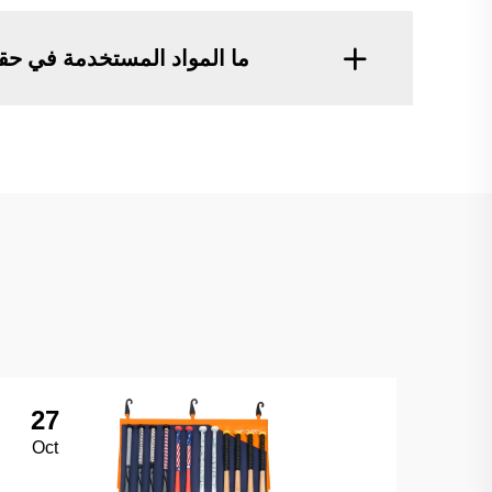
ما المواد المستخدمة في حق
27
Oct