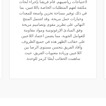
لاحتياجات رياضييهم. قام فريقنا بإجراء أبحاث
مكثفة لفهم المتطلبات الخاصة باللاعبين، بما
في ذلك توفير مساحة تخزين واسعة للمعدات
وخيارات حمل مريحة. وقد اشتمل المنتج
النهائي على تطريز مقوى وتصاميم مريحة
وفق المبادئ الإرغونومية ومواد مقاومة
للعوامل الجوية، مما يضمن اعتماد اللاعبين
على حقائب الظهر هذه في جميع الظروف.
وأفاد الفريق بتحسن مستوى الرضا بين
اللاعبين وزيادة معنويات الفريق، حيث
ساهمت الحقائب أيضًا كرمز للوحدة.