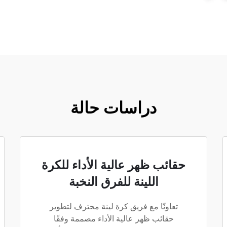
دراسات حالة
حقائب ظهر عالية الأداء للكرة
اللينة للفرق النخبة
تعاونّا مع فريق كرة لينة محترف لتطوير
حقائب ظهر عالية الأداء مصممة وفقًا