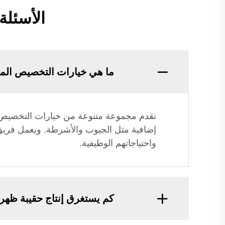
الأسئلة
ما هي خيارات التخصيص المت
نقدم مجموعة متنوعة من خيارات التخصيص لل
إضافية مثل الجيوب والأشرطة. ويعمل فريق ا
واحتياجاتهم الوظيفية.
كم يستغرق إنتاج حقيبة ظهر