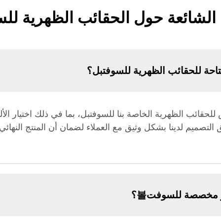
 الشائعة حول الحقائب الظهرية لل
احة للحقائب الظهرية للسوفتبل؟
حقائب الظهرية الخاصة بنا للسوفتبل، بما في ذلك اختيار الأ
لتصميم لدينا بشكل وثيق مع العملاء لضمان أن المنتج النهائي 
 مخصصة للسوفت볼؟