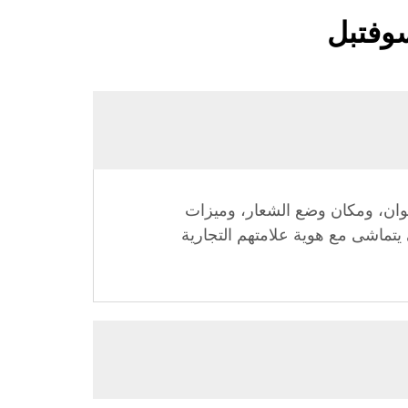
سوفتبل
لوان، ومكان وضع الشعار، وميزات
يتماشى مع هوية علامتهم التجارية