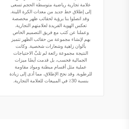
علامة تجارية رياضية متوسطة الحجم تسعى
إلى إطلاق خط جديد من معدات الكرة اللينة.
وقد اتصلوا بنا برؤية لحقائب ظهر مخصصة
تعكس الهوية الفريدة لعلامتهم التجارية.
وعملنا عن كثب مع فريق التصميم الخاص
بهم لإنشاء مجموعة من حقائب الظهر تتميز
بألوان زاهية وشعارات شخصية. وكانت
النتيجة مجموعة رائعة لم تلبِّ الاحتياجات
الجمالية فحسب، بل قدمت أيضًا ميزات
عملية مثل أقسام مبطنة ومواد مقاومة
للرطوبة. وقد نجح الإطلاق، مما أدى إلى زيادة
بنسبة 30٪ في المبيعات للعلامة التجارية.