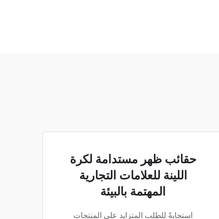
حقائب ظهر مستدامة لكرة
اللينة للعلامات التجارية
المهتمة بالبيئة
استجابةً للطلب المتزايد على المنتجات