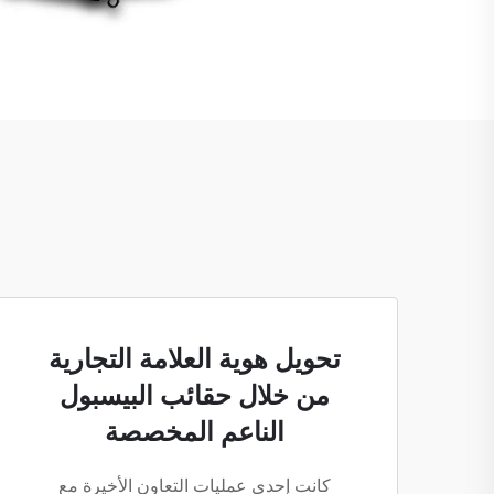
تحويل هوية العلامة التجارية
من خلال حقائب البيسبول
الناعم المخصصة
كانت إحدى عمليات التعاون الأخيرة مع