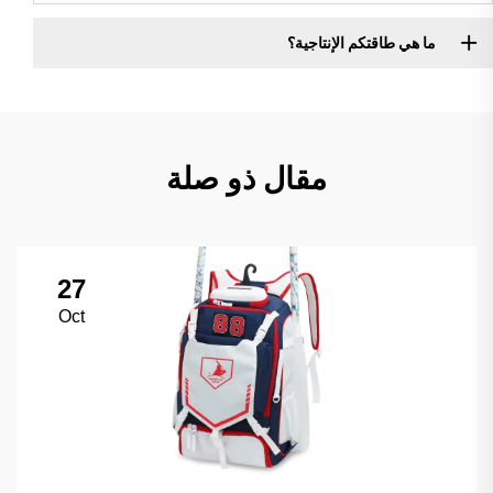
ما هي طاقتكم الإنتاجية؟
مقال ذو صلة
27
Oct