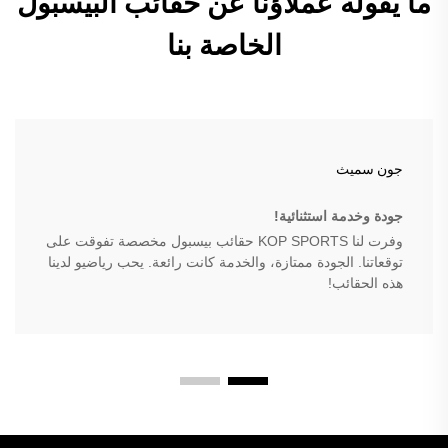
ما يقوله عملاؤنا عن حقائب البيسبول
الخاصة بنا
جون سميث
جودة وخدمة استثنائية!
وفرت لنا KOP SPORTS حقائب بيسبول مخصصة تفوقت على
توقعاتنا. الجودة ممتازة، والخدمة كانت رائعة. يحب رياضيو لدينا
هذه الحقائب!