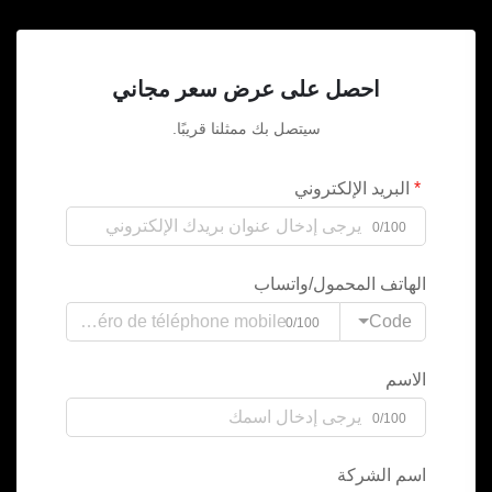
احصل على عرض سعر مجاني
سيتصل بك ممثلنا قريبًا.
البريد الإلكتروني
0/100
الهاتف المحمول/واتساب
Code
0/100
الاسم
0/100
اسم الشركة