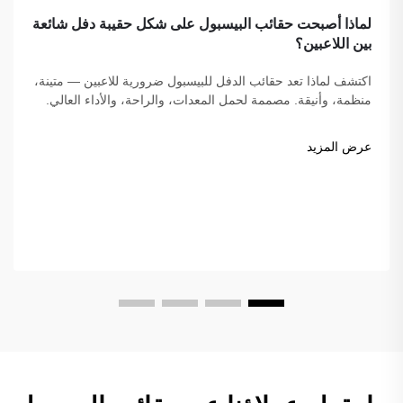
لماذا أصبحت حقائب البيسبول على شكل حقيبة دفل شائعة
بين اللاعبين؟
اكتشف لماذا تعد حقائب الدفل للبيسبول ضرورية للاعبين — متينة،
منظمة، وأنيقة. مصممة لحمل المعدات، والراحة، والأداء العالي.
اعثر على أفضل حقيبة اليوم.
عرض المزيد