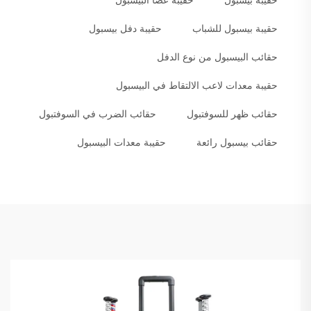
حقيبة بيسبول
حقيبة عصا البيسبول
حقيبة بيسبول للشباب
حقيبة دفل بيسبول
حقائب البيسبول من نوع الدفل
حقيبة معدات لاعب الالتقاط في البيسبول
حقائب ظهر للسوفتبول
حقائب الضرب في السوفتبول
حقائب بيسبول رائعة
حقيبة معدات البيسبول