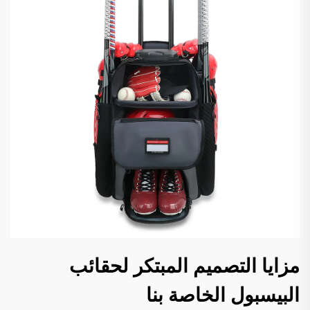
مزايا التصميم المبتكر لحقائب
البيسبول الخاصة بنا