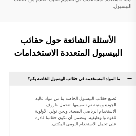
البيسبول.
الأسئلة الشائعة حول حقائب
البيسبول المتعددة الاستخدامات
ما المواد المستخدمة في حقائب البيسبول الخاصة بكم؟
تُصنع حقائب البيسبول الخاصة بنا من مواد عالية
الجودة ومتينة تم تصميمها لتتحمل ظروف
الاستخدام الرياضي الصعبة. ونحن نولي الأولوية
للقوة والوظيفية، ونضمن أن تكون حقائبنا قادرة
على تحمل الاستخدام اليومي المكثف.