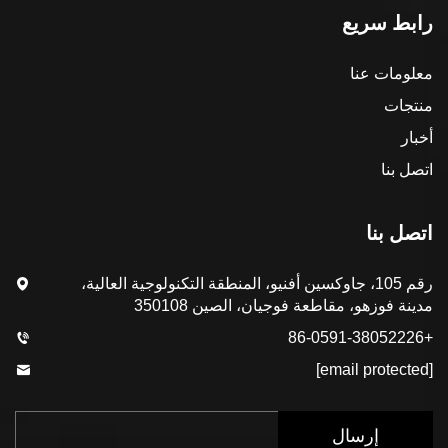
رابط سريع
معلومات عنا
منتجات
أخبار
اتصل بنا
اتصل بنا
رقم 105، جاوكسين أفنيو، المنطقة التكنولوجية العالية،
مدينة فوزهو، مقاطعة فوجيان، الصين 350108
+86-0591-38052226
[email protected]
إرسال