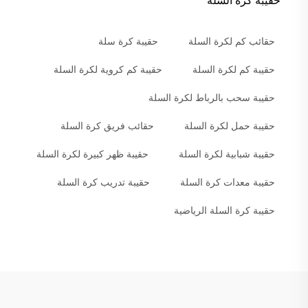
حقيبة كرة السلة
حقائب كم لكرة السلة
حقيبة كرة سلة
حقيبة كم لكرة السلة
حقيبة كم كروية لكرة السلة
حقيبة سحب بالرباط لكرة السلة
حقيبة حمل لكرة السلة
حقائب فريق كرة السلة
حقيبة شبابية لكرة السلة
حقيبة ظهر كبيرة لكرة السلة
حقيبة معدات كرة السلة
حقيبة تدريب كرة السلة
حقيبة كرة السلة الرياضية