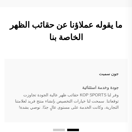
ما يقوله عملاؤنا عن حقائب الظهر
الخاصة بنا
جون سميث
جودة وخدمة استثنائية
وفر لنا KOP SPORTS حقائب ظهر عالية الجودة تجاوزت
توقعاتنا. سمحت لنا خيارات التخصيص بإنشاء منتج فريد لعلامتنا
التجارية، وكانت الخدمة على مستوى عالٍ جدًا. نوصي بشدة!