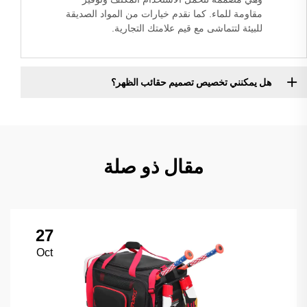
مقاومة للماء. كما نقدم خيارات من المواد الصديقة
للبيئة لتتماشى مع قيم علامتك التجارية.
هل يمكنني تخصيص تصميم حقائب الظهر؟
مقال ذو صلة
27
Oct