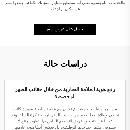
والخدمات اللوجستية تعني أننا نستطيع تسليم منتجاتك بكفاءة، بغض النظر
عن مكان تواجدك.
احصل على عرض سعر
دراسات حالة
رفع هوية العلامة التجارية من خلال حقائب الظهر
المخصصة
من أبرز مشاريعنا، مشروع تعاون مع علامة رياضية شهيرة كانت
تسعى لإطلاق خط جديد من حقائب الدفل لرياضة كرة السلة. وقد
عملنا عن كثب مع فريق التصميم الخاص بها لتطوير منتج لا
يستوفي فقط احتياجاتها الوظيفية، بل يعكس أيضًا هوية علامتها