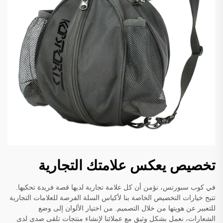
تخصيص يعكس علامتك التجارية
في كوب سبورتس، نؤمن أن كل علامة تجارية لديها قصة فريدة تحكيها.
تتيح خيارات التخصيص الخاصة بنا لأكياس السلة الفرصة للعلامات التجارية
للتعبير عن هويتها من خلال التصميم. من اختيار الألوان إلى وضع
الشعارات، نعمل بشكل وثيق مع عملائنا لإنشاء منتجات تلقى صدى لدى