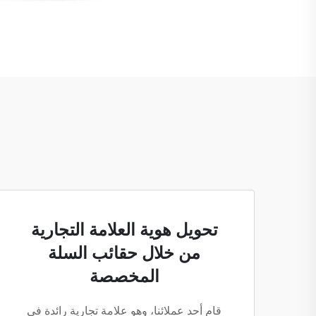
تحويل هوية العلامة التجارية
من خلال حقائب السلة
المخصصة
قام أحد عملائنا، وهو علامة تجارية رائدة في