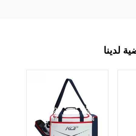
ة لدينا