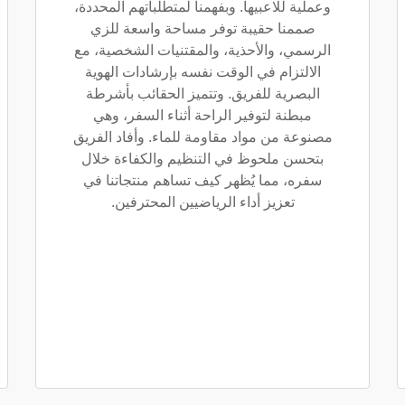
وعملية للاعبيها. وبفهمنا لمتطلباتهم المحددة،
صممنا حقيبة توفر مساحة واسعة للزي
الرسمي، والأحذية، والمقتنيات الشخصية، مع
الالتزام في الوقت نفسه بإرشادات الهوية
البصرية للفريق. وتتميز الحقائب بأشرطة
مبطنة لتوفير الراحة أثناء السفر، وهي
مصنوعة من مواد مقاومة للماء. وأفاد الفريق
بتحسن ملحوظ في التنظيم والكفاءة خلال
سفره، مما يُظهر كيف تساهم منتجاتنا في
تعزيز أداء الرياضيين المحترفين.