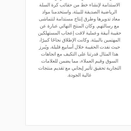
الاستدامة لإنشاء خط من حقائب كرة السلة
الرياضية الصديقة للبيئة. واستخدمنا مواد
معاد تدويرها وطرق إنتاج مستدامة لتتماشى
مع رسالتهم. وكان المنتج النهائي عبارة عن
حقيبة أنيقة وعملية لاقت إعجاب المستهلكين
المهتمين بالبيئة. وكانت الإطلاق نجاحًا كبيرًا،
حيث نفدت الحقيبة خلال أسابيع قليلة. ويُبرز
هذا المثال قدرتنا على التكيف مع اتجاهات
السوق وقيم العملاء، مما يضمن للعلامات
التجارية تحقيق تأثير إيجابي مع تقديم منتجات
عالية الجودة.