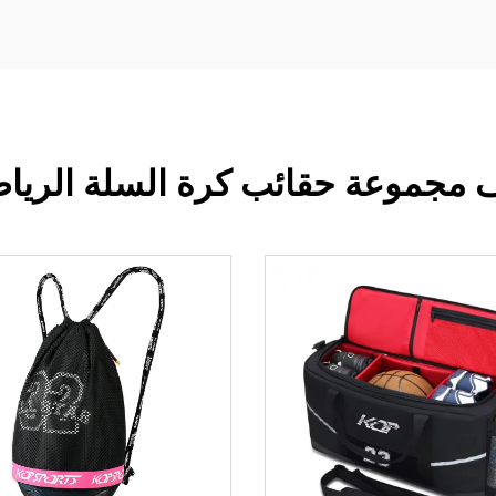
جموعة حقائب كرة السلة الرياضي