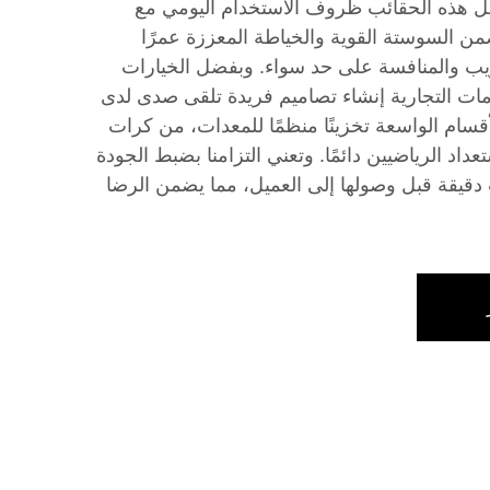
ل هذه الحقائب ظروف الاستخدام اليومي مع
ن السوستة القوية والخياطة المعززة عمرًا
تدريب والمنافسة على حد سواء. وبفضل الخيارات
مات التجارية إنشاء تصاميم فريدة تلقى صدى لدى
قسام الواسعة تخزينًا منظمًا للمعدات، من كرات
داد الرياضيين دائمًا. وتعني التزامنا بضبط الجودة
دقيقة قبل وصولها إلى العميل، مما يضمن الرضا