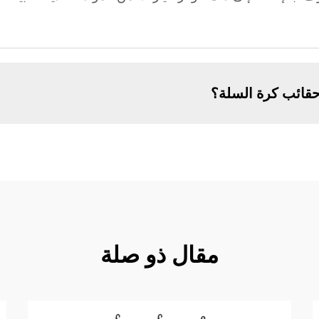
قائب كرة السلة؟
مقال ذو صلة