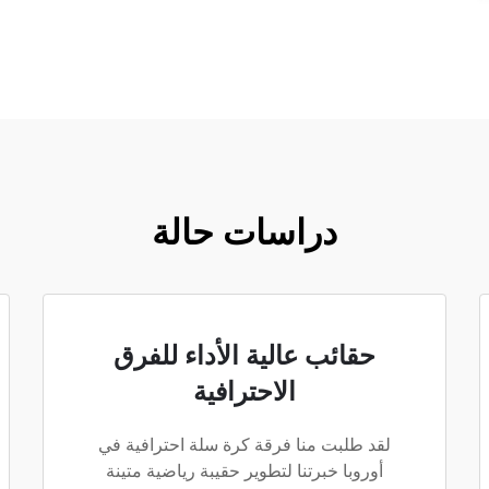
دراسات حالة
حقائب عالية الأداء للفرق
الاحترافية
لقد طلبت منا فرقة كرة سلة احترافية في
أوروبا خبرتنا لتطوير حقيبة رياضية متينة