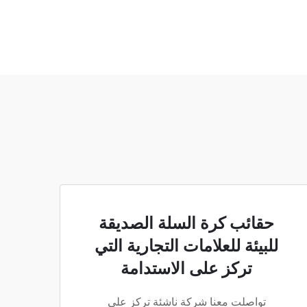
حقائب كرة السلة الصديقة
للبيئة للعلامات التجارية التي
تركز على الاستدامة
تواصلت معنا شركة ناشئة تركز على