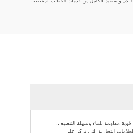
ينا الآن وتستفيد بالكامل من خدمات الحقائب المخصصة
 قوية مقاومة للماء وسهلة التنظيف،
لامات التجارية التي تركز على