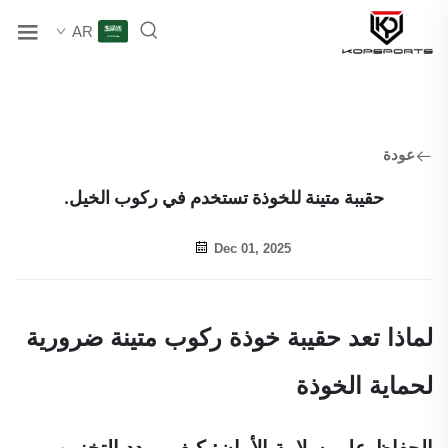
AR
عودة
حقيبة متينة للخوذة تستخدم في ركوب الخيل.
Dec 01, 2025
لماذا تعد حقيبة خوذة ركوب متينة ضرورية
لحماية الخوذة
الحفاظ على سلامة الأمان: كيف يمدد التخزين