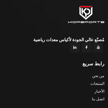
مُصنّع عالي الجودة لأكياس معدات رياضية
رابط سريع
من نحن
المنتجات
الأخبار
اتصل بنا